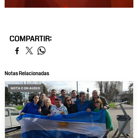
COMPARTIR:
Notas Relacionadas
NOTA CON AUDIO