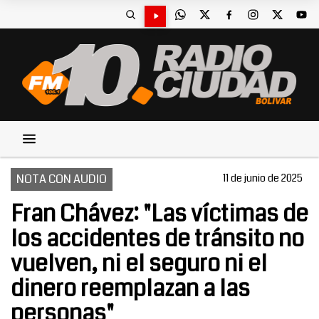
NOTA CON AUDIO
11 de junio de 2025
Fran Chávez: "Las víctimas de
los accidentes de tránsito no
vuelven, ni el seguro ni el
dinero reemplazan a las
personas"