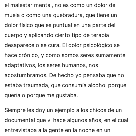
el malestar mental, no es como un dolor de
muela o como una quebradura, que tiene un
dolor físico que es puntual en una parte del
cuerpo y aplicando cierto tipo de terapia
desaparece o se cura. El dolor psicológico se
hace crónico, y como somos seres sumamente
adaptativos, los seres humanos, nos
acostumbramos. De hecho yo pensaba que no
estaba traumada, que consumía alcohol porque
quería o porque me gustaba.
Siempre les doy un ejemplo a los chicos de un
documental que vi hace algunos años, en el cual
entrevistaba a la gente en la noche en un