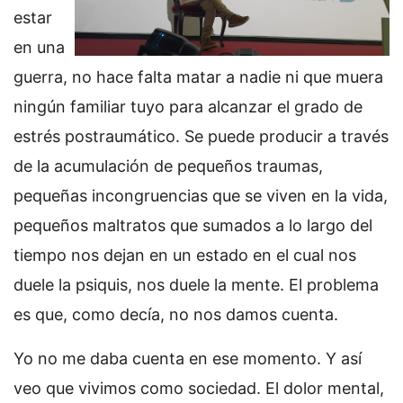
estar
en una
guerra, no hace falta matar a nadie ni que muera
ningún familiar tuyo para alcanzar el grado de
estrés postraumático. Se puede producir a través
de la acumulación de pequeños traumas,
pequeñas incongruencias que se viven en la vida,
pequeños maltratos que sumados a lo largo del
tiempo nos dejan en un estado en el cual nos
duele la psiquis, nos duele la mente. El problema
es que, como decía, no nos damos cuenta.
Yo no me daba cuenta en ese momento. Y así
veo que vivimos como sociedad. El dolor mental,