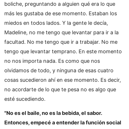
boliche, preguntando a alguien qué era lo que
más les gustaba de ese momento. Estaban los
miedos en todos lados. Y la gente le decía,
Madeline, no me tengo que levantar para ir a la
facultad. No me tengo que ir a trabajar. No me
tengo que levantar temprano. En este momento
no nos importa nada. Es como que nos
olvidamos de todo, y ninguna de esas cuatro
cosas sucedieron ahí en ese momento. Es decir,
no acordarte de lo que te pesa no es algo que
esté sucediendo.
"No es el baile, no es la bebida, el sabor.
Entonces, empecé a entender la función social