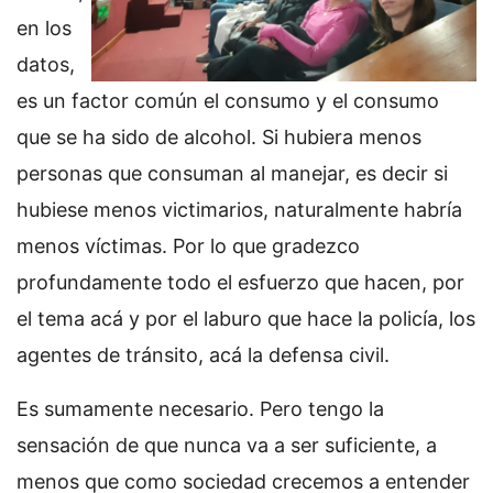
en los
datos,
es un factor común el consumo y el consumo
que se ha sido de alcohol. Si hubiera menos
personas que consuman al manejar, es decir si
hubiese menos victimarios, naturalmente habría
menos víctimas. Por lo que gradezco
profundamente todo el esfuerzo que hacen, por
el tema acá y por el laburo que hace la policía, los
agentes de tránsito, acá la defensa civil.
Es sumamente necesario. Pero tengo la
sensación de que nunca va a ser suficiente, a
menos que como sociedad crecemos a entender