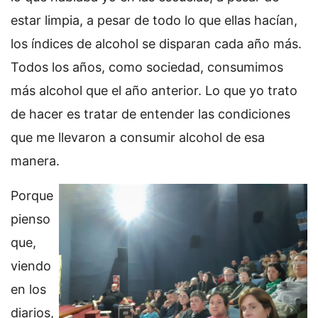
estar limpia, a pesar de todo lo que ellas hacían,
los índices de alcohol se disparan cada año más.
Todos los años, como sociedad, consumimos
más alcohol que el año anterior. Lo que yo trato
de hacer es tratar de entender las condiciones
que me llevaron a consumir alcohol de esa
manera.
Porque
pienso
que,
viendo
en los
diarios,