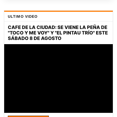
ULTIMO VIDEO