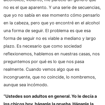
no es el que aparento. Y una serie de secuencias,
que yo no sabía en ese momento cómo pensarlo
en la cabeza, pero que yo encontré en el alcohol
una forma de seguir. El problema es que esa
forma de seguir no es viable a mediano y largo
plazo. Es necesario que como sociedad
reflexionemos, hablemos en nuestras casas, nos
preguntemos por qué es lo que nos pasa
realmente. Cuando vemos algo que es
incongruente, que no coincide, lo nombremos,
aunque sea incómodo.
“Ustedes son adultos en general. Yo le decía a
los chicos hoy, háganle la prueba. Háganle la