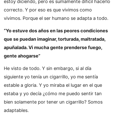
estoy diciendo, pero es sumamente difícil hacerlo
correcto. Y por eso es que vivimos como
vivimos. Porque el ser humano se adapta a todo.
“Yo estuve dos años en las peores condiciones
que se puedan imaginar, torturada, maltratada,
apuñalada. Vi mucha gente prenderse fuego,
gente ahogarse”
He visto de todo. Y sin embargo, si al día
siguiente yo tenía un cigarrillo, yo me sentía
estable a gloria. Y yo miraba el lugar en el que
estaba y yo decía ¿cómo me puedo sentir tan
bien solamente por tener un cigarrillo? Somos
adaptables.