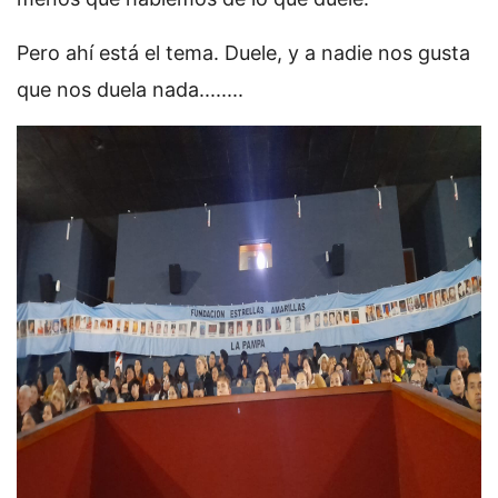
Pero ahí está el tema. Duele, y a nadie nos gusta
que nos duela nada........