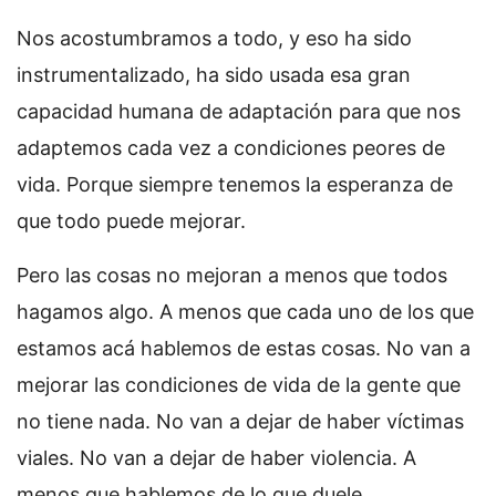
Nos acostumbramos a todo, y eso ha sido
instrumentalizado, ha sido usada esa gran
capacidad humana de adaptación para que nos
adaptemos cada vez a condiciones peores de
vida. Porque siempre tenemos la esperanza de
que todo puede mejorar.
Pero las cosas no mejoran a menos que todos
hagamos algo. A menos que cada uno de los que
estamos acá hablemos de estas cosas. No van a
mejorar las condiciones de vida de la gente que
no tiene nada. No van a dejar de haber víctimas
viales. No van a dejar de haber violencia. A
menos que hablemos de lo que duele.