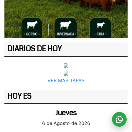
DIARIOS DE HOY
VER MÁS TAPAS
HOY ES
Jueves
6 de Agosto de 2026