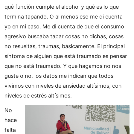
qué función cumple el alcohol y qué es lo que
termina tapando. O al menos eso me di cuenta
yo en mi caso. Me di cuenta de que el consumo
agresivo buscaba tapar cosas no dichas, cosas
no resueltas, traumas, básicamente. El principal
síntoma de alguien que está traumado es pensar
que no está traumado. Y que hagamos no nos
guste o no, los datos me indican que todos
vivimos con niveles de ansiedad altísimos, con
niveles de estrés altísimos.
No
hace
falta