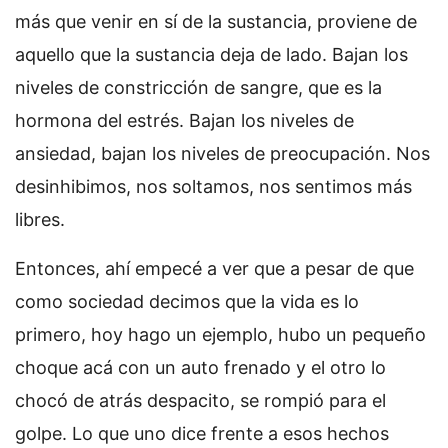
más que venir en sí de la sustancia, proviene de
aquello que la sustancia deja de lado. Bajan los
niveles de constricción de sangre, que es la
hormona del estrés. Bajan los niveles de
ansiedad, bajan los niveles de preocupación. Nos
desinhibimos, nos soltamos, nos sentimos más
libres.
Entonces, ahí empecé a ver que a pesar de que
como sociedad decimos que la vida es lo
primero, hoy hago un ejemplo, hubo un pequeño
choque acá con un auto frenado y el otro lo
chocó de atrás despacito, se rompió para el
golpe. Lo que uno dice frente a esos hechos