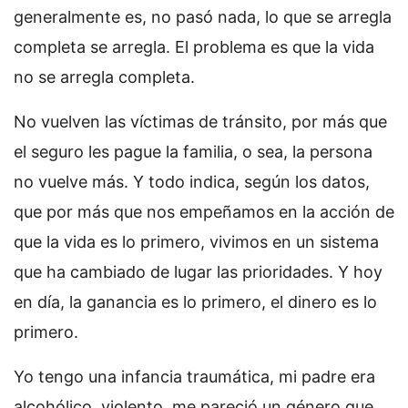
generalmente es, no pasó nada, lo que se arregla
completa se arregla. El problema es que la vida
no se arregla completa.
No vuelven las víctimas de tránsito, por más que
el seguro les pague la familia, o sea, la persona
no vuelve más. Y todo indica, según los datos,
que por más que nos empeñamos en la acción de
que la vida es lo primero, vivimos en un sistema
que ha cambiado de lugar las prioridades. Y hoy
en día, la ganancia es lo primero, el dinero es lo
primero.
Yo tengo una infancia traumática, mi padre era
alcohólico, violento, me pareció un género que