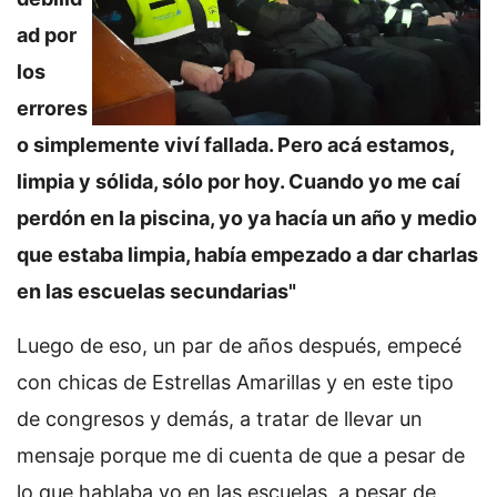
ad por
los
errores
o simplemente viví fallada. Pero acá estamos,
limpia y sólida, sólo por hoy. Cuando yo me caí
perdón en la piscina, yo ya hacía un año y medio
que estaba limpia, había empezado a dar charlas
en las escuelas secundarias"
Luego de eso, un par de años después, empecé
con chicas de Estrellas Amarillas y en este tipo
de congresos y demás, a tratar de llevar un
mensaje porque me di cuenta de que a pesar de
lo que hablaba yo en las escuelas, a pesar de