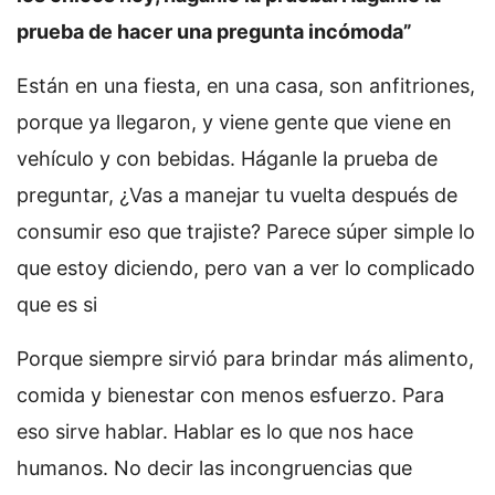
prueba de hacer una pregunta incómoda”
Están en una fiesta, en una casa, son anfitriones,
porque ya llegaron, y viene gente que viene en
vehículo y con bebidas. Háganle la prueba de
preguntar, ¿Vas a manejar tu vuelta después de
consumir eso que trajiste? Parece súper simple lo
que estoy diciendo, pero van a ver lo complicado
que es si
Porque siempre sirvió para brindar más alimento,
comida y bienestar con menos esfuerzo. Para
eso sirve hablar. Hablar es lo que nos hace
humanos. No decir las incongruencias que