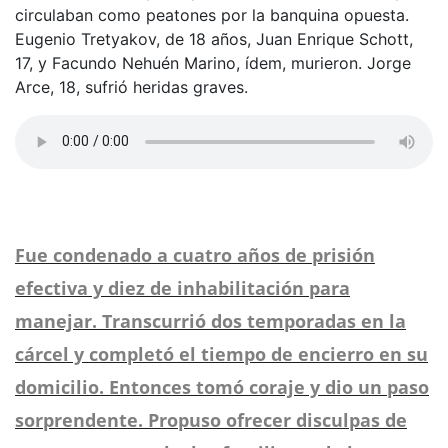
circulaban como peatones por la banquina opuesta.
Eugenio Tretyakov, de 18 años, Juan Enrique Schott,
17, y Facundo Nehuén Marino, ídem, murieron. Jorge
Arce, 18, sufrió heridas graves.
Fue condenado a cuatro años de prisión
efectiva y diez de inhabilitación para
manejar. Transcurrió dos temporadas en la
cárcel y completó el tiempo de encierro en su
domicilio. Entonces tomó coraje y dio un paso
sorprendente. Propuso ofrecer disculpas de