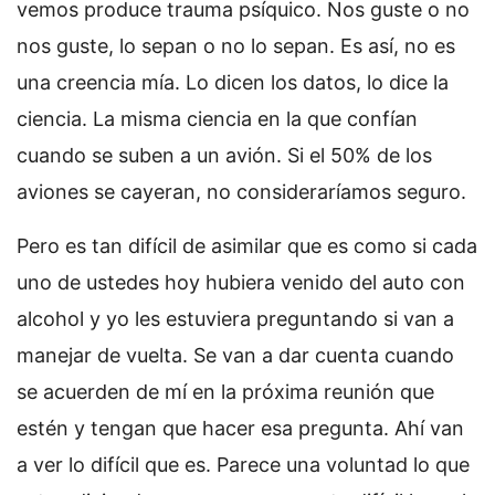
vemos produce trauma psíquico. Nos guste o no
nos guste, lo sepan o no lo sepan. Es así, no es
una creencia mía. Lo dicen los datos, lo dice la
ciencia. La misma ciencia en la que confían
cuando se suben a un avión. Si el 50% de los
aviones se cayeran, no consideraríamos seguro.
Pero es tan difícil de asimilar que es como si cada
uno de ustedes hoy hubiera venido del auto con
alcohol y yo les estuviera preguntando si van a
manejar de vuelta. Se van a dar cuenta cuando
se acuerden de mí en la próxima reunión que
estén y tengan que hacer esa pregunta. Ahí van
a ver lo difícil que es. Parece una voluntad lo que