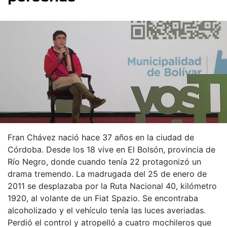
Fran Chávez nació hace 37 años en la ciudad de
Córdoba. Desde los 18 vive en El Bolsón, provincia de
Río Negro, donde cuando tenía 22 protagonizó un
drama tremendo. La madrugada del 25 de enero de
2011 se desplazaba por la Ruta Nacional 40, kilómetro
1920, al volante de un Fiat Spazio. Se encontraba
alcoholizado y el vehículo tenía las luces averiadas.
Perdió el control y atropelló a cuatro mochileros que