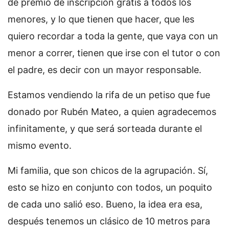
de premio de inscripción gratis a todos los
menores, y lo que tienen que hacer, que les
quiero recordar a toda la gente, que vaya con un
menor a correr, tienen que irse con el tutor o con
el padre, es decir con un mayor responsable.
Estamos vendiendo la rifa de un petiso que fue
donado por Rubén Mateo, a quien agradecemos
infinitamente, y que será sorteada durante el
mismo evento.
Mi familia, que son chicos de la agrupación. Sí,
esto se hizo en conjunto con todos, un poquito
de cada uno salió eso. Bueno, la idea era esa,
después tenemos un clásico de 10 metros para