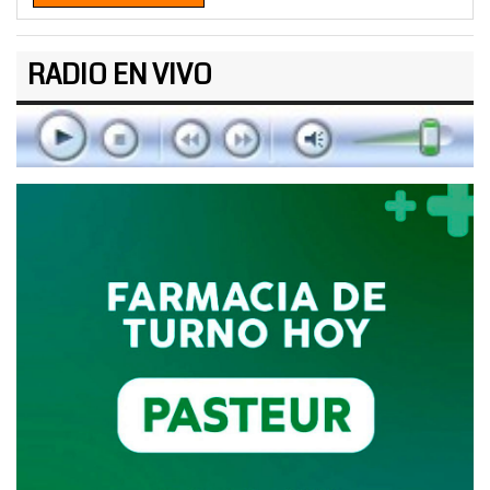
RADIO EN VIVO