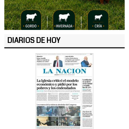
DIARIOS DE HOY