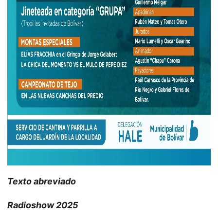
Texto abreviado
Radioshow 2025