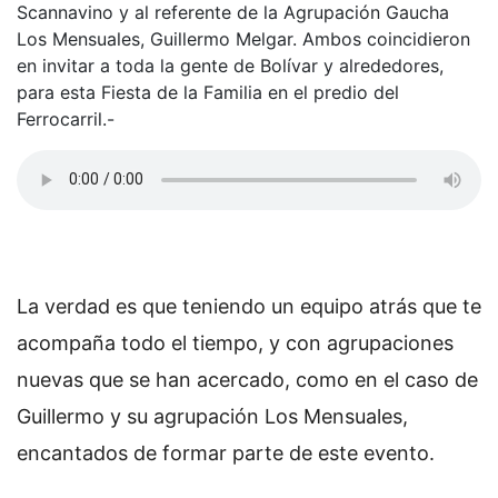
Scannavino y al referente de la Agrupación Gaucha
Los Mensuales, Guillermo Melgar. Ambos coincidieron
en invitar a toda la gente de Bolívar y alrededores,
para esta Fiesta de la Familia en el predio del
Ferrocarril.-
La verdad es que teniendo un equipo atrás que te
acompaña todo el tiempo, y con agrupaciones
nuevas que se han acercado, como en el caso de
Guillermo y su agrupación Los Mensuales,
encantados de formar parte de este evento.