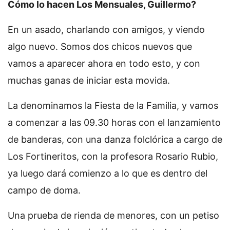
Cómo lo hacen Los Mensuales, Guillermo?
En un asado, charlando con amigos, y viendo
algo nuevo. Somos dos chicos nuevos que
vamos a aparecer ahora en todo esto, y con
muchas ganas de iniciar esta movida.
La denominamos la Fiesta de la Familia, y vamos
a comenzar a las 09.30 horas con el lanzamiento
de banderas, con una danza folclórica a cargo de
Los Fortineritos, con la profesora Rosario Rubio,
ya luego dará comienzo a lo que es dentro del
campo de doma.
Una prueba de rienda de menores, con un petiso