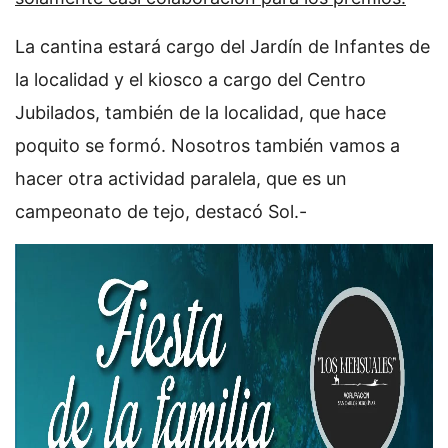
La cantina estará cargo del Jardín de Infantes de
la localidad y el kiosco a cargo del Centro
Jubilados, también de la localidad, que hace
poquito se formó. Nosotros también vamos a
hacer otra actividad paralela, que es un
campeonato de tejo, destacó Sol.-