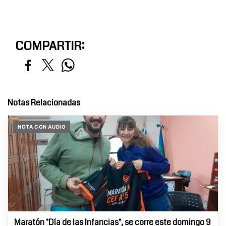
COMPARTIR:
Notas Relacionadas
NOTA CON AUDIO
Maratón "Día de las Infancias", se corre este domingo 9