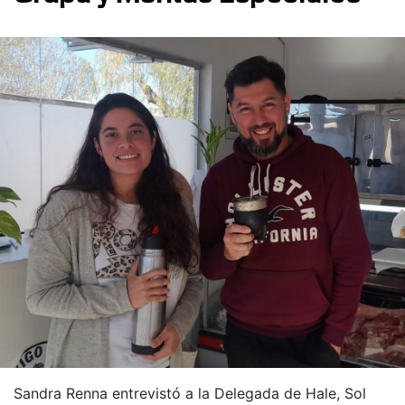
Sandra Renna entrevistó a la Delegada de Hale, Sol