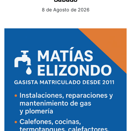
8 de Agosto de 2026