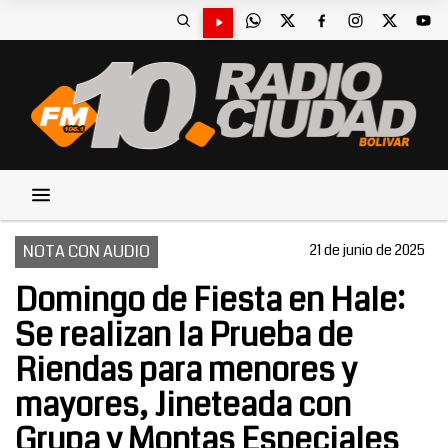
NOTA CON AUDIO
21 de junio de 2025
Domingo de Fiesta en Hale:
Se realizan la Prueba de
Riendas para menores y
mayores, Jineteada con
Grupa y Montas Especiales