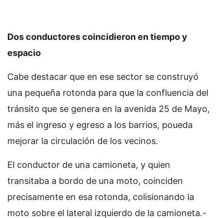
Dos conductores coincidieron en tiempo y
espacio
Cabe destacar que en ese sector se construyó
una pequeña rotonda para que la confluencia del
tránsito que se genera en la avenida 25 de Mayo,
más el ingreso y egreso a los barrios, poueda
mejorar la circulación de los vecinos.
El conductor de una camioneta, y quien
transitaba a bordo de una moto, coinciden
precisamente en esa rotonda, colisionando la
moto sobre el lateral izquierdo de la camioneta.-