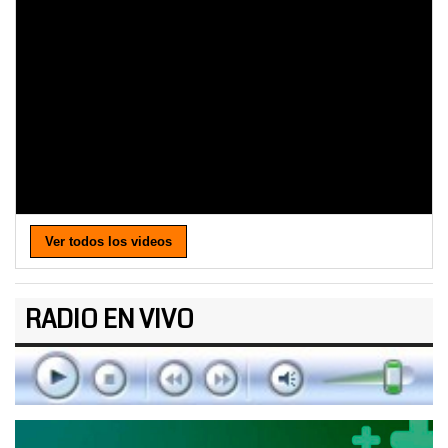
Ver todos los videos
RADIO EN VIVO