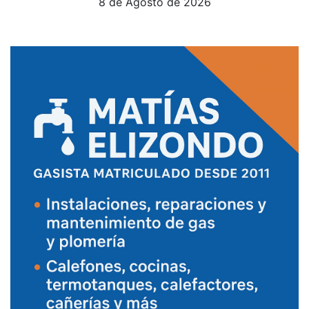
8 de Agosto de 2026