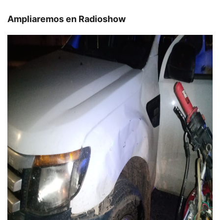
Ampliaremos en Radioshow