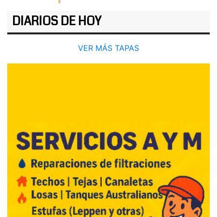
DIARIOS DE HOY
VER MÁS TAPAS