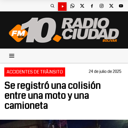
ACCIDENTES DE TRÃ¡NSITO
24 de julio de 2025
Se registró una colisión
entre una moto y una
camioneta