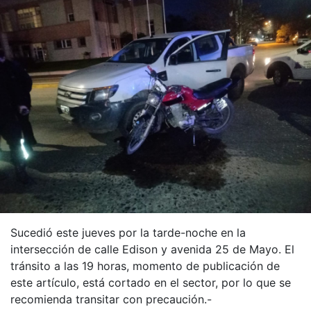
Sucedió este jueves por la tarde-noche en la
intersección de calle Edison y avenida 25 de Mayo. El
tránsito a las 19 horas, momento de publicación de
este artículo, está cortado en el sector, por lo que se
recomienda transitar con precaución.-