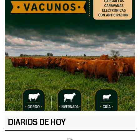
DIARIOS DE HOY