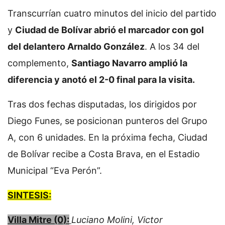
Transcurrían cuatro minutos del inicio del partido
y
Ciudad de Bolívar abrió el marcador con gol
del delantero Arnaldo González
. A los 34 del
complemento,
Santiago Navarro amplió la
diferencia y anotó el 2-0 final para la visita.
Tras dos fechas disputadas, los dirigidos por
Diego Funes, se posicionan punteros del Grupo
A, con 6 unidades. En la próxima fecha, Ciudad
de Bolívar recibe a Costa Brava, en el Estadio
Municipal “Eva Perón”.
SINTESIS:
Villa Mitre (0):
Luciano Molini, Victor