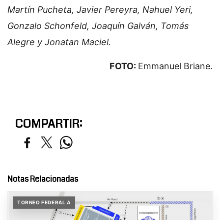
Martín Pucheta, Javier Pereyra, Nahuel Yeri,
Gonzalo Schonfeld, Joaquín Galván, Tomás
Alegre y Jonatan Maciel.
FOTO:
Emmanuel Briane.
COMPARTIR:
Notas Relacionadas
TORNEO FEDERAL A