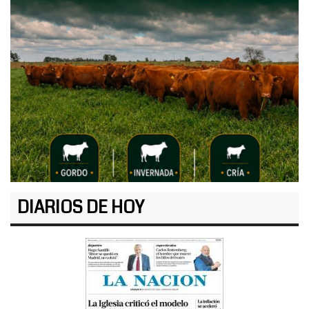
DIARIOS DE HOY