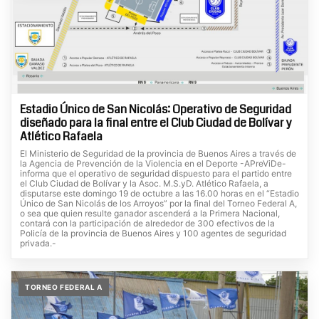
Estadio Único de San Nicolás: Operativo de Seguridad
diseñado para la final entre el Club Ciudad de Bolívar y
Atlético Rafaela
El Ministerio de Seguridad de la provincia de Buenos Aires a través de
la Agencia de Prevención de la Violencia en el Deporte -APreViDe-
informa que el operativo de seguridad dispuesto para el partido entre
el Club Ciudad de Bolívar y la Asoc. M.S.yD. Atlético Rafaela, a
disputarse este domingo 19 de octubre a las 16.00 horas en el “Estadio
Único de San Nicolás de los Arroyos” por la final del Torneo Federal A,
o sea que quien resulte ganador ascenderá a la Primera Nacional,
contará con la participación de alrededor de 300 efectivos de la
Policía de la provincia de Buenos Aires y 100 agentes de seguridad
privada.-
TORNEO FEDERAL A