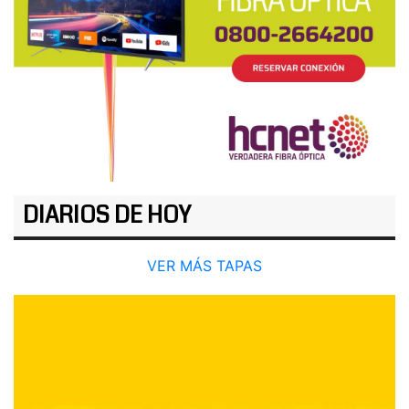
DIARIOS DE HOY
VER MÁS TAPAS