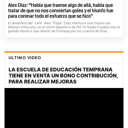
Alex Díaz: “Había que traerse algo de allá, había que
tratar de que no nos conviertan goles y el triunfo fue
para coronar todo el esfuerzo que se hizo”
El delantero del “cele” Alex “Pope” Díaz mantuvo una charla con
Milanjo Villacorta, en el móvil deportivo de FM 10 Radio Ciudad, tras el
partido frente a San Martín de Formosa por los cuartos de final.
ULTIMO VIDEO