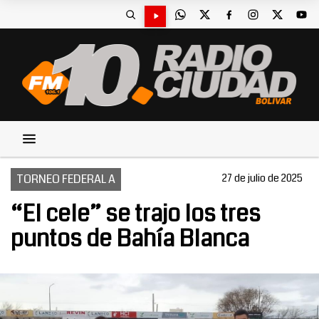
TORNEO FEDERAL A
27 de julio de 2025
“El cele” se trajo los tres
puntos de Bahía Blanca