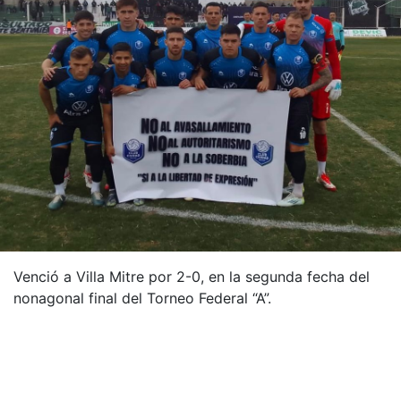
Venció a Villa Mitre por 2-0, en la segunda fecha del
nonagonal final del Torneo Federal “A”.