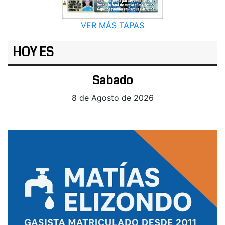
VER MÁS TAPAS
HOY ES
Sabado
8 de Agosto de 2026