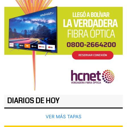
DIARIOS DE HOY
VER MÁS TAPAS