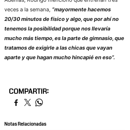
veces a la semana,
“mayormente hacemos
20/30 minutos de físico y algo, que por ahí no
tenemos la posibilidad porque nos llevaría
mucho más tiempo, es la parte de gimnasio, que
tratamos de exigirle a las chicas que vayan
aparte y que hagan mucho hincapié en eso”.
COMPARTIR:
Notas Relacionadas