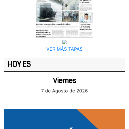
VER MÁS TAPAS
HOY ES
Viernes
7 de Agosto de 2026