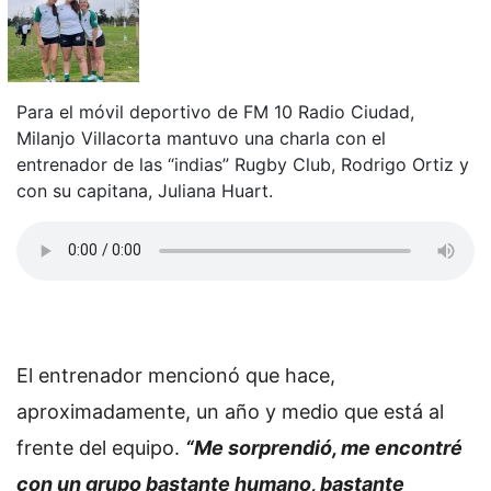
Para el móvil deportivo de FM 10 Radio Ciudad,
Milanjo Villacorta mantuvo una charla con el
entrenador de las “indias” Rugby Club, Rodrigo Ortiz y
con su capitana, Juliana Huart.
El entrenador mencionó que hace,
aproximadamente, un año y medio que está al
frente del equipo.
“Me sorprendió, me encontré
con un grupo bastante humano, bastante