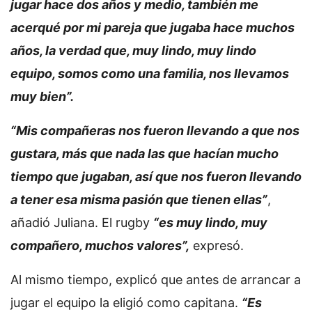
jugar hace dos años y medio, también me
acerqué por mi pareja que jugaba hace muchos
años, la verdad que, muy lindo, muy lindo
equipo, somos como una familia, nos llevamos
muy bien”.
“Mis compañeras nos fueron llevando a que nos
gustara, más que nada las que hacían mucho
tiempo que jugaban, así que nos fueron llevando
a tener esa misma pasión que tienen ellas”
,
añadió Juliana. El rugby
“es muy lindo, muy
compañero, muchos valores”,
expresó.
Al mismo tiempo, explicó que antes de arrancar a
jugar el equipo la eligió como capitana.
“Es