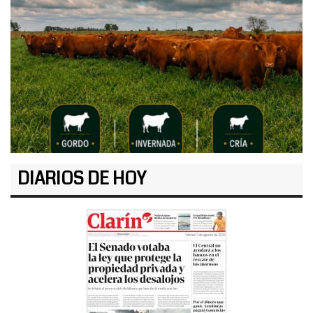
DIARIOS DE HOY