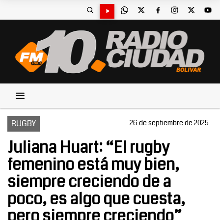
RUGBY
26 de septiembre de 2025
Juliana Huart: “El rugby
femenino está muy bien,
siempre creciendo de a
poco, es algo que cuesta,
pero siempre creciendo”