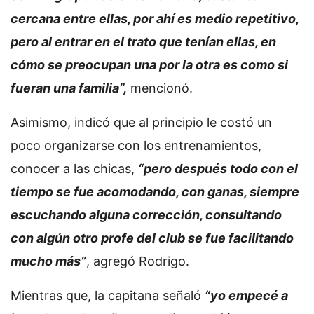
cercana entre ellas, por ahí es medio repetitivo,
pero al entrar en el trato que tenían ellas, en
cómo se preocupan una por la otra es como si
fueran una familia”,
mencionó.
Asimismo, indicó que al principio le costó un
poco organizarse con los entrenamientos,
conocer a las chicas,
“pero después todo con el
tiempo se fue acomodando, con ganas, siempre
escuchando alguna corrección, consultando
con algún otro profe del club se fue facilitando
mucho más”
, agregó Rodrigo.
Mientras que, la capitana señaló
“yo empecé a