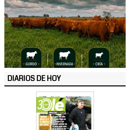
DIARIOS DE HOY