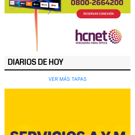
DIARIOS DE HOY
VER MÁS TAPAS