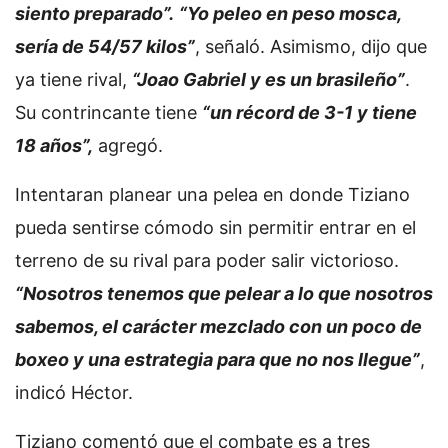
siento preparado”.
“Yo peleo en peso mosca,
sería de 54/57 kilos”
, señaló. Asimismo, dijo que
ya tiene rival,
“Joao Gabriel y es un brasileño”
.
Su contrincante tiene
“un récord de 3-1 y tiene
18 años”,
agregó.
Intentaran planear una pelea en donde Tiziano
pueda sentirse cómodo sin permitir entrar en el
terreno de su rival para poder salir victorioso.
“Nosotros tenemos que pelear a lo que nosotros
sabemos, el carácter mezclado con un poco de
boxeo y una estrategia para que no nos llegue”
,
indicó Héctor.
Tiziano comentó que el combate es a tres