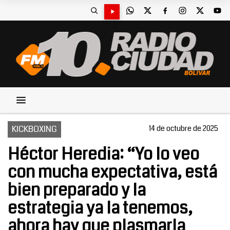
KICKBOXING
14 de octubre de 2025
Héctor Heredia: “Yo lo veo
con mucha expectativa, está
bien preparado y la
estrategia ya la tenemos,
ahora hay que plasmarla