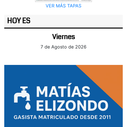
VER MÁS TAPAS
HOY ES
Viernes
7 de Agosto de 2026