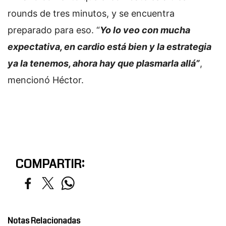
rounds de tres minutos, y se encuentra
preparado para eso. “
Yo lo veo con mucha
expectativa, en cardio está bien y la estrategia
ya la tenemos, ahora hay que plasmarla allá”
,
mencionó Héctor.
COMPARTIR:
Notas Relacionadas