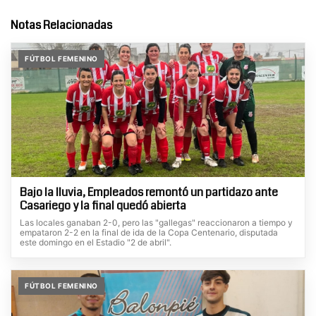
Notas Relacionadas
FÚTBOL FEMENINO
Bajo la lluvia, Empleados remontó un partidazo ante
Casariego y la final quedó abierta
Las locales ganaban 2-0, pero las "gallegas" reaccionaron a tiempo y
empataron 2-2 en la final de ida de la Copa Centenario, disputada
este domingo en el Estadio "2 de abril".
FÚTBOL FEMENINO