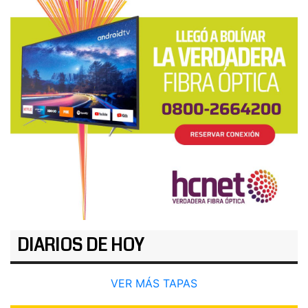
DIARIOS DE HOY
VER MÁS TAPAS