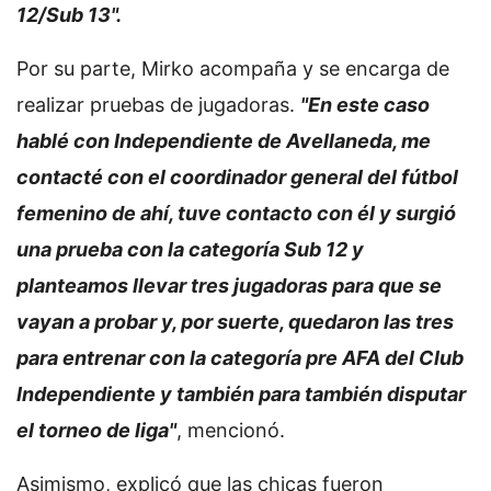
12/Sub 13".
Por su parte, Mirko acompaña y se encarga de
realizar pruebas de jugadoras.
"En este caso
hablé con Independiente de Avellaneda, me
contacté con el coordinador general del fútbol
femenino de ahí, tuve contacto con él y surgió
una prueba con la categoría Sub 12 y
planteamos llevar tres jugadoras para que se
vayan a probar y, por suerte, quedaron las tres
para entrenar con la categoría pre AFA del Club
Independiente y también para también disputar
el torneo de liga"
, mencionó.
Asimismo, explicó que las chicas fueron