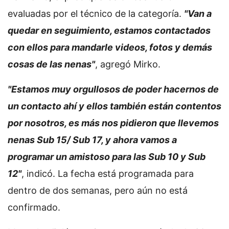
evaluadas por el técnico de la categoría.
"Van a
quedar en seguimiento, estamos contactados
con ellos para mandarle videos, fotos y demás
cosas de las nenas"
, agregó Mirko.
"Estamos muy orgullosos de poder hacernos de
un contacto ahí y ellos también están contentos
por nosotros, es más nos pidieron que llevemos
nenas Sub 15/ Sub 17, y ahora vamos a
programar un amistoso para las Sub 10 y Sub
12"
, indicó. La fecha está programada para
dentro de dos semanas, pero aún no está
confirmado.