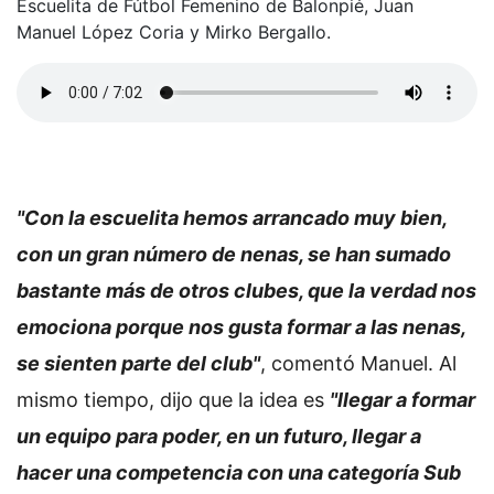
Escuelita de Fútbol Femenino de Balonpié, Juan
Manuel López Coria y Mirko Bergallo.
"Con la escuelita hemos arrancado muy bien,
con un gran número de nenas, se han sumado
bastante más de otros clubes, que la verdad nos
emociona porque nos gusta formar a las nenas,
se sienten parte del club"
, comentó Manuel. Al
mismo tiempo, dijo que la idea es
"llegar a formar
un equipo para poder, en un futuro, llegar a
hacer una competencia con una categoría Sub