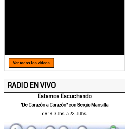
Ver todos los videos
RADIO EN VIVO
Estamos Escuchando
"De Corazón a Corazón" con Sergio Mansilla
de 19.30hs. a 22.00hs.