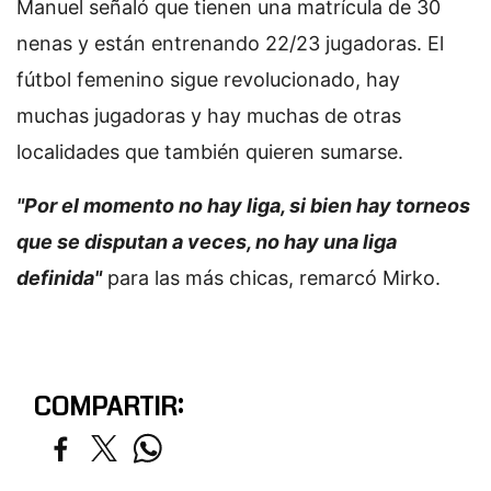
Manuel señaló que tienen una matrícula de 30
nenas y están entrenando 22/23 jugadoras. El
fútbol femenino sigue revolucionado, hay
muchas jugadoras y hay muchas de otras
localidades que también quieren sumarse.
"Por el momento no hay liga, si bien hay torneos
que se disputan a veces, no hay una liga
definida"
para las más chicas, remarcó Mirko.
COMPARTIR: