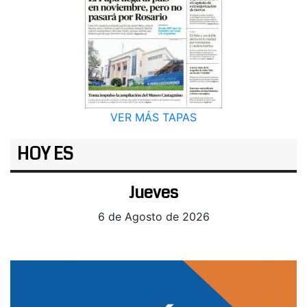
VER MÁS TAPAS
HOY ES
Jueves
6 de Agosto de 2026