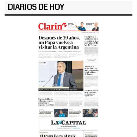
DIARIOS DE HOY