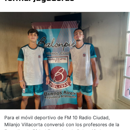
Para el móvil deportivo de FM 10 Radio Ciudad,
Milanjo Villacorta conversó con los profesores de la