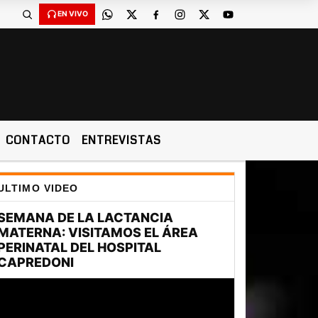
EN VIVO
CONTACTO
ENTREVISTAS
ULTIMO VIDEO