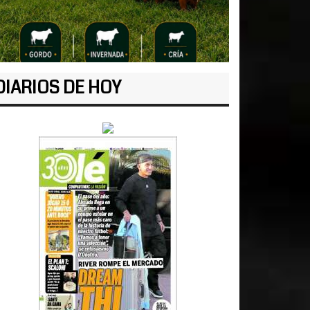
DIARIOS DE HOY