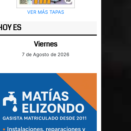
VER MÁS TAPAS
HOY ES
Viernes
7 de Agosto de 2026