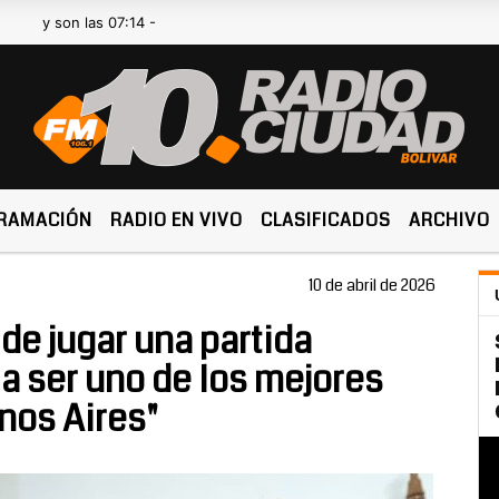
n las 07:14 -
RAMACIÓN
RADIO EN VIVO
CLASIFICADOS
ARCHIVO
10 de abril de 2026
 de jugar una partida
a ser uno de los mejores
nos Aires"