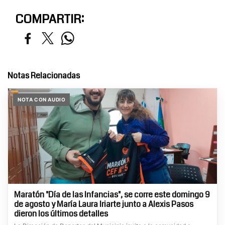
COMPARTIR:
Notas Relacionadas
NOTA CON AUDIO
Maratón "Día de las Infancias", se corre este domingo 9
de agosto y María Laura Iriarte junto a Alexis Pasos
dieron los últimos detalles