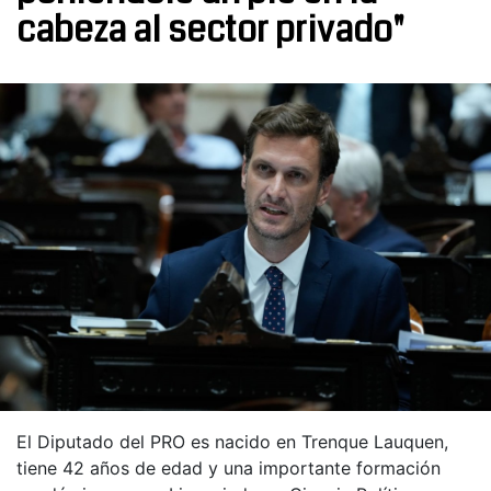
cabeza al sector privado"
El Diputado del PRO es nacido en Trenque Lauquen,
tiene 42 años de edad y una importante formación