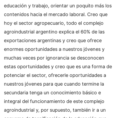
educación y trabajo, orientar un poquito más los
contenidos hacia el mercado laboral. Creo que
hoy el sector agropecuario, todo el complejo
agroindustrial argentino explica el 60% de las
exportaciones argentinas y creo que ofrece
enormes oportunidades a nuestros jóvenes y
muchas veces por ignorancia se desconocen
estas oportunidades y creo que es una forma de
potenciar el sector, ofrecerle oportunidades a
nuestros jóvenes para que cuando termine la
secundaria tenga un conocimiento básico e
integral del funcionamiento de este complejo
agroindustrial y, por supuesto, también ir a un