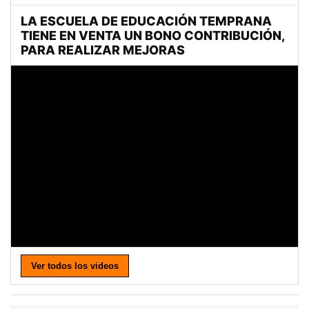
Ver todos los videos