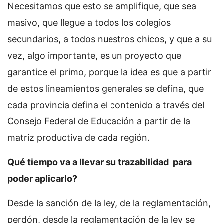
Necesitamos que esto se amplifique, que sea
masivo, que llegue a todos los colegios
secundarios, a todos nuestros chicos, y que a su
vez, algo importante, es un proyecto que
garantice el primo, porque la idea es que a partir
de estos lineamientos generales se defina, que
cada provincia defina el contenido a través del
Consejo Federal de Educación a partir de la
matriz productiva de cada región.
Qué tiempo va a llevar su trazabilidad para
poder aplicarlo?
Desde la sanción de la ley, de la reglamentación,
perdón, desde la reglamentación de la ley se