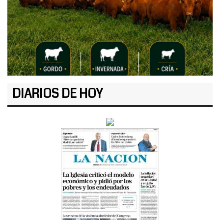
DIARIOS DE HOY