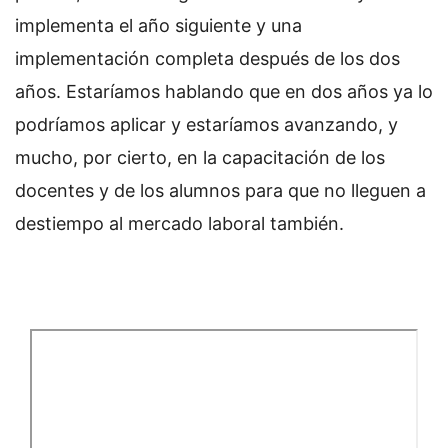
implementa el año siguiente y una
implementación completa después de los dos
años. Estaríamos hablando que en dos años ya lo
podríamos aplicar y estaríamos avanzando, y
mucho, por cierto, en la capacitación de los
docentes y de los alumnos para que no lleguen a
destiempo al mercado laboral también.