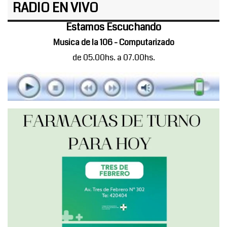
RADIO EN VIVO
Estamos Escuchando
Musica de la 106 - Computarizado
de 05.00hs. a 07.00hs.