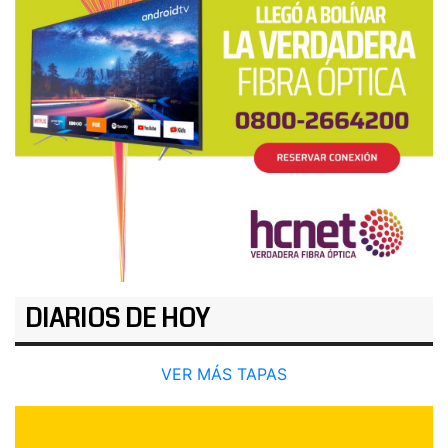
DIARIOS DE HOY
VER MÁS TAPAS