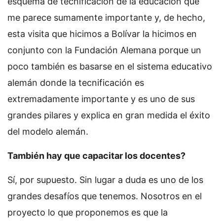
esquema de tecnificación de la educación que
me parece sumamente importante y, de hecho,
esta visita que hicimos a Bolívar la hicimos en
conjunto con la Fundación Alemana porque un
poco también es basarse en el sistema educativo
alemán donde la tecnificación es
extremadamente importante y es uno de sus
grandes pilares y explica en gran medida el éxito
del modelo alemán.
También hay que capacitar los docentes?
Sí, por supuesto. Sin lugar a duda es uno de los
grandes desafíos que tenemos. Nosotros en el
proyecto lo que proponemos es que la