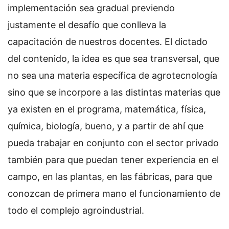
implementación sea gradual previendo
justamente el desafío que conlleva la
capacitación de nuestros docentes. El dictado
del contenido, la idea es que sea transversal, que
no sea una materia específica de agrotecnología
sino que se incorpore a las distintas materias que
ya existen en el programa, matemática, física,
química, biología, bueno, y a partir de ahí que
pueda trabajar en conjunto con el sector privado
también para que puedan tener experiencia en el
campo, en las plantas, en las fábricas, para que
conozcan de primera mano el funcionamiento de
todo el complejo agroindustrial.