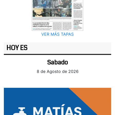
VER MÁS TAPAS
HOY ES
Sabado
8 de Agosto de 2026