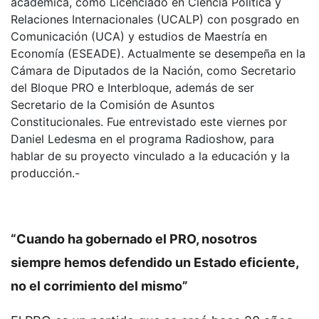
académica, como Licenciado en Ciencia Política y
Relaciones Internacionales (UCALP) con posgrado en
Comunicación (UCA) y estudios de Maestría en
Economía (ESEADE). Actualmente se desempeña en la
Cámara de Diputados de la Nación, como Secretario
del Bloque PRO e Interbloque, además de ser
Secretario de la Comisión de Asuntos
Constitucionales. Fue entrevistado este viernes por
Daniel Ledesma en el programa Radioshow, para
hablar de su proyecto vinculado a la educación y la
producción.-
“Cuando ha gobernado el PRO, nosotros
siempre hemos defendido un Estado eficiente,
no el corrimiento del mismo”