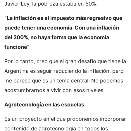
Javier Ley, la pobreza estaba en 50%.
“La inflación es el impuesto más regresivo que
puede tener una economía. Con una inflación
del 200%, no haya forma que la economía
funcione”
Por lo tanto, creo que el gran desafío que tiene la
Argentina es seguir reduciendo la inflación, pero
me parece que es un tema central. No podemos
acostumbrarnos a vivir con esos niveles.
Agrotecnología en las escuelas
Es un proyecto en el que proponemos incorporar
contenido de agrotecnología en todos los