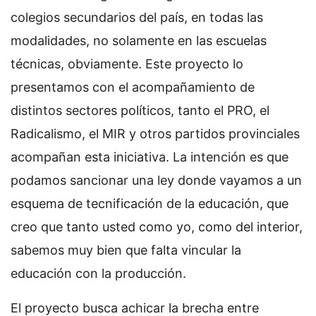
colegios secundarios del país, en todas las
modalidades, no solamente en las escuelas
técnicas, obviamente. Este proyecto lo
presentamos con el acompañamiento de
distintos sectores políticos, tanto el PRO, el
Radicalismo, el MIR y otros partidos provinciales
acompañan esta iniciativa. La intención es que
podamos sancionar una ley donde vayamos a un
esquema de tecnificación de la educación, que
creo que tanto usted como yo, como del interior,
sabemos muy bien que falta vincular la
educación con la producción.
El proyecto busca achicar la brecha entre