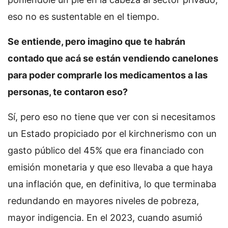
eso no es sustentable en el tiempo.
Se entiende, pero imagino que te habrán
contado que acá se están vendiendo canelones
para poder comprarle los medicamentos a las
personas, te contaron eso?
Sí, pero eso no tiene que ver con si necesitamos
un Estado propiciado por el kirchnerismo con un
gasto público del 45% que era financiado con
emisión monetaria y que eso llevaba a que haya
una inflación que, en definitiva, lo que terminaba
redundando en mayores niveles de pobreza,
mayor indigencia. En el 2023, cuando asumió