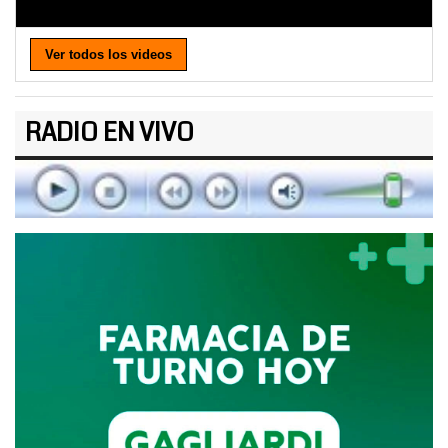
Ver todos los videos
RADIO EN VIVO