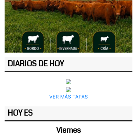
DIARIOS DE HOY
VER MÁS TAPAS
HOY ES
Viernes