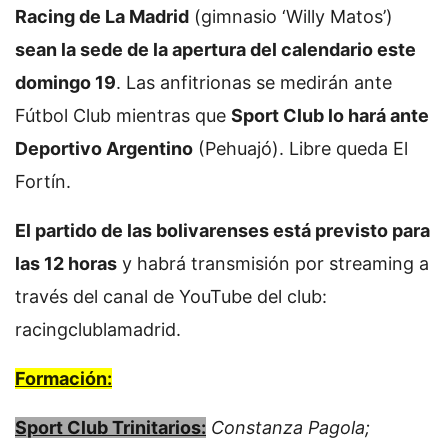
Racing de La Madrid
(gimnasio ‘Willy Matos’)
sean la sede de la apertura del calendario este
domingo 19
. Las anfitrionas se medirán ante
Fútbol Club mientras que
Sport Club lo hará ante
Deportivo Argentino
(Pehuajó). Libre queda El
Fortín.
El partido de las bolivarenses está previsto para
las 12 horas
y habrá transmisión por streaming a
través del canal de YouTube del club:
racingclublamadrid.
Formación:
Sport Club Trinitarios:
Constanza Pagola;