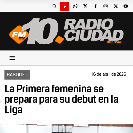
BASQUET
16 de abril de 2026
La Primera femenina se
prepara para su debut en la
Liga