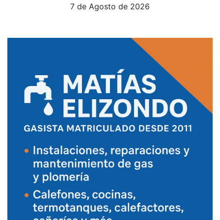
7 de Agosto de 2026