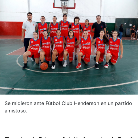
Se midieron ante Fútbol Club Henderson en un partido
amistoso.