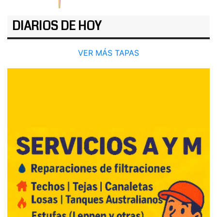
DIARIOS DE HOY
VER MÁS TAPAS