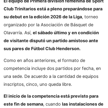
El equipo de Primera división femenina de Sport
Club Trinitarios está a pleno preparándose para
su debut en la edición 2026 de la Liga
, torneo
organizado por la Asociación de Básquet de
Olavarría. Así,
el sábado último y en condición
de visitante disputó un partido amistoso ante
sus pares de Fútbol Club Henderson.
Como en años anteriores, el formato de
competencia incluye dos partidos por fecha, en
una sede. De acuerdo a la cantidad de equipos
inscriptos, cinco, uno queda libre.
El inicio de la competencia está previsto para
este fin de semana
, cuando
las instalaciones de