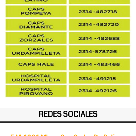
REDES SOCIALES