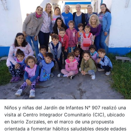
Niños y niñas del Jardín de Infantes N° 907 realizó una
visita al Centro Integrador Comunitario (CIC), ubicado
en barrio Zorzales, en el marco de una propuesta
orientada a fomentar hábitos saludables desde edades