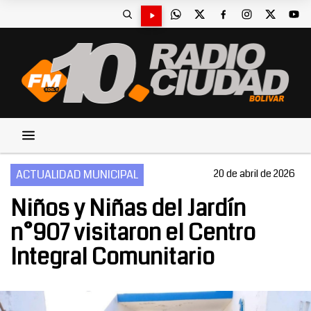
ACTUALIDAD MUNICIPAL
20 de abril de 2026
Niños y Niñas del Jardín
n°907 visitaron el Centro
Integral Comunitario