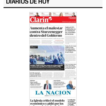
DIARIOS DE HOY