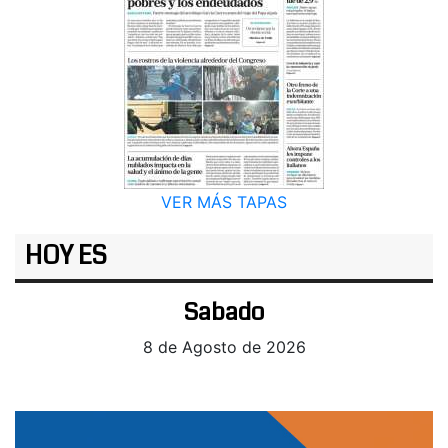
VER MÁS TAPAS
HOY ES
Sabado
8 de Agosto de 2026