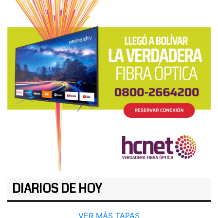
DIARIOS DE HOY
VER MÁS TAPAS