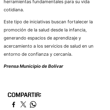
herramientas fundamentales para su vida
cotidiana.
Este tipo de iniciativas buscan fortalecer la
promoción de la salud desde la infancia,
generando espacios de aprendizaje y
acercamiento a los servicios de salud en un
entorno de confianza y cercanía.
Prensa Municipio de Bolívar
COMPARTIR: