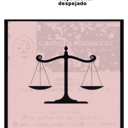
despejado