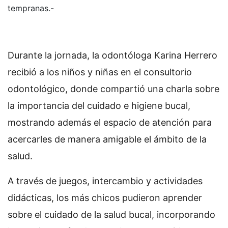
tempranas.-
Durante la jornada, la odontóloga Karina Herrero
recibió a los niños y niñas en el consultorio
odontológico, donde compartió una charla sobre
la importancia del cuidado e higiene bucal,
mostrando además el espacio de atención para
acercarles de manera amigable el ámbito de la
salud.
A través de juegos, intercambio y actividades
didácticas, los más chicos pudieron aprender
sobre el cuidado de la salud bucal, incorporando