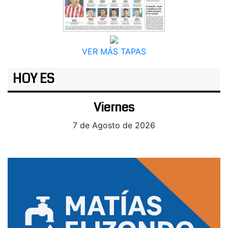
VER MÁS TAPAS
HOY ES
Viernes
7 de Agosto de 2026