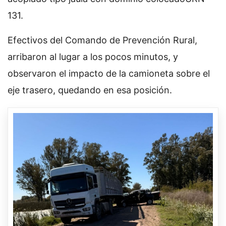
131.
Efectivos del Comando de Prevención Rural,
arribaron al lugar a los pocos minutos, y
observaron el impacto de la camioneta sobre el
eje trasero, quedando en esa posición.