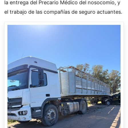
la entrega del Precario Médico del nosocomio, y
el trabajo de las compañías de seguro actuantes.