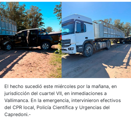
El hecho sucedió este miércoles por la mañana, en
jurisdicción del cuartel VII, en inmediaciones a
Vallimanca. En la emergencia, intervinieron efectivos
del CPR local, Policía Científica y Urgencias del
Capredoni.-