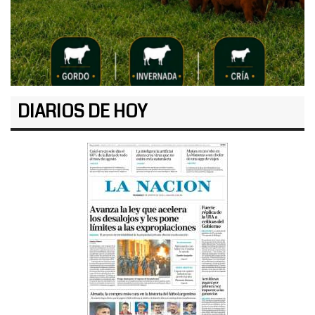
DIARIOS DE HOY