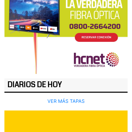
DIARIOS DE HOY
VER MÁS TAPAS