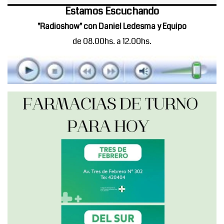
Estamos Escuchando
"Radioshow" con Daniel Ledesma y Equipo
de 08.00hs. a 12.00hs.