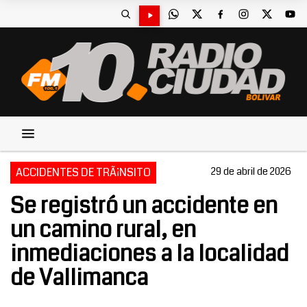
ACCIDENTES DE TRÃ¡NSITO
29 de abril de 2026
Se registró un accidente en
un camino rural, en
inmediaciones a la localidad
de Vallimanca