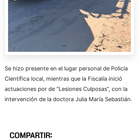
Se hizo presente en el lugar personal de Policía
Científica local, mientras que la Fiscalía inició
actuaciones por de “Lesiones Culposas”, con la
intervención de la doctora Julia María Sebastián.
COMPARTIR: