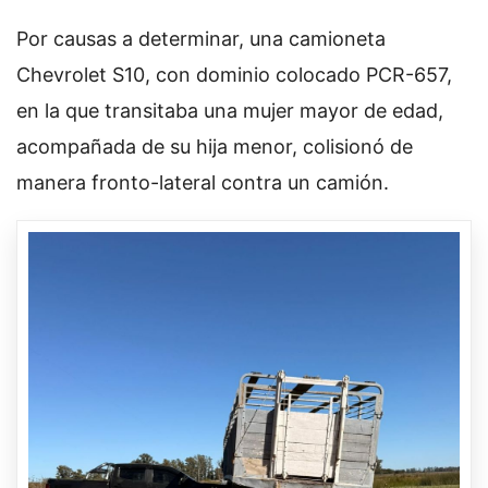
Por causas a determinar, una camioneta
Chevrolet S10, con dominio colocado PCR-657,
en la que transitaba una mujer mayor de edad,
acompañada de su hija menor, colisionó de
manera fronto-lateral contra un camión.