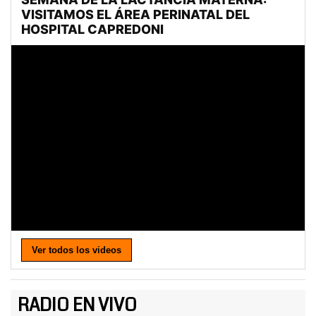
Ver todos los videos
RADIO EN VIVO