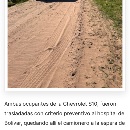
Ambas ocupantes de la Chevrolet S10, fueron
trasladadas con criterio preventivo al hospital de
Bolívar, quedando allí el camionero a la espera de