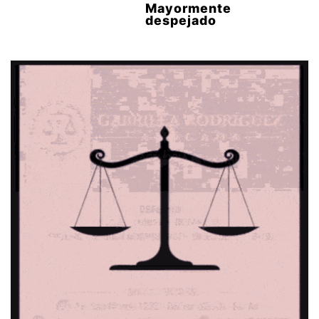
Mayormente
despejado