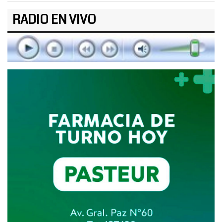
RADIO EN VIVO