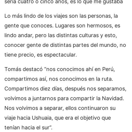
sería cuatro o cinco años, es lo que me gustaba
Lo más lindo de los viajes son las personas, la
gente que conoces. Lugares son hermosos, es
lindo andar, pero las distintas culturas y esto,
conocer gente de distintas partes del mundo, no
tiene precio, es espectacular.
Tomás destacó “nos conocimos ahí en Perú,
compartimos así, nos conocimos en la ruta.
Compartimos diez días, después nos separamos,
volvimos a juntarnos para compartir la Navidad.
Nos volvimos a separar, ellos continuaron su
viaje hacia Ushuaia, que era el objetivo que
tenían hacia el sur”.