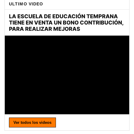
ULTIMO VIDEO
Ver todos los videos