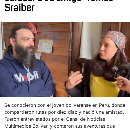
Sraiber
Se conocieron con el joven bolivarense en Perú, donde
compartieron rutas por diez díaz y nació una amistad.
Fueron entrevistados por el Canal de Noticias
Multimedios Bolívar, y contaron sus aventuras que