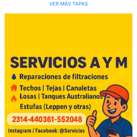
VER MÁS TAPAS