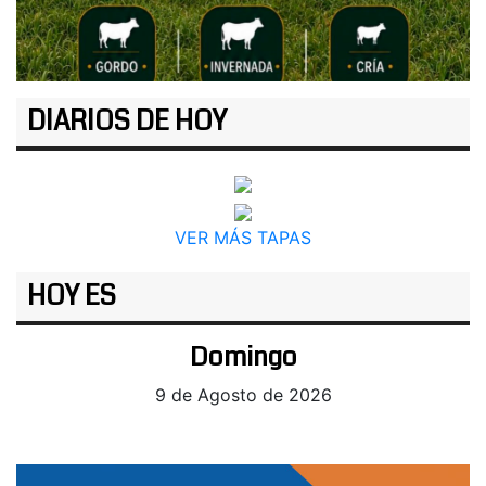
DIARIOS DE HOY
VER MÁS TAPAS
HOY ES
Domingo
9 de Agosto de 2026