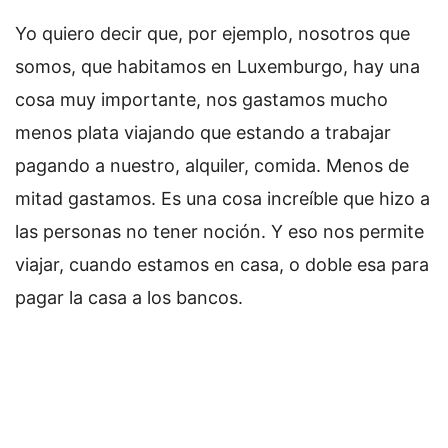
Yo quiero decir que, por ejemplo, nosotros que
somos, que habitamos en Luxemburgo, hay una
cosa muy importante, nos gastamos mucho
menos plata viajando que estando a trabajar
pagando a nuestro, alquiler, comida. Menos de
mitad gastamos. Es una cosa increíble que hizo a
las personas no tener noción. Y eso nos permite
viajar, cuando estamos en casa, o doble esa para
pagar la casa a los bancos.