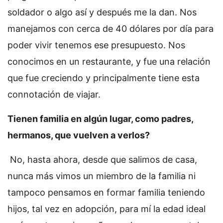
soldador o algo así y después me la dan. Nos
manejamos con cerca de 40 dólares por día para
poder vivir tenemos ese presupuesto. Nos
conocimos en un restaurante, y fue una relación
que fue creciendo y principalmente tiene esta
connotación de viajar.
Tienen familia en algún lugar, como padres,
hermanos, que vuelven a verlos?
No, hasta ahora, desde que salimos de casa,
nunca más vimos un miembro de la familia ni
tampoco pensamos en formar familia teniendo
hijos, tal vez en adopción, para mí la edad ideal