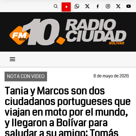
NOTA CON VIDEO
8 de mayo de 2026
Tania y Marcos son dos
ciudadanos portugueses que
viajan en moto por el mundo,
y llegaron a Bolívar para
saludar a su amigo: Tomás