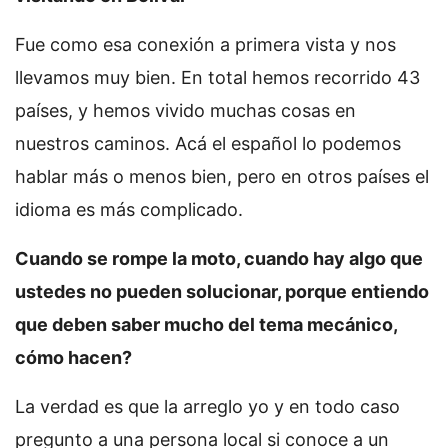
Fue como esa conexión a primera vista y nos
llevamos muy bien. En total hemos recorrido 43
países, y hemos vivido muchas cosas en
nuestros caminos. Acá el español lo podemos
hablar más o menos bien, pero en otros países el
idioma es más complicado.
Cuando se rompe la moto, cuando hay algo que
ustedes no pueden solucionar, porque entiendo
que deben saber mucho del tema mecánico,
cómo hacen?
La verdad es que la arreglo yo y en todo caso
pregunto a una persona local si conoce a un