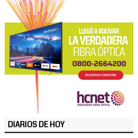
DIARIOS DE HOY