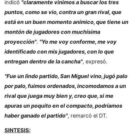
indicó
"claramente vinimos a buscar los tres
puntos, como se vio, contra un gran rival, que
está en un buen momento anímico, que tiene un
montón de jugadores con muchísima
proyección"
.
"Yo me voy conforme, me voy
identificado con mis jugadores, con lo que
entregan dentro de la cancha"
, expresó.
"Fue un lindo partido, San Miguel vino, jugó palo
por palo, fuimos ordenados, incomodamos a un
rival que juega muy bien y, creo que, si me
apuras un poquito en el compacto, podríamos
haber ganado el partido"
, remarcó el DT.
SINTESIS: