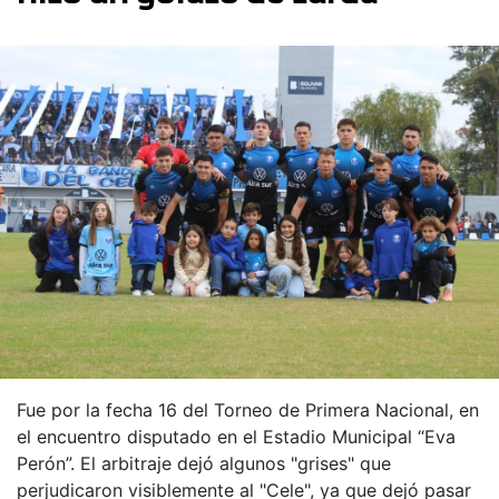
Fue por la fecha 16 del Torneo de Primera Nacional, en
el encuentro disputado en el Estadio Municipal “Eva
Perón”. El arbitraje dejó algunos "grises" que
perjudicaron visiblemente al "Cele", ya que dejó pasar