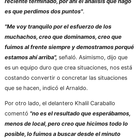
reciente terminado, por ahí el análisis que hago
es que perdimos dos puntos"
.
"Me voy tranquilo por el esfuerzo de los
muchachos, creo que dominamos, creo que
fuimos al frente siempre y demostramos porqué
estamos ahí arriba",
señaló. Asimismo, dijo que
es un equipo duro que crea situaciones, nos está
costando convertir o concretar las situaciones
que se hacen, indicó el Arnaldo.
Por otro lado, el delantero Khalil Caraballo
comentó
"no es el resultado que esperábamos,
menos de local, pero creo que hicimos todo lo
posible, lo fuimos a buscar desde el minuto