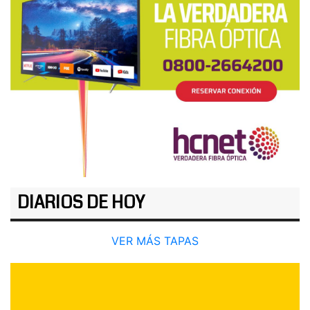
DIARIOS DE HOY
VER MÁS TAPAS