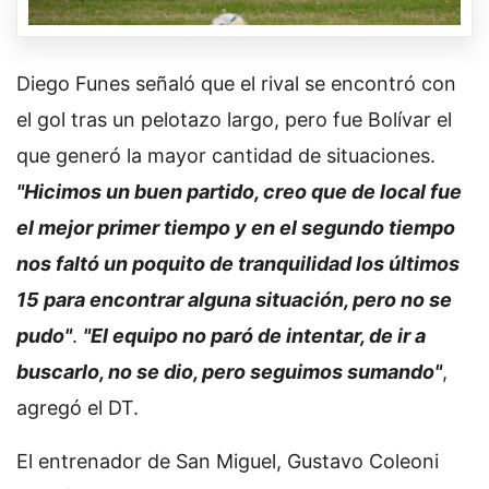
Diego Funes señaló que el rival se encontró con
el gol tras un pelotazo largo, pero fue Bolívar el
que generó la mayor cantidad de situaciones.
"Hicimos un buen partido, creo que de local fue
el mejor primer tiempo y en el segundo tiempo
nos faltó un poquito de tranquilidad los últimos
15 para encontrar alguna situación, pero no se
pudo"
.
"El equipo no paró de intentar, de ir a
buscarlo, no se dio, pero seguimos sumando"
,
agregó el DT.
El entrenador de San Miguel, Gustavo Coleoni