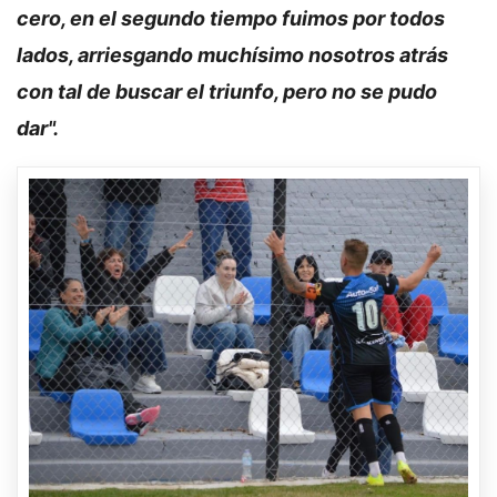
cero, en el segundo tiempo fuimos por todos
lados, arriesgando muchísimo nosotros atrás
con tal de buscar el triunfo, pero no se pudo
dar".