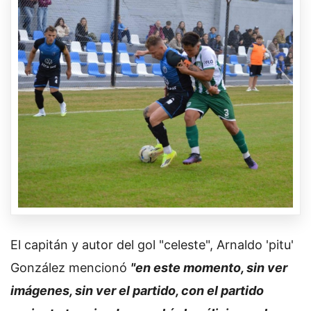
El capitán y autor del gol "celeste", Arnaldo 'pitu'
González mencionó
"en este momento, sin ver
imágenes, sin ver el partido, con el partido