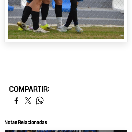
COMPARTIR:
Notas Relacionadas