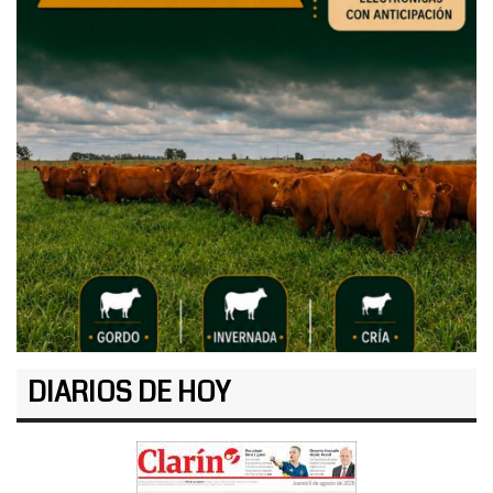
DIARIOS DE HOY