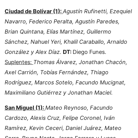
Ciudad de Bolívar (1):
Agustín Rufinetti, Ezequiel
Navarro, Federico Peralta, Agustín Paredes,
Brian Quintana, Elías Martínez, Guillermo
Sánchez, Nahuel Yeri, Khalil Caraballo, Arnaldo
González y Alex Díaz.
DT:
Diego Funes.
Suplentes:
Thomas Álvarez, Jonathan Chacón,
Axel Carrión, Tobías Fernández, Thiago
Rodríguez, Marcos Sotelo, Facundo Mucignat,
Maximiliano Gutiérrez y Jonathan Maciel.
San Miguel (1):
Mateo Reynoso, Facundo
Cardozo, Alexis Cruz, Felipe Coronel, Iván
Ramírez, Kevin Ceceri, Daniel Juárez, Mateo