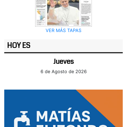
VER MÁS TAPAS
HOY ES
Jueves
6 de Agosto de 2026