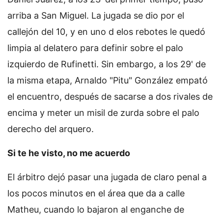
arriba a San Miguel. La jugada se dio por el
callejón del 10, y en uno d elos rebotes le quedó
limpia al delatero para definir sobre el palo
izquierdo de Rufinetti. Sin embargo, a los 29' de
la misma etapa, Arnaldo "Pitu" González empató
el encuentro, después de sacarse a dos rivales de
encima y meter un misil de zurda sobre el palo
derecho del arquero.
Si te he visto, no me acuerdo
El árbitro dejó pasar una jugada de claro penal a
los pocos minutos en el área que da a calle
Matheu, cuando lo bajaron al enganche de