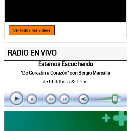
Ver todos los videos
RADIO EN VIVO
Estamos Escuchando
"De Corazón a Corazón" con Sergio Mansilla
de 19.30hs. a 22.00hs.