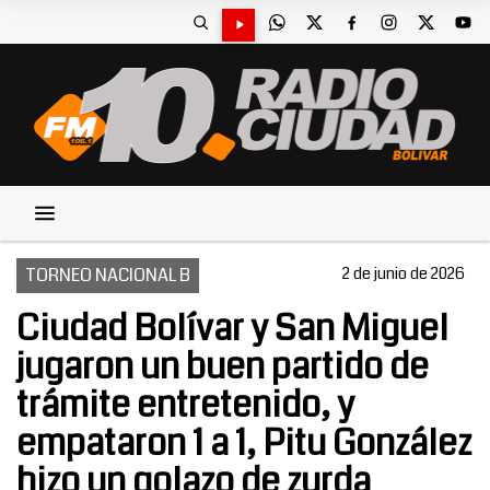
TORNEO NACIONAL B
2 de junio de 2026
Ciudad Bolívar y San Miguel
jugaron un buen partido de
trámite entretenido, y
empataron 1 a 1, Pitu González
hizo un golazo de zurda