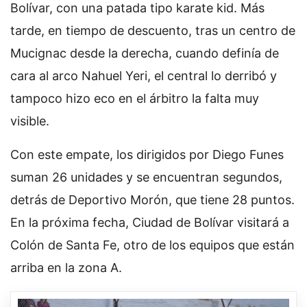
Bolívar, con una patada tipo karate kid. Más
tarde, en tiempo de descuento, tras un centro de
Mucignac desde la derecha, cuando definía de
cara al arco Nahuel Yeri, el central lo derribó y
tampoco hizo eco en el árbitro la falta muy
visible.
Con este empate, los dirigidos por Diego Funes
suman 26 unidades y se encuentran segundos,
detrás de Deportivo Morón, que tiene 28 puntos.
En la próxima fecha, Ciudad de Bolívar visitará a
Colón de Santa Fe, otro de los equipos que están
arriba en la zona A.