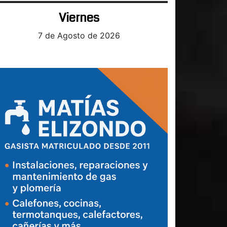
Viernes
7 de Agosto de 2026