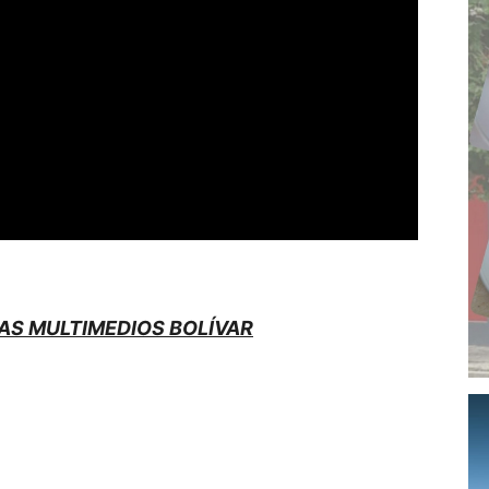
AS MULTIMEDIOS BOLÍVAR