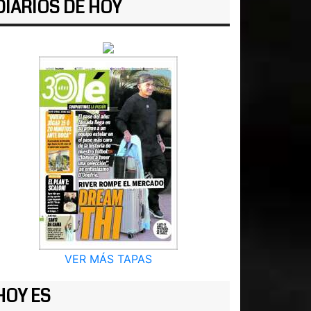
DIARIOS DE HOY
VER MÁS TAPAS
HOY ES