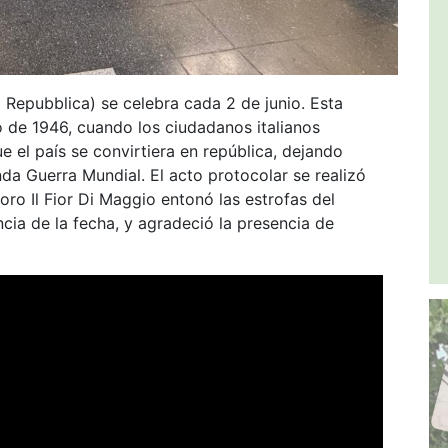
la Repubblica) se celebra cada 2 de junio. Esta
 de 1946, cuando los ciudadanos italianos
e el país se convirtiera en república, dejando
da Guerra Mundial. El acto protocolar se realizó
oro Il Fior Di Maggio entonó las estrofas del
cia de la fecha, y agradeció la presencia de