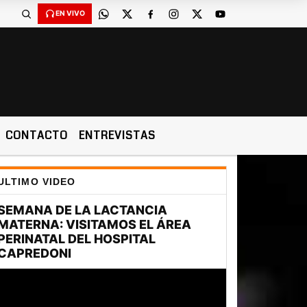
EN VIVO
CONTACTO
ENTREVISTAS
ULTIMO VIDEO