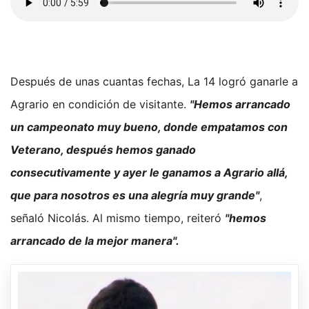
Después de unas cuantas fechas, La 14 logró ganarle a
Agrario en condición de visitante.
"Hemos arrancado
un campeonato muy bueno, donde empatamos con
Veterano, después hemos ganado
consecutivamente y ayer le ganamos a Agrario allá,
que para nosotros es una alegría muy grande"
,
señaló Nicolás. Al mismo tiempo, reiteró
"hemos
arrancado de la mejor manera".