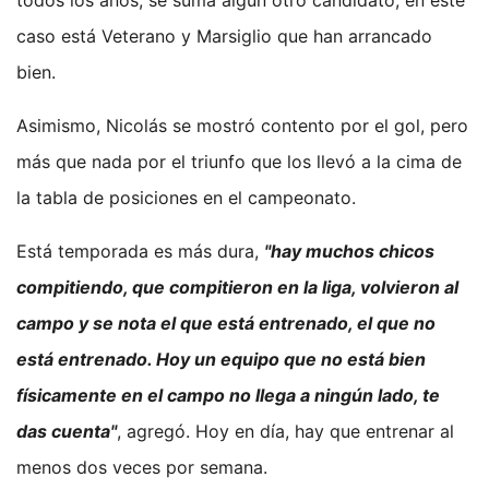
todos los años, se suma algún otro candidato, en este
caso está Veterano y Marsiglio que han arrancado
bien.
Asimismo, Nicolás se mostró contento por el gol, pero
más que nada por el triunfo que los llevó a la cima de
la tabla de posiciones en el campeonato.
Está temporada es más dura,
"hay muchos chicos
compitiendo, que compitieron en la liga, volvieron al
campo y se nota el que está entrenado, el que no
está entrenado. Hoy un equipo que no está bien
físicamente en el campo no llega a ningún lado, te
das cuenta"
, agregó. Hoy en día, hay que entrenar al
menos dos veces por semana.