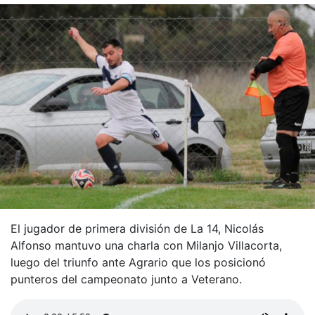
El jugador de primera división de La 14, Nicolás
Alfonso mantuvo una charla con Milanjo Villacorta,
luego del triunfo ante Agrario que los posicionó
punteros del campeonato junto a Veterano.