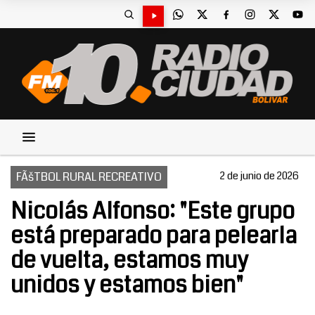
FÃšTBOL RURAL RECREATIVO
2 de junio de 2026
Nicolás Alfonso: "Este grupo
está preparado para pelearla
de vuelta, estamos muy
unidos y estamos bien"