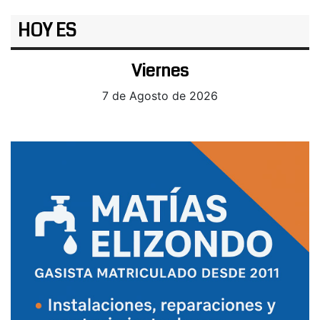
HOY ES
Viernes
7 de Agosto de 2026