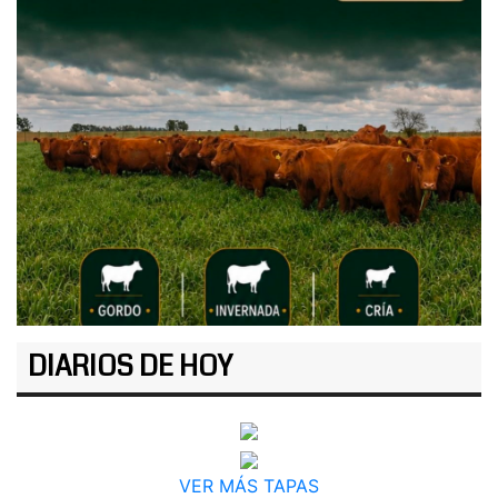
DIARIOS DE HOY
VER MÁS TAPAS