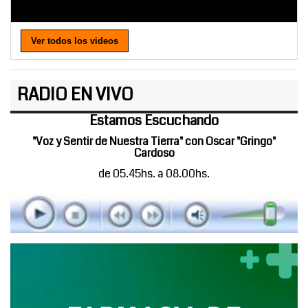
Ver todos los videos
RADIO EN VIVO
Estamos Escuchando
"Voz y Sentir de Nuestra Tierra" con Oscar "Gringo"
Cardoso
de 05.45hs. a 08.00hs.