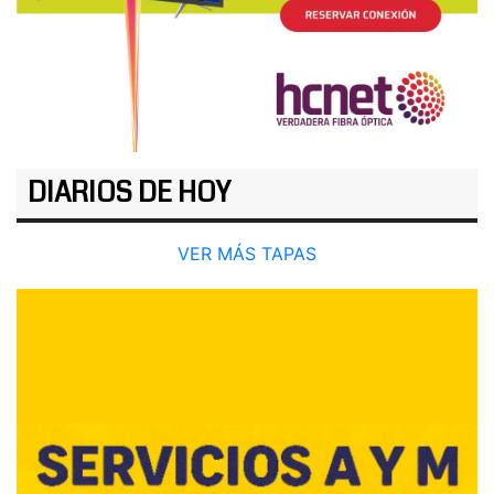
DIARIOS DE HOY
VER MÁS TAPAS