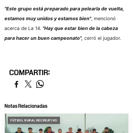
"Este grupo está preparado para pelearla de vuelta,
estamos muy unidos y estamos bien"
, mencionó
acerca de La 14.
"Hay que estar bien de la cabeza
para hacer un buen campeonato",
cerró el jugador.
COMPARTIR:
Notas Relacionadas
FÚTBOL RURAL RECREATIVO