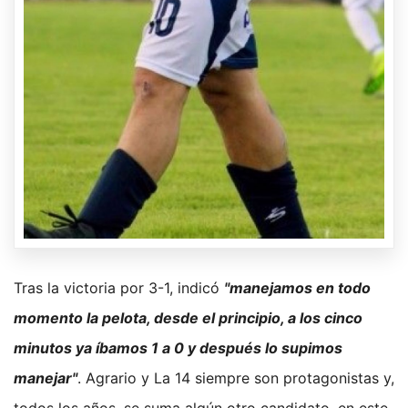
Tras la victoria por 3-1, indicó
"manejamos en todo
momento la pelota, desde el principio, a los cinco
minutos ya íbamos 1 a 0 y después lo supimos
manejar"
. Agrario y La 14 siempre son protagonistas y,