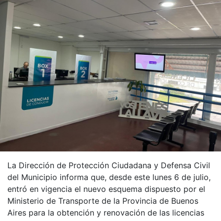
La Dirección de Protección Ciudadana y Defensa Civil
del Municipio informa que, desde este lunes 6 de julio,
entró en vigencia el nuevo esquema dispuesto por el
Ministerio de Transporte de la Provincia de Buenos
Aires para la obtención y renovación de las licencias