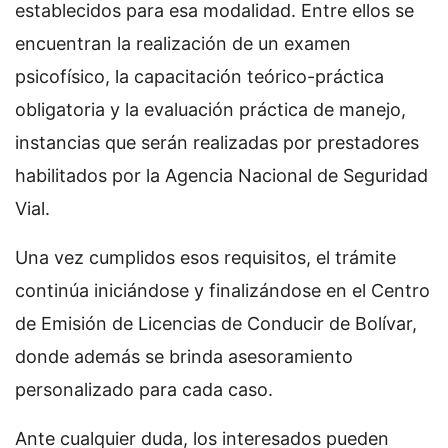
establecidos para esa modalidad. Entre ellos se
encuentran la realización de un examen
psicofísico, la capacitación teórico-práctica
obligatoria y la evaluación práctica de manejo,
instancias que serán realizadas por prestadores
habilitados por la Agencia Nacional de Seguridad
Vial.
Una vez cumplidos esos requisitos, el trámite
continúa iniciándose y finalizándose en el Centro
de Emisión de Licencias de Conducir de Bolívar,
donde además se brinda asesoramiento
personalizado para cada caso.
Ante cualquier duda, los interesados pueden