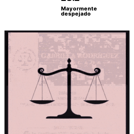
Mayormente
despejado