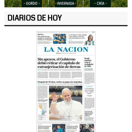
DIARIOS DE HOY