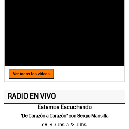
Ver todos los videos
RADIO EN VIVO
Estamos Escuchando
"De Corazón a Corazón" con Sergio Mansilla
de 19.30hs. a 22.00hs.