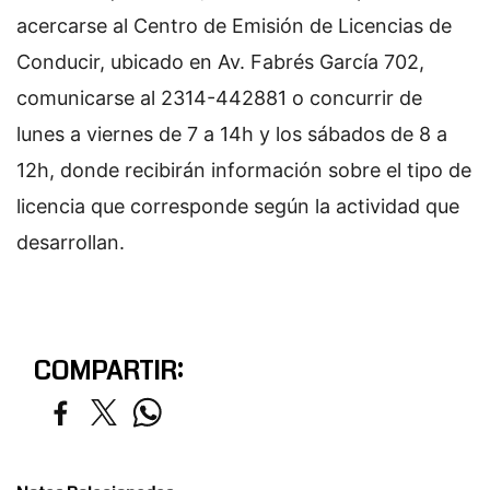
acercarse al Centro de Emisión de Licencias de
Conducir, ubicado en Av. Fabrés García 702,
comunicarse al 2314-442881 o concurrir de
lunes a viernes de 7 a 14h y los sábados de 8 a
12h, donde recibirán información sobre el tipo de
licencia que corresponde según la actividad que
desarrollan.
COMPARTIR: