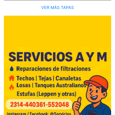
VER MÁS TAPAS