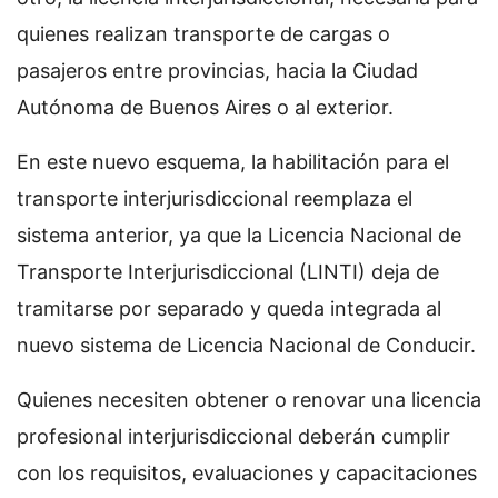
quienes realizan transporte de cargas o
pasajeros entre provincias, hacia la Ciudad
Autónoma de Buenos Aires o al exterior.
En este nuevo esquema, la habilitación para el
transporte interjurisdiccional reemplaza el
sistema anterior, ya que la Licencia Nacional de
Transporte Interjurisdiccional (LINTI) deja de
tramitarse por separado y queda integrada al
nuevo sistema de Licencia Nacional de Conducir.
Quienes necesiten obtener o renovar una licencia
profesional interjurisdiccional deberán cumplir
con los requisitos, evaluaciones y capacitaciones