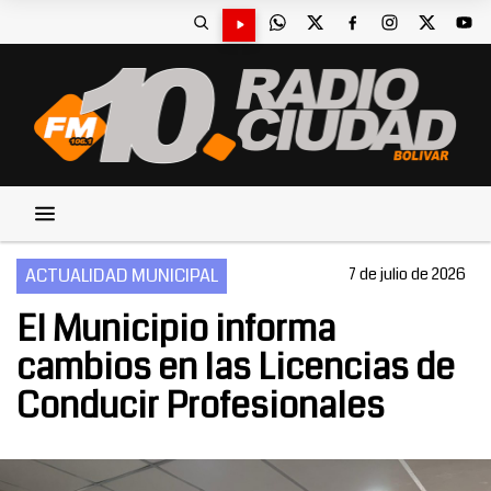
ACTUALIDAD MUNICIPAL
7 de julio de 2026
El Municipio informa
cambios en las Licencias de
Conducir Profesionales