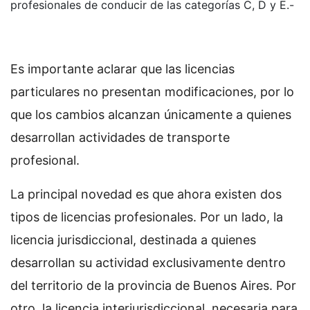
profesionales de conducir de las categorías C, D y E.-
Es importante aclarar que las licencias
particulares no presentan modificaciones, por lo
que los cambios alcanzan únicamente a quienes
desarrollan actividades de transporte
profesional.
La principal novedad es que ahora existen dos
tipos de licencias profesionales. Por un lado, la
licencia jurisdiccional, destinada a quienes
desarrollan su actividad exclusivamente dentro
del territorio de la provincia de Buenos Aires. Por
otro, la licencia interjurisdiccional, necesaria para