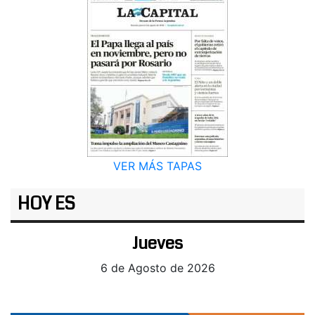
VER MÁS TAPAS
HOY ES
Jueves
6 de Agosto de 2026