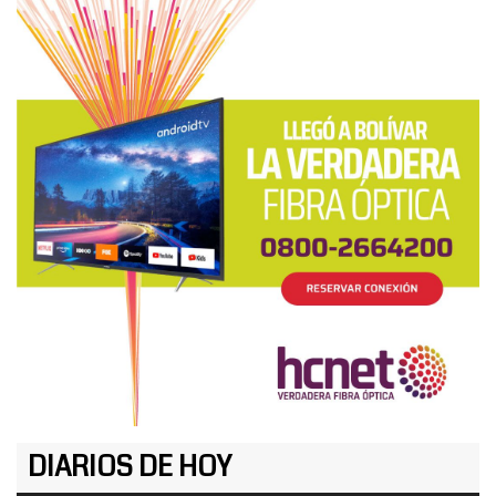
DIARIOS DE HOY