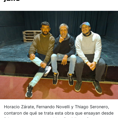
Horacio Zárate, Fernando Novelli y Thiago Seronero,
contaron de qué se trata esta obra que ensayan desde