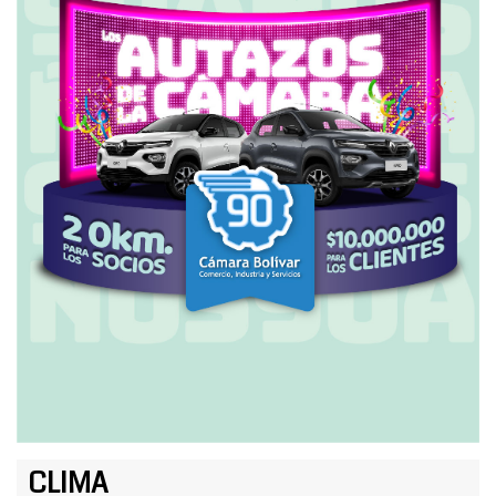
CLIMA