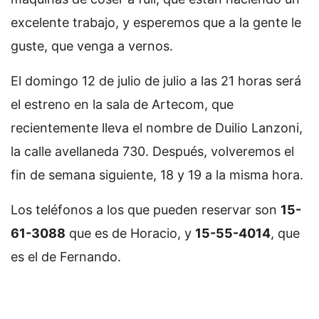
excelente trabajo, y esperemos que a la gente le
guste, que venga a vernos.
El domingo 12 de julio de julio a las 21 horas será
el estreno en la sala de Artecom, que
recientemente lleva el nombre de Duilio Lanzoni,
la calle avellaneda 730. Después, volveremos el
fin de semana siguiente, 18 y 19 a la misma hora.
Los teléfonos a los que pueden reservar son
15-
61-3088
que es de Horacio, y
15-55-4014
, que
es el de Fernando.