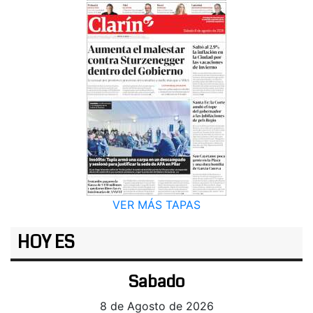
VER MÁS TAPAS
HOY ES
Sabado
8 de Agosto de 2026