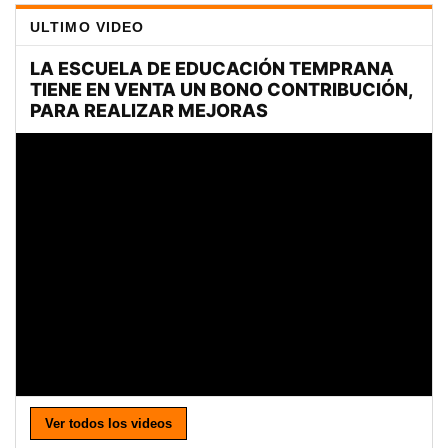
ULTIMO VIDEO
Ver todos los videos