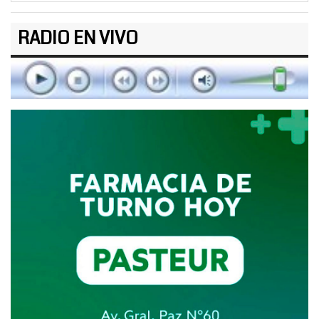
RADIO EN VIVO