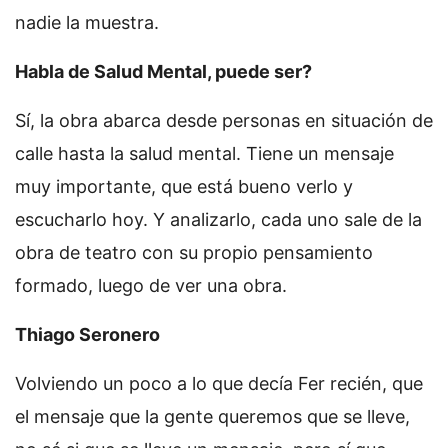
nadie la muestra.
Habla de Salud Mental, puede ser?
Sí, la obra abarca desde personas en situación de
calle hasta la salud mental. Tiene un mensaje
muy importante, que está bueno verlo y
escucharlo hoy. Y analizarlo, cada uno sale de la
obra de teatro con su propio pensamiento
formado, luego de ver una obra.
Thiago Seronero
Volviendo un poco a lo que decía Fer recién, que
el mensaje que la gente queremos que se lleve,