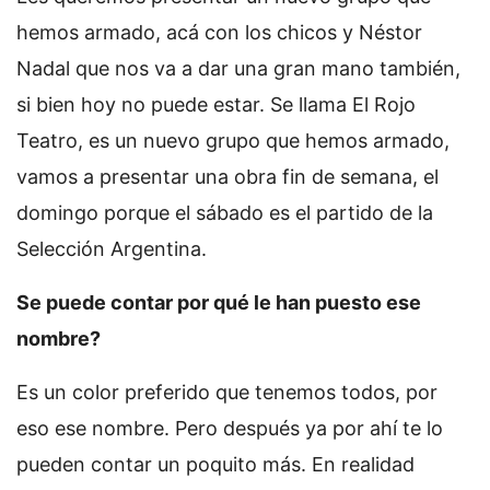
hemos armado, acá con los chicos y Néstor
Nadal que nos va a dar una gran mano también,
si bien hoy no puede estar. Se llama El Rojo
Teatro, es un nuevo grupo que hemos armado,
vamos a presentar una obra fin de semana, el
domingo porque el sábado es el partido de la
Selección Argentina.
Se puede contar por qué le han puesto ese
nombre?
Es un color preferido que tenemos todos, por
eso ese nombre. Pero después ya por ahí te lo
pueden contar un poquito más. En realidad