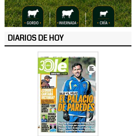
DIARIOS DE HOY