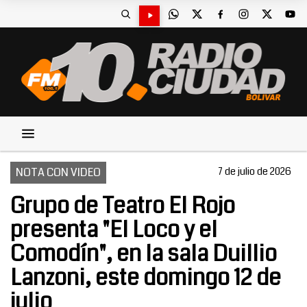
NOTA CON VIDEO
7 de julio de 2026
Grupo de Teatro El Rojo
presenta "El Loco y el
Comodín", en la sala Duillio
Lanzoni, este domingo 12 de
julio