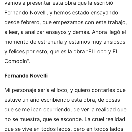
vamos a presentar esta obra que la escribió
Fernando Novelli, y hemos estado ensayando
desde febrero, que empezamos con este trabajo,
a leer, a analizar ensayos y demás. Ahora llegó el
momento de estrenarla y estamos muy ansiosos
y felices por esto, que es la obra “El Loco y El
Comodín”.
Fernando Novelli
Mi personaje sería el loco, y quiero contarles que
estuve un año escribiendo esta obra, de cosas
que se me iban ocurriendo, de ver la realidad que
no se muestra, que se esconde. La cruel realidad
que se vive en todos lados, pero en todos lados