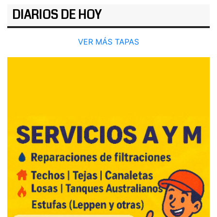
DIARIOS DE HOY
VER MÁS TAPAS