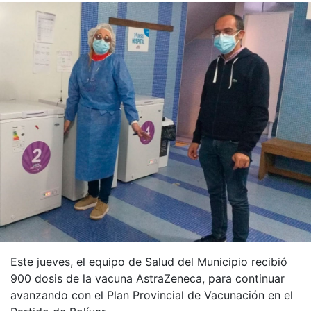
Este jueves, el equipo de Salud del Municipio recibió
900 dosis de la vacuna AstraZeneca, para continuar
avanzando con el Plan Provincial de Vacunación en el