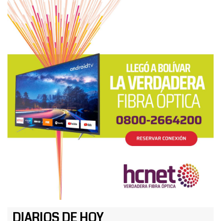
DIARIOS DE HOY