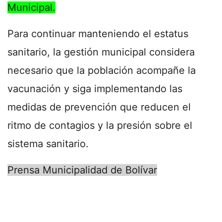
Municipal.
Para continuar manteniendo el estatus
sanitario, la gestión municipal considera
necesario que la población acompañe la
vacunación y siga implementando las
medidas de prevención que reducen el
ritmo de contagios y la presión sobre el
sistema sanitario.
Prensa Municipalidad de Bolívar