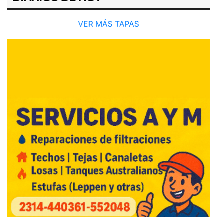
VER MÁS TAPAS