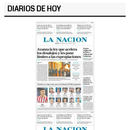
DIARIOS DE HOY