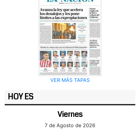
VER MÁS TAPAS
HOY ES
Viernes
7 de Agosto de 2026