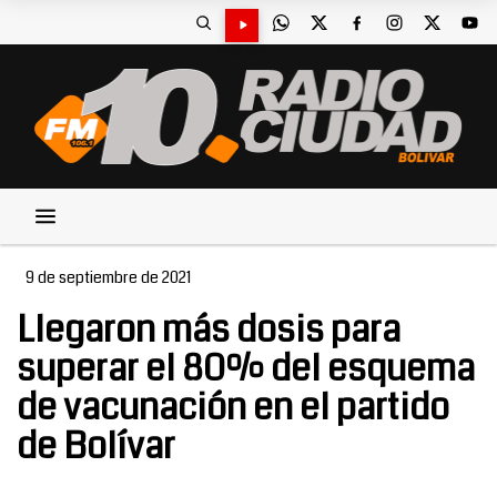
9 de septiembre de 2021
Llegaron más dosis para
superar el 80% del esquema
de vacunación en el partido
de Bolívar