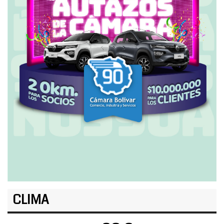
CLIMA