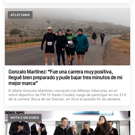
ATLETISMO
Gonzalo Martínez: “Fue una carrera muy positiva,
llegué bien preparado y pude bajar tres minutos de mi
mejor marca”
El atleta Gonzalo Martínez conversó con Milanjo Villacorta, en el
móvil deportivo de FM 10 Radio Ciudad, luego de participar en los 21 K
de la carrera 'Boca de las Sierras', en Azul el pasado fin de semana.
NOTA CON VIDEO