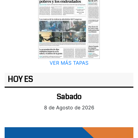
VER MÁS TAPAS
HOY ES
Sabado
8 de Agosto de 2026