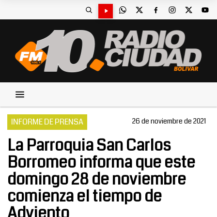
INFORME DE PRENSA
26 de noviembre de 2021
La Parroquia San Carlos
Borromeo informa que este
domingo 28 de noviembre
comienza el tiempo de
Adviento