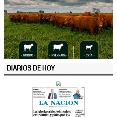
DIARIOS DE HOY