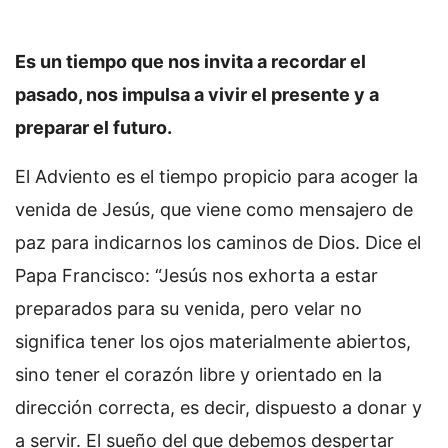
Es un tiempo que nos invita a recordar el
pasado, nos impulsa a vivir el presente y a
preparar el futuro.
El Adviento es el tiempo propicio para acoger la
venida de Jesús, que viene como mensajero de
paz para indicarnos los caminos de Dios. Dice el
Papa Francisco: “Jesús nos exhorta a estar
preparados para su venida, pero velar no
significa tener los ojos materialmente abiertos,
sino tener el corazón libre y orientado en la
dirección correcta, es decir, dispuesto a donar y
a servir. El sueño del que debemos despertar