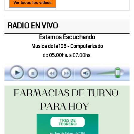
Ver todos los videos
RADIO EN VIVO
Estamos Escuchando
Musica de la 106 - Computarizado
de 05.00hs. a 07.00hs.