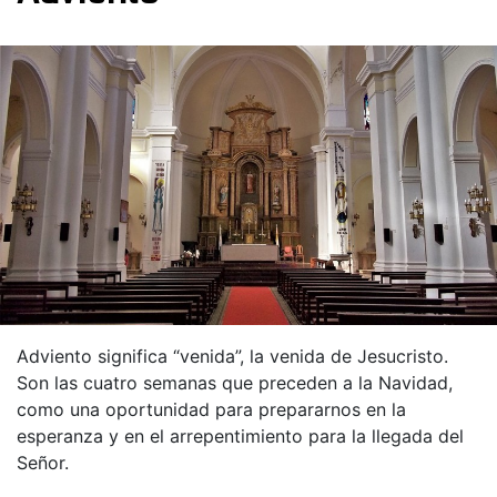
Adviento significa “venida”, la venida de Jesucristo.
Son las cuatro semanas que preceden a la Navidad,
como una oportunidad para prepararnos en la
esperanza y en el arrepentimiento para la llegada del
Señor.