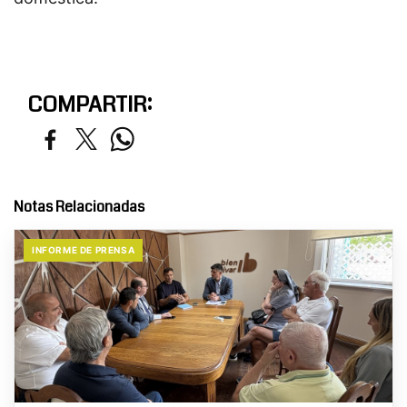
COMPARTIR:
Notas Relacionadas
INFORME DE PRENSA