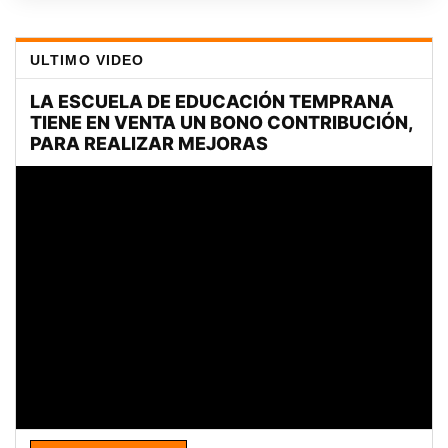
ULTIMO VIDEO