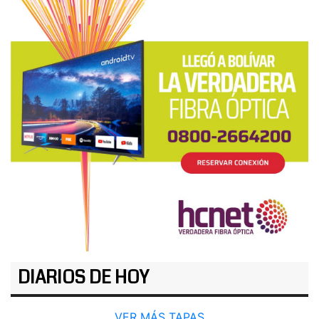
DIARIOS DE HOY
VER MÁS TAPAS