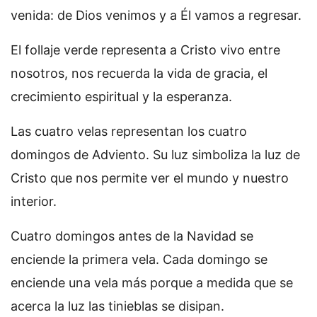
venida: de Dios venimos y a Él vamos a regresar.
El follaje verde representa a Cristo vivo entre
nosotros, nos recuerda la vida de gracia, el
crecimiento espiritual y la esperanza.
Las cuatro velas representan los cuatro
domingos de Adviento. Su luz simboliza la luz de
Cristo que nos permite ver el mundo y nuestro
interior.
Cuatro domingos antes de la Navidad se
enciende la primera vela. Cada domingo se
enciende una vela más porque a medida que se
acerca la luz las tinieblas se disipan.