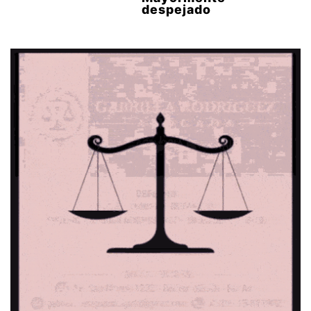
despejado