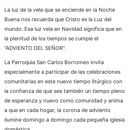
La luz de la vela que se enciende en la Noche
Buena nos recuerda que Cristo es la Luz del
mundo. Esa luz vela en Navidad significa que en
la plenitud de los tiempos se cumple el
“ADVIENTO DEL SEÑOR”.
La Parroquia San Carlos Borromeo invita
especialmente a participar de las celebraciones
comunitarias en este nuevo tiempo litúrgico con
la confianza de que sea también un tiempo pleno
de esperanza y nuevo como comunidad y anima
a que en cada hogar, la corona de adviento
ilumine domingo a domingo cada pequeña iglesia
doméstica.