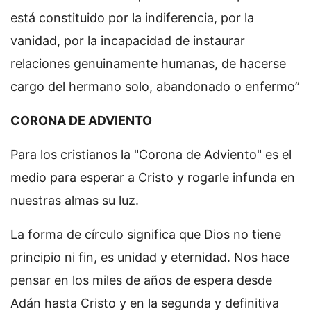
está constituido por la indiferencia, por la
vanidad, por la incapacidad de instaurar
relaciones genuinamente humanas, de hacerse
cargo del hermano solo, abandonado o enfermo”
CORONA DE ADVIENTO
Para los cristianos la "Corona de Adviento" es el
medio para esperar a Cristo y rogarle infunda en
nuestras almas su luz.
La forma de círculo significa que Dios no tiene
principio ni fin, es unidad y eternidad. Nos hace
pensar en los miles de años de espera desde
Adán hasta Cristo y en la segunda y definitiva