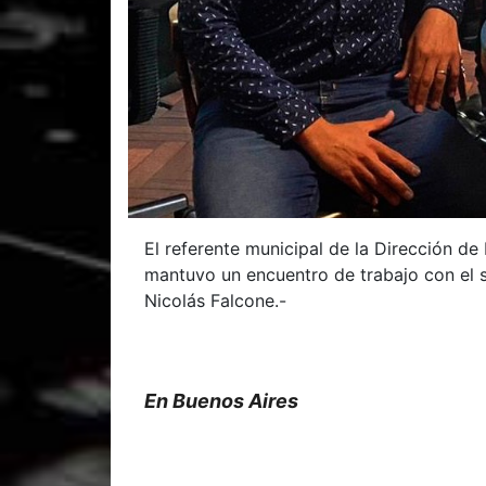
El referente municipal de la Dirección de
mantuvo un encuentro de trabajo con el s
Nicolás Falcone.-
En Buenos Aires