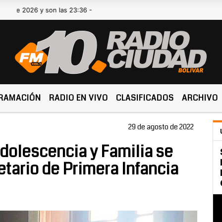
26 y son las 23:36 -
RAMACIÓN
RADIO EN VIVO
CLASIFICADOS
ARCHIVO
29 de agosto de 2022
Adolescencia y Familia se
etario de Primera Infancia