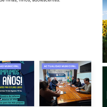
AD MUNICIPAL
ACTUALIDAD MUNICIPAL