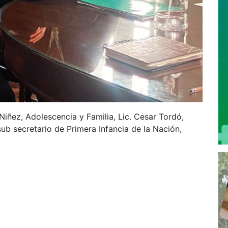
 Niñez, Adolescencia y Familia, Lic. Cesar Tordó,
ub secretario de Primera Infancia de la Nación,