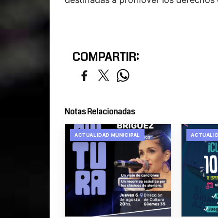
COMPARTIR:
Notas Relacionadas
ACTUALIDAD MUNICIPAL
ACTUALID