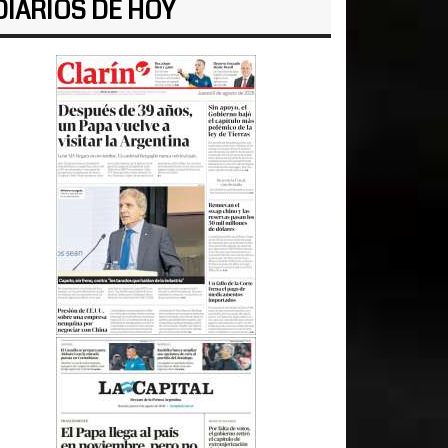
DIARIOS DE HOY