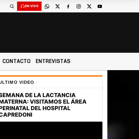
EN VIVO
CONTACTO
ENTREVISTAS
ULTIMO VIDEO