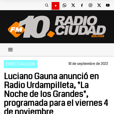
ESPECTÃCULOS
18 de septiembre de 2022
Luciano Gauna anunció en
Radio Urdampilleta, "La
Noche de los Grandes",
programada para el viernes 4
de noviembre