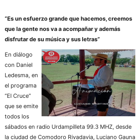
“Es un esfuerzo grande que hacemos, creemos
que la gente nos va a acompañar y además
disfrutar de su música y sus letras”
En diálogo
con Daniel
Ledesma, en
el programa
“El Cruce”
que se emite
todos los
sábados en radio Urdampilleta 99.3 MHZ, desde
la ciudad de Comodoro Rivadavia, Luciano Gauna