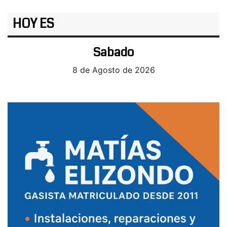
HOY ES
Sabado
8 de Agosto de 2026