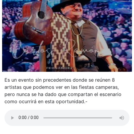
Es un evento sin precedentes donde se reúnen 8
artistas que podemos ver en las fiestas camperas,
pero nunca se ha dado que compartan el escenario
como ocurrirá en esta oportunidad.-