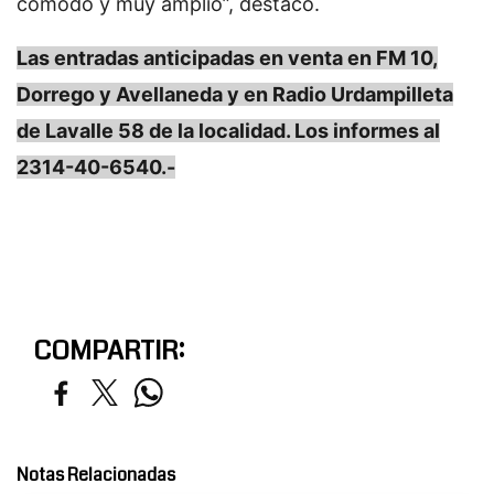
cómodo y muy amplio”, destacó.
Las entradas anticipadas en venta en FM 10,
Dorrego y Avellaneda y en Radio Urdampilleta
de Lavalle 58 de la localidad. Los informes al
2314-40-6540.-
COMPARTIR:
Notas Relacionadas