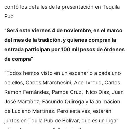
contó los detalles de la presentación en Tequila
Pub
“Será este viernes 4 de noviembre, en el marco
del mes de la tradición, y quienes compran la
entrada participan por 100 mil pesos de órdenes
de compra”
“Todos hemos visto en un escenario a cada uno
de ellos, Carlos Mrarchesini, Abel Ivroud, Carlos
Ramón Fernández, Pampa Cruz, Nico Díaz, Juan
José Martínez, Facundo Quiroga y la animación
de Luciano Martínez. Pero esta vez, estarán
juntos en Tquila Pub de Bolívar, que es un lugar