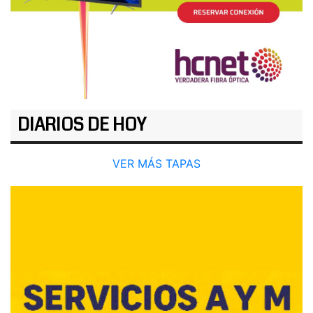
DIARIOS DE HOY
VER MÁS TAPAS