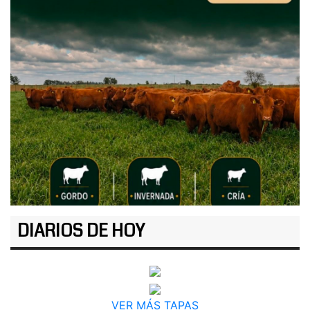
DIARIOS DE HOY
VER MÁS TAPAS