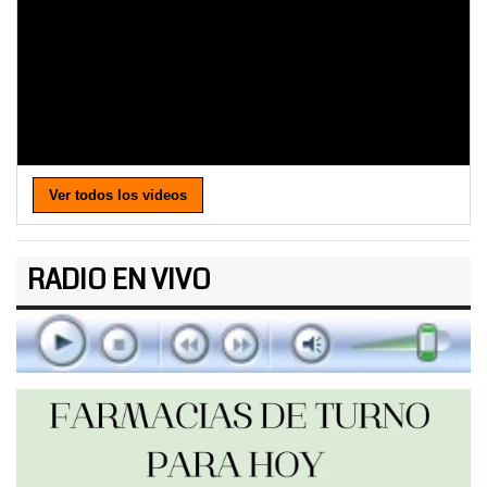
Ver todos los videos
RADIO EN VIVO