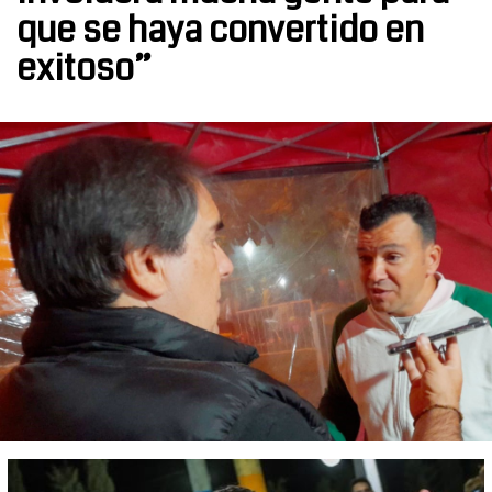
que se haya convertido en
exitoso”