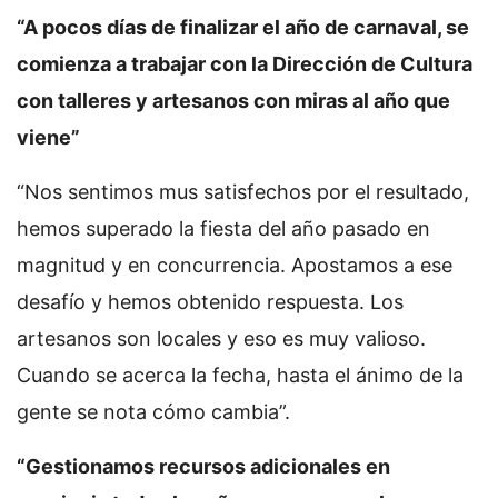
“A pocos días de finalizar el año de carnaval, se
comienza a trabajar con la Dirección de Cultura
con talleres y artesanos con miras al año que
viene”
“Nos sentimos mus satisfechos por el resultado,
hemos superado la fiesta del año pasado en
magnitud y en concurrencia. Apostamos a ese
desafío y hemos obtenido respuesta. Los
artesanos son locales y eso es muy valioso.
Cuando se acerca la fecha, hasta el ánimo de la
gente se nota cómo cambia”.
“Gestionamos recursos adicionales en