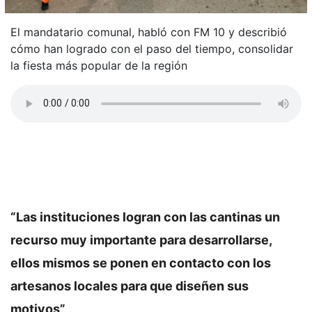
El mandatario comunal, habló con FM 10 y describió
cómo han logrado con el paso del tiempo, consolidar
la fiesta más popular de la región
“Las instituciones logran con las cantinas un
recurso muy importante para desarrollarse,
ellos mismos se ponen en contacto con los
artesanos locales para que diseñen sus
motivos”