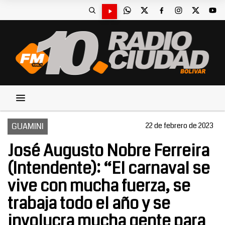
GUAMINI
22 de febrero de 2023
José Augusto Nobre Ferreira
(Intendente): “El carnaval se
vive con mucha fuerza, se
trabaja todo el año y se
involucra mucha gente para