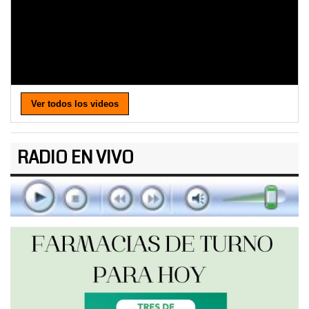
Ver todos los videos
RADIO EN VIVO