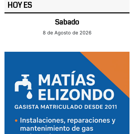
HOY ES
Sabado
8 de Agosto de 2026