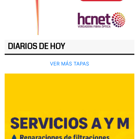
DIARIOS DE HOY
VER MÁS TAPAS