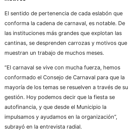
El sentido de pertenencia de cada eslabón que
conforma la cadena de carnaval, es notable. De
las instituciones más grandes que explotan las
cantinas, se desprenden carrozas y motivos que
muestran un trabajo de muchos meses.
“El carnaval se vive con mucha fuerza, hemos
conformado el Consejo de Carnaval para que la
mayoría de los temas se resuelven a través de su
gestión. Hoy podemos decir que la fiesta se
autofinancia, y que desde el Municipio la
impulsamos y ayudamos en la organización”,
subrayó en la entrevista radial.