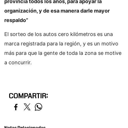
provincia todos los años, para apoyar la
organización, y de esa manera darle mayor
respaldo”
El sorteo de los autos cero kilómetros es una
marca registrada para la región, y es un motivo
más para que la gente de toda la zona se motive
a concurrir.
COMPARTIR: