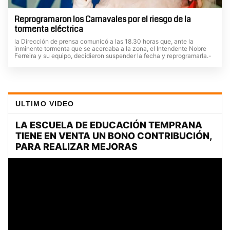
Reprogramaron los Carnavales por el riesgo de la
tormenta eléctrica
la Dirección de prensa comunicó a las 18.30 horas que, ante la
inminente tormenta que se acercaba a la zona, el Intendente Nobre
Ferreira y su equipo, decidieron suspender la fecha y reprogramarla.-
ULTIMO VIDEO