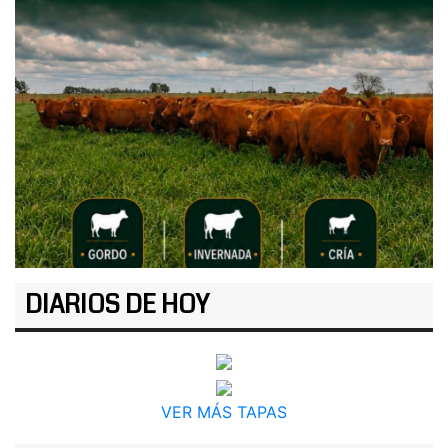
DIARIOS DE HOY
VER MÁS TAPAS