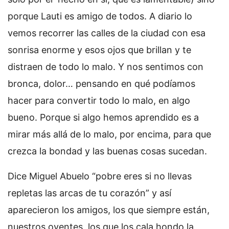
porque Lauti es amigo de todos. A diario lo
vemos recorrer las calles de la ciudad con esa
sonrisa enorme y esos ojos que brillan y te
distraen de todo lo malo. Y nos sentimos con
bronca, dolor… pensando en qué podíamos
hacer para convertir todo lo malo, en algo
bueno. Porque si algo hemos aprendido es a
mirar más allá de lo malo, por encima, para que
crezca la bondad y las buenas cosas sucedan.
Dice Miguel Abuelo “pobre eres si no llevas
repletas las arcas de tu corazón” y así
aparecieron los amigos, los que siempre están,
nuestros oyentes, los que los cala hondo la