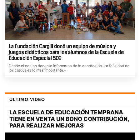
La Fundación Cargill donó un equipo de música y
juegos didácticos para los alumnos de la Escuela de
Educación Especial 502
Desde el equipo docente informaron de lo acontecido. La felicidad de
los chicos es lo más importante.-
ULTIMO VIDEO