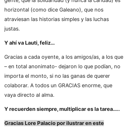
gente, que la solidaridad (y nunca la caridad) es
horizontal (como dice Galeano), que nos
atraviesan las historias simples y las luchas
justas.
Y ahí va Lauti, feliz…
Gracias a cada oyente, a los amigos/as, a los que
– en total anonimato- dejaron lo que podían, no
importa el monto, si no las ganas de querer
colaborar. A todos un GRACIAS enorme, que
vaya directo al alma.
Y recuerden siempre, multiplicar es la tarea…..
Gracias Lore Palacio por ilustrar en este