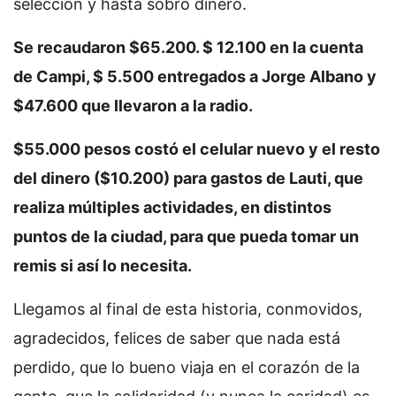
selección y hasta sobró dinero.
Se recaudaron $65.200. $ 12.100 en la cuenta
de Campi, $ 5.500 entregados a Jorge Albano y
$47.600 que llevaron a la radio.
$55.000 pesos costó el celular nuevo y el resto
del dinero ($10.200) para gastos de Lauti, que
realiza múltiples actividades, en distintos
puntos de la ciudad, para que pueda tomar un
remis si así lo necesita.
Llegamos al final de esta historia, conmovidos,
agradecidos, felices de saber que nada está
perdido, que lo bueno viaja en el corazón de la