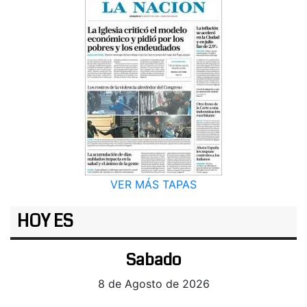
VER MÁS TAPAS
HOY ES
Sabado
8 de Agosto de 2026