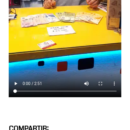
COMPARTIR: