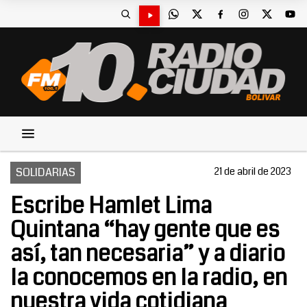
SOLIDARIAS
21 de abril de 2023
Escribe Hamlet Lima
Quintana “hay gente que es
así, tan necesaria” y a diario
la conocemos en la radio, en
nuestra vida cotidiana