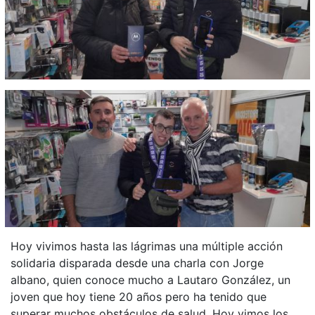
Hoy vivimos hasta las lágrimas una múltiple acción
solidaria disparada desde una charla con Jorge
albano, quien conoce mucho a Lautaro González, un
joven que hoy tiene 20 años pero ha tenido que
superar muchos obstáculos de salud. Hoy vimos los