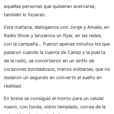
aquellas personas que quisieran acercarse,
también lo hicieran.
Esta mañana, dialogamos con Jorge y Amalia, en
Radio Show y lanzamos un flyer, en las redes,
con la campaña… Fueron apenas minutos los que
pasaron cuando la cuenta de Campi y la puerta
de la radio, se convirtieron en un sinfín de
corazones bondadosos, manos solidarias, que no
dudaron un segundo en convertir el sueño en
realidad.
En breve se consiguió el monto para un celular
nuevo, con funda, vidrio templado, correa de la