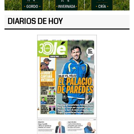
DIARIOS DE HOY