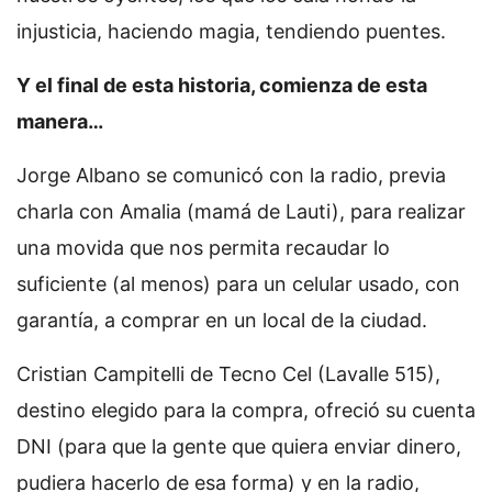
injusticia, haciendo magia, tendiendo puentes.
Y el final de esta historia, comienza de esta
manera…
Jorge Albano se comunicó con la radio, previa
charla con Amalia (mamá de Lauti), para realizar
una movida que nos permita recaudar lo
suficiente (al menos) para un celular usado, con
garantía, a comprar en un local de la ciudad.
Cristian Campitelli de Tecno Cel (Lavalle 515),
destino elegido para la compra, ofreció su cuenta
DNI (para que la gente que quiera enviar dinero,
pudiera hacerlo de esa forma) y en la radio,