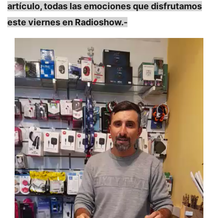
artículo, todas las emociones que disfrutamos
este viernes en Radioshow.-