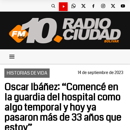
HISTORIAS DE VIDA
14 de septiembre de 2023
Oscar Ibáñez: “Comencé en
la guardia del hospital como
algo temporal y hoy ya
pasaron más de 33 años que
estoy”