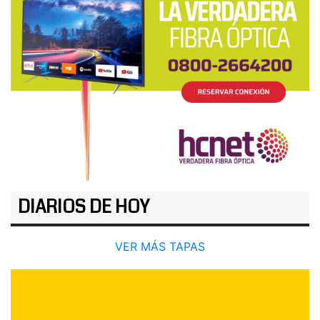
DIARIOS DE HOY
VER MÁS TAPAS