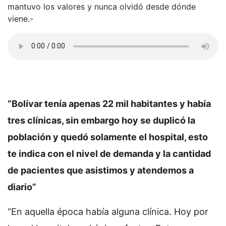
mantuvo los valores y nunca olvidó desde dónde
viene.-
“Bolívar tenía apenas 22 mil habitantes y había
tres clínicas, sin embargo hoy se duplicó la
población y quedó solamente el hospital, esto
te indica con el nivel de demanda y la cantidad
de pacientes que asistimos y atendemos a
diario”
“En aquella época había alguna clínica. Hoy por