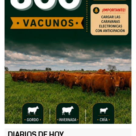
DIARIOS DE HOY