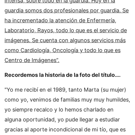
intensa, sobre todo en la guardia. Hoy en la
guardia somos dos profesionales por guardia. Se
ha incrementado la atención de Enfermería,
Laboratorio, Rayos, todo lo que es el servicio de
imágenes. Se cuenta con algunos servicios más
como Cardiología, Oncología y todo lo que es
Centro de Imágenes”.
Recordemos la historia de la foto del título….
"Yo me recibí en el 1989, tanto Marta (su mujer)
como yo, venimos de familias muy muy humildes,
yo siempre recalco y lo hemos charlado en
alguna oportunidad, yo pude llegar a estudiar
gracias al aporte incondicional de mi tío, que es