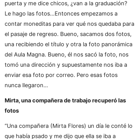
puerta y me dice chicos, ¿van a la graduación?
Le hago las fotos…Entonces empezamos a
contar moneditas para ver qué nos quedaba para
el pasaje de regreso. Bueno, sacamos dos fotos,
una recibiendo el título y otra la foto panorámica
del Aula Magna. Bueno, él nos sacó la foto, nos
tomó una dirección y supuestamente nos iba a
enviar esa foto por correo. Pero esas fotos
nunca llegaron…
Mirta, una compañera de trabajo recuperó las
fotos
“Una compañera (Mirta Flores) un día le conté lo
que había psado y me dijo que ella se iba a