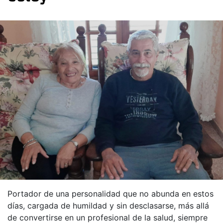
Portador de una personalidad que no abunda en estos
días, cargada de humildad y sin desclasarse, más allá
de convertirse en un profesional de la salud, siempre