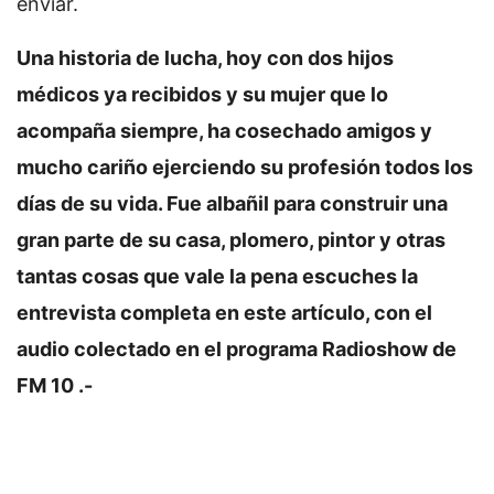
enviar.
Una historia de lucha, hoy con dos hijos
médicos ya recibidos y su mujer que lo
acompaña siempre, ha cosechado amigos y
mucho cariño ejerciendo su profesión todos los
días de su vida. Fue albañil para construir una
gran parte de su casa, plomero, pintor y otras
tantas cosas que vale la pena escuches la
entrevista completa en este artículo, con el
audio colectado en el programa Radioshow de
FM 10 .-