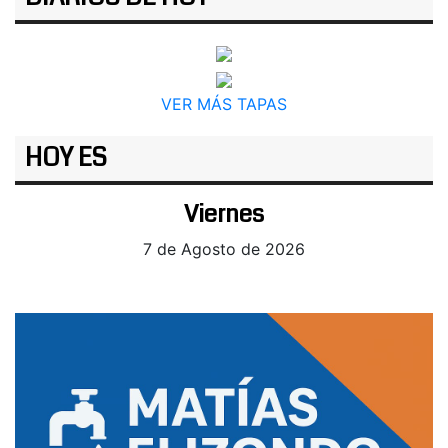
VER MÁS TAPAS
HOY ES
Viernes
7 de Agosto de 2026