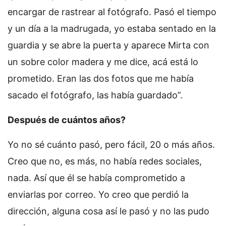
encargar de rastrear al fotógrafo. Pasó el tiempo
y un día a la madrugada, yo estaba sentado en la
guardia y se abre la puerta y aparece Mirta con
un sobre color madera y me dice, acá está lo
prometido. Eran las dos fotos que me había
sacado el fotógrafo, las había guardado”.
Después de cuántos años?
Yo no sé cuánto pasó, pero fácil, 20 o más años.
Creo que no, es más, no había redes sociales,
nada. Así que él se había comprometido a
enviarlas por correo. Yo creo que perdió la
dirección, alguna cosa así le pasó y no las pudo