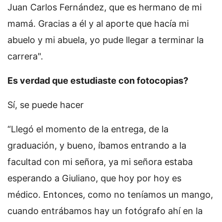
Juan Carlos Fernández, que es hermano de mi
mamá. Gracias a él y al aporte que hacía mi
abuelo y mi abuela, yo pude llegar a terminar la
carrera".
Es verdad que estudiaste con fotocopias?
Sí, se puede hacer
“Llegó el momento de la entrega, de la
graduación, y bueno, íbamos entrando a la
facultad con mi señora, ya mi señora estaba
esperando a Giuliano, que hoy por hoy es
médico. Entonces, como no teníamos un mango,
cuando entrábamos hay un fotógrafo ahí en la