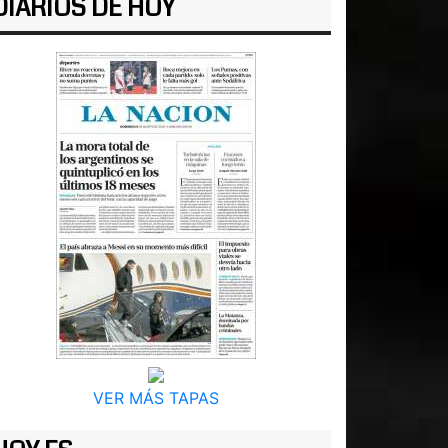
DIARIOS DE HOY
VER MÁS TAPAS