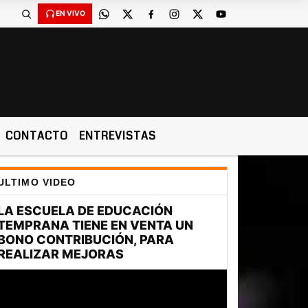
EN VIVO
CONTACTO
ENTREVISTAS
ULTIMO VIDEO