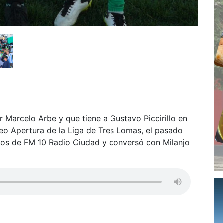
 Marcelo Arbe y que tiene a Gustavo Piccirillo en
eo Apertura de la Liga de Tres Lomas, el pasado
udios de FM 10 Radio Ciudad y conversó con Milanjo