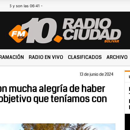
n las 06:41 -
RAMACIÓN
RADIO EN VIVO
CLASIFICADOS
ARCHIVO
13 de junio de 2024
Con mucha alegría de haber
objetivo que teníamos con