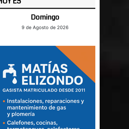
HOY ES
Domingo
9 de Agosto de 2026