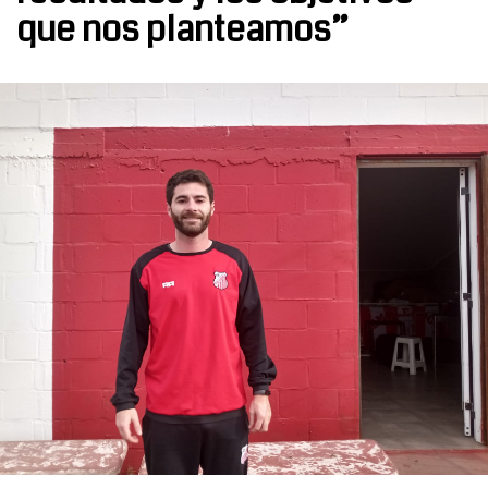
que nos planteamos”