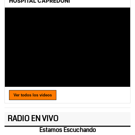
Ver todos los videos
RADIO EN VIVO
Estamos Escuchando