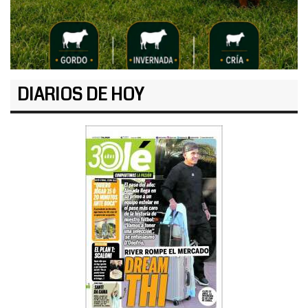
DIARIOS DE HOY