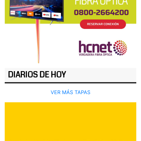
DIARIOS DE HOY
VER MÁS TAPAS