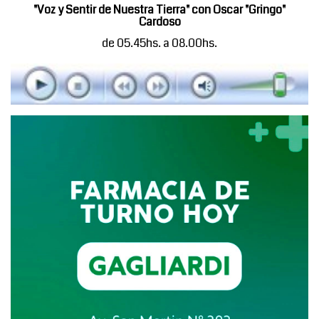
"Voz y Sentir de Nuestra Tierra" con Oscar "Gringo"
Cardoso
de 05.45hs. a 08.00hs.