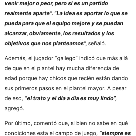
venir mejor o peor, pero si es un partido
realmente aparte”. “La idea es aportar lo que se
pueda para que el equipo mejore y se puedan
alcanzar, obviamente, los resultados y los
objetivos que nos planteamos”,
señaló.
Además, el jugador “gallego” indicó que más allá
de que en el plantel hay mucha diferencia de
edad porque hay chicos que recién están dando
sus primeros pasos en el plantel mayor. A pesar
de eso,
“el trato y el día a día es muy lindo”,
agregó.
Por último, comentó que, si bien no sabe en qué
condiciones esta el campo de juego,
“siempre es