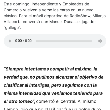
Este domingo, Independiente y Empleados de
Comercio vuelven a verse las caras en un nuevo
clásico. Para el móvil deportivo de RadioShow, Milanjo
Villacorta conversó con Manuel Ducasse, jugador
“gallego”.
“Siempre intentamos competir al máximo, la
verdad que, no pudimos alcanzar el objetivo de
clasificar al Interligas, pero seguimos con la
misma intensidad que veníamos teniendo para
el otro torneo”,
comentó el central. Al mismo
tiempo, dijo que no clasificar fue un golpe duro,