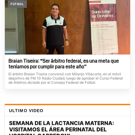
FÚTBOL
Braian Tiseira: “Ser árbitro federal, es una meta que
teníamos por cumplir para este año”
El árbitro Braian Tiseira conversó con Milanjo Villacorta, en el móvil
deportivo de FM 10 Radio Ciudad, luego de aprobar el Curso Federal
de Árbitros dictado por el Consejo Federal de Fútbol.
ULTIMO VIDEO