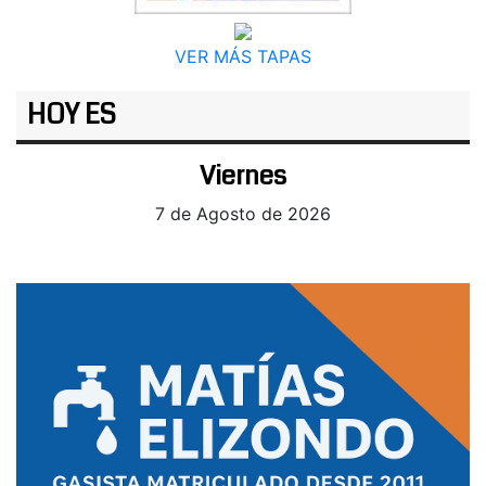
VER MÁS TAPAS
HOY ES
Viernes
7 de Agosto de 2026