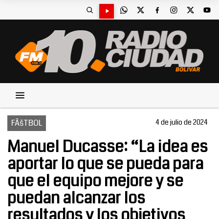
FÃšTBOL
4 de julio de 2024
Manuel Ducasse: “La idea es
aportar lo que se pueda para
que el equipo mejore y se
puedan alcanzar los
resultados y los objetivos