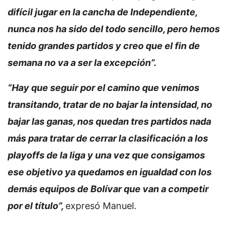
difícil jugar en la cancha de Independiente,
nunca nos ha sido del todo sencillo, pero hemos
tenido grandes partidos y creo que el fin de
semana no va a ser la excepción”.
“Hay que seguir por el camino que venimos
transitando, tratar de no bajar la intensidad, no
bajar las ganas, nos quedan tres partidos nada
más para tratar de cerrar la clasificación a los
playoffs de la liga y una vez que consigamos
ese objetivo ya quedamos en igualdad con los
demás equipos de Bolívar que van a competir
por el título”,
expresó Manuel.