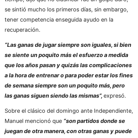
se sintió mucho los primeros días, sin embargo,
tener competencia enseguida ayudo en la
recuperación.
“Las ganas de jugar siempre son iguales, si bien
se siente un poquito más el esfuerzo a medida
que los años pasan y quizás las complicaciones
a la hora de entrenar o para poder estar los fines
de semana siempre son un poquito más, pero
las ganas siguen siendo las mismas”,
expresó.
Sobre el clásico del domingo ante Independiente,
Manuel mencionó que
“son partidos donde se
juegan de otra manera, con otras ganas y puede