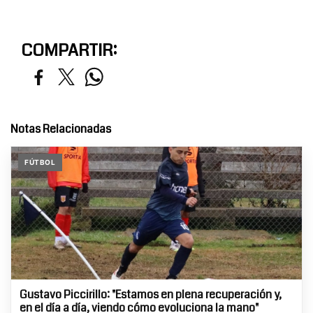
COMPARTIR:
Notas Relacionadas
FÚTBOL
Gustavo Piccirillo: "Estamos en plena recuperación y,
en el día a día, viendo cómo evoluciona la mano"