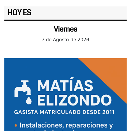
HOY ES
Viernes
7 de Agosto de 2026