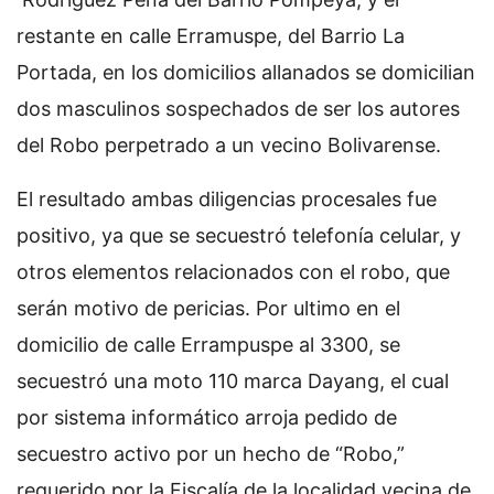
restante en calle Erramuspe, del Barrio La
Portada, en los domicilios allanados se domicilian
dos masculinos sospechados de ser los autores
del Robo perpetrado a un vecino Bolivarense.
El resultado ambas diligencias procesales fue
positivo, ya que se secuestró telefonía celular, y
otros elementos relacionados con el robo, que
serán motivo de pericias. Por ultimo en el
domicilio de calle Errampuspe al 3300, se
secuestró una moto 110 marca Dayang, el cual
por sistema informático arroja pedido de
secuestro activo por un hecho de “Robo,”
requerido por la Fiscalía de la localidad vecina de