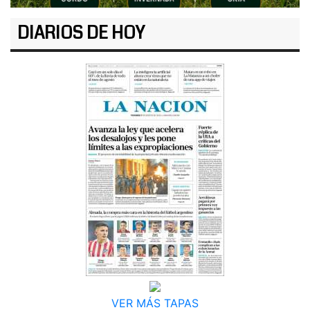
DIARIOS DE HOY
VER MÁS TAPAS