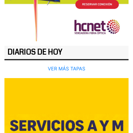
DIARIOS DE HOY
VER MÁS TAPAS