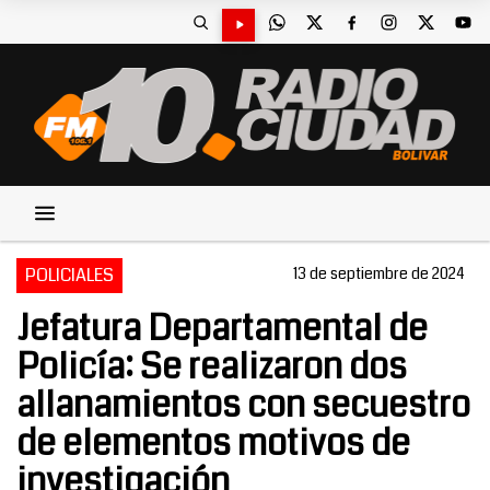
POLICIALES
13 de septiembre de 2024
Jefatura Departamental de
Policía: Se realizaron dos
allanamientos con secuestro
de elementos motivos de
investigación