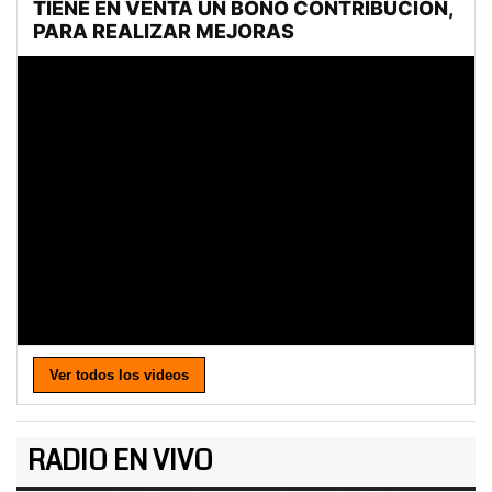
Ver todos los videos
RADIO EN VIVO