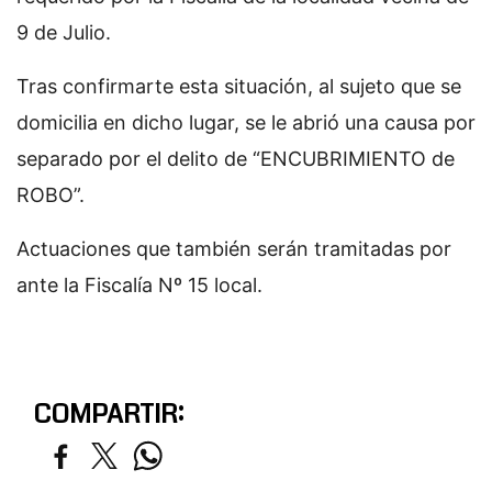
9 de Julio.
Tras confirmarte esta situación, al sujeto que se
domicilia en dicho lugar, se le abrió una causa por
separado por el delito de “ENCUBRIMIENTO de
ROBO”.
Actuaciones que también serán tramitadas por
ante la Fiscalía Nº 15 local.
COMPARTIR: