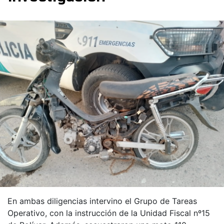
En ambas diligencias intervino el Grupo de Tareas
Operativo, con la instrucción de la Unidad Fiscal nº15