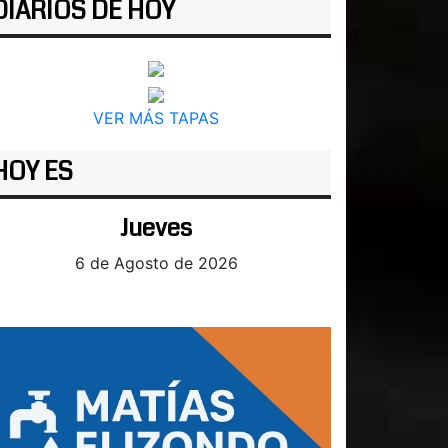
DIARIOS DE HOY
VER MÁS TAPAS
HOY ES
Jueves
6 de Agosto de 2026