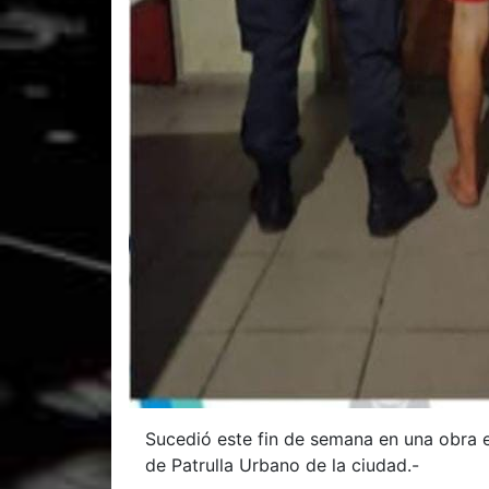
Sucedió este fin de semana en una obra 
de Patrulla Urbano de la ciudad.-