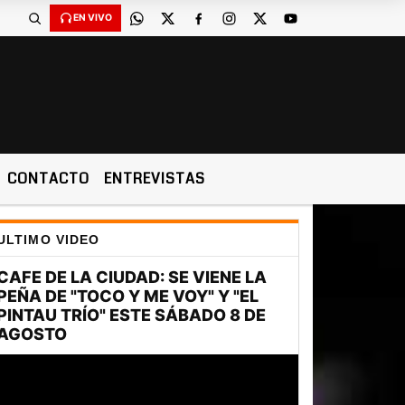
EN VIVO
CONTACTO
ENTREVISTAS
ULTIMO VIDEO