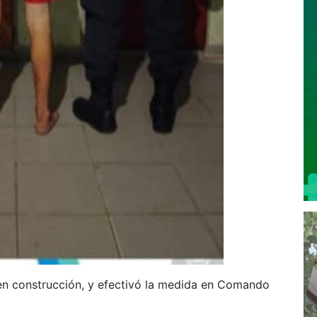
en construcción, y efectivó la medida en Comando