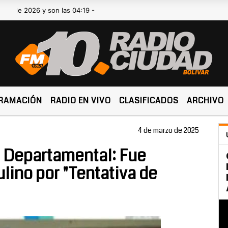
026 y son las 04:19 -
RAMACIÓN
RADIO EN VIVO
CLASIFICADOS
ARCHIVO
4 de marzo de 2025
ía Departamental: Fue
ino por "Tentativa de