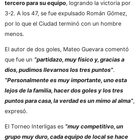
tercero para su equipo
, logrando la victoria por
3-2. A los 47, se fue expulsado Román Gómez,
por lo que el Ciudad terminó con un hombre
menos.
El autor de dos goles, Mateo Guevara comentó
que fue un
“partidazo, muy físico y, gracias a
dios, pudimos llevarnos los tres puntos”
.
“Personalmente es muy importante, uno esta
lejos de la familia, hacer dos goles y los tres
puntos para casa, la verdad es un mimo al alma”
,
expresó.
El Torneo Interligas es
“muy competitivo, un
grupo muy duro, cada equipo de local se hace