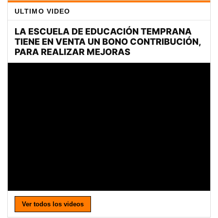
ULTIMO VIDEO
Ver todos los videos