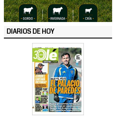
DIARIOS DE HOY