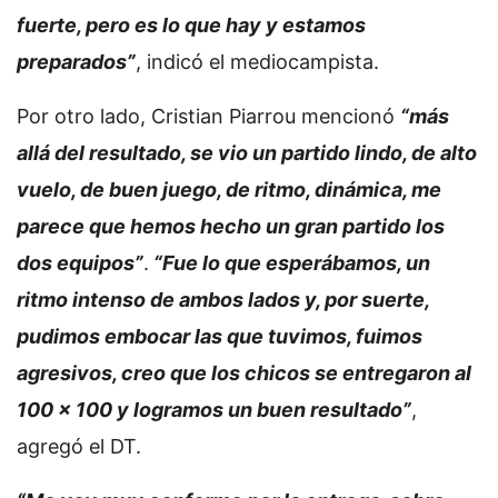
fuerte, pero es lo que hay y estamos
preparados”
, indicó el mediocampista.
Por otro lado, Cristian Piarrou mencionó
“más
allá del resultado, se vio un partido lindo, de alto
vuelo, de buen juego, de ritmo, dinámica, me
parece que hemos hecho un gran partido los
dos equipos”
.
“Fue lo que esperábamos, un
ritmo intenso de ambos lados y, por suerte,
pudimos embocar las que tuvimos, fuimos
agresivos, creo que los chicos se entregaron al
100 x 100 y logramos un buen resultado”
,
agregó el DT.