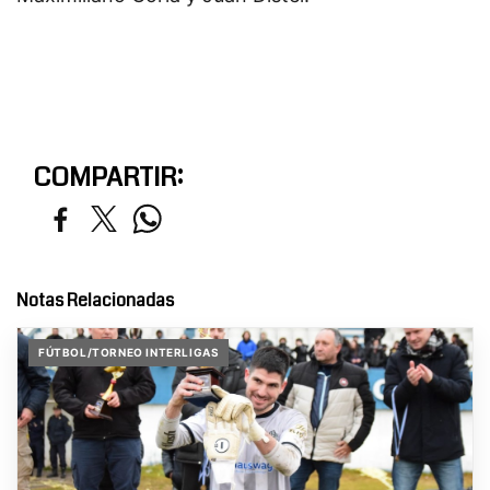
COMPARTIR:
Notas Relacionadas
FÚTBOL/TORNEO INTERLIGAS