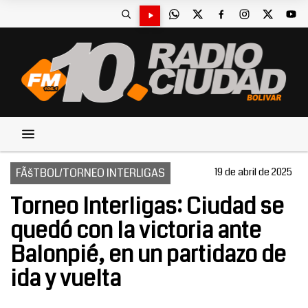
FÃšTBOL/TORNEO INTERLIGAS
19 de abril de 2025
Torneo Interligas: Ciudad se
quedó con la victoria ante
Balonpié, en un partidazo de
ida y vuelta