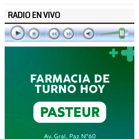
RADIO EN VIVO