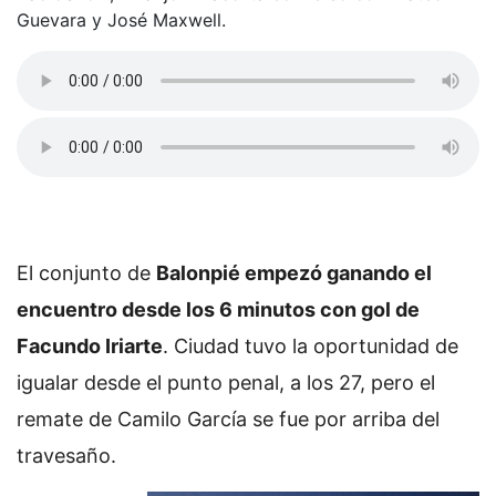
Guevara y José Maxwell.
El conjunto de
Balonpié empezó ganando el
encuentro desde los 6 minutos con gol de
Facundo Iriarte
. Ciudad tuvo la oportunidad de
igualar desde el punto penal, a los 27, pero el
remate de Camilo García se fue por arriba del
travesaño.