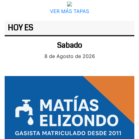
VER MÁS TAPAS
HOY ES
Sabado
8 de Agosto de 2026