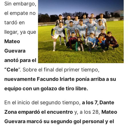
Sin embargo,
el empate no
tardó en
llegar, ya que
Mateo
Guevara
anotó para el
“Cele
”. Sobre el final del primer tiempo,
nuevamente Facundo Iriarte ponía arriba a su
equipo con un golazo de tiro libre.
En el inicio del segundo tiempo,
a los 7, Dante
Zona empardó el encuentro
y, a los 28,
Mateo
Guevara marcó su segundo gol personal y el