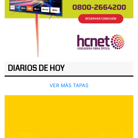
DIARIOS DE HOY
VER MÁS TAPAS