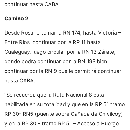
continuar hasta CABA.
Camino 2
Desde Rosario tomar la RN 174, hasta Victoria –
Entre Ríos, continuar por la RP 11 hasta
Gualeguay, luego circular por la RN 12 Zárate,
donde podrá continuar por la RN 193 bien
continuar por la RN 9 que le permitirá continuar
hasta CABA.
“Se recuerda que la Ruta Nacional 8 está
habilitada en su totalidad y que en la RP 51 tramo
RP 30- RN5 (puente sobre Cañada de Chivilcoy)
y en la RP 30 – tramo RP 51 – Acceso a Huergo