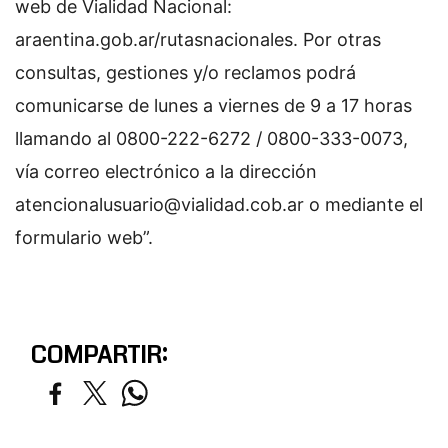
web de Vialidad Nacional:
araentina.gob.ar/rutasnacionales. Por otras
consultas, gestiones y/o reclamos podrá
comunicarse de lunes a viernes de 9 a 17 horas
llamando al 0800-222-6272 / 0800-333-0073,
vía correo electrónico a la dirección
atencionalusuario@vialidad.cob.ar
o mediante el
formulario web”.
COMPARTIR: