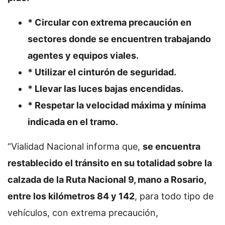
* Circular con extrema precaución en
sectores donde se encuentren trabajando
agentes y equipos viales.
* Utilizar el cinturón de seguridad.
* Llevar las luces bajas encendidas.
* Respetar la velocidad máxima y mínima
indicada en el tramo.
“Vialidad Nacional informa que,
se encuentra
restablecido el tránsito en su totalidad sobre la
calzada de la Ruta Nacional 9, mano a Rosario,
entre los kilómetros 84 y 142
, para todo tipo de
vehículos, con extrema precaución,