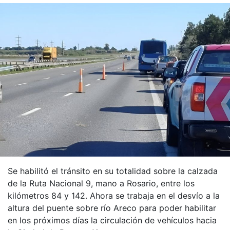
Se habilitó el tránsito en su totalidad sobre la calzada
de la Ruta Nacional 9, mano a Rosario, entre los
kilómetros 84 y 142. Ahora se trabaja en el desvío a la
altura del puente sobre río Areco para poder habilitar
en los próximos días la circulación de vehículos hacia