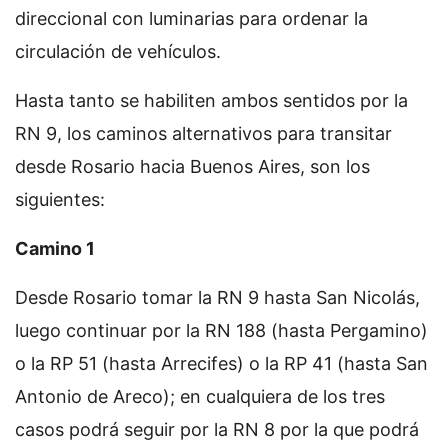
direccional con luminarias para ordenar la
circulación de vehículos.
Hasta tanto se habiliten ambos sentidos por la
RN 9, los caminos alternativos para transitar
desde Rosario hacia Buenos Aires, son los
siguientes:
Camino 1
Desde Rosario tomar la RN 9 hasta San Nicolás,
luego continuar por la RN 188 (hasta Pergamino)
o la RP 51 (hasta Arrecifes) o la RP 41 (hasta San
Antonio de Areco); en cualquiera de los tres
casos podrá seguir por la RN 8 por la que podrá