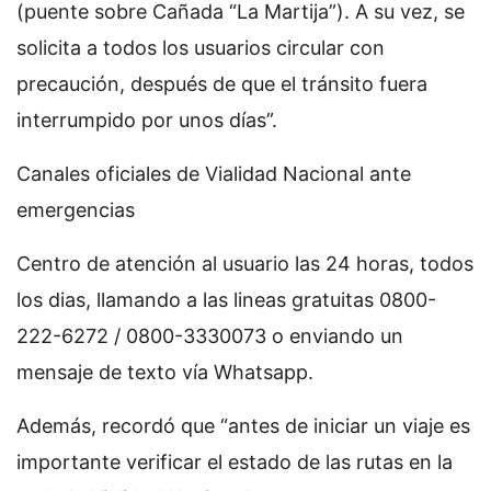
(puente sobre Cañada “La Martija”). A su vez, se
solicita a todos los usuarios circular con
precaución, después de que el tránsito fuera
interrumpido por unos días”.
Canales oficiales de Vialidad Nacional ante
emergencias
Centro de atención al usuario las 24 horas, todos
los dias, llamando a las lineas gratuitas 0800-
222-6272 / 0800-3330073 o enviando un
mensaje de texto vía Whatsapp.
Además, recordó que “antes de iniciar un viaje es
importante verificar el estado de las rutas en la