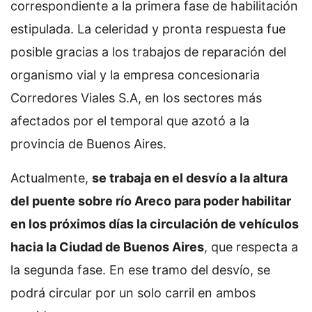
correspondiente a la primera fase de habilitación
estipulada. La celeridad y pronta respuesta fue
posible gracias a los trabajos de reparación del
organismo vial y la empresa concesionaria
Corredores Viales S.A, en los sectores más
afectados por el temporal que azotó a la
provincia de Buenos Aires.
Actualmente,
se trabaja en el desvío a la altura
del puente sobre río Areco para poder habilitar
en los próximos días la circulación de vehículos
hacia la Ciudad de Buenos Aires
, que respecta a
la segunda fase. En ese tramo del desvío, se
podrá circular por un solo carril en ambos