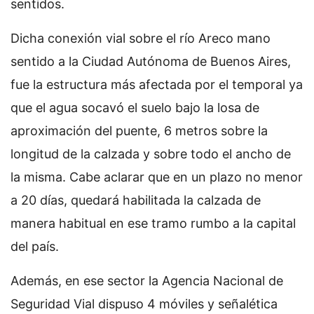
sentidos.
Dicha conexión vial sobre el río Areco mano
sentido a la Ciudad Autónoma de Buenos Aires,
fue la estructura más afectada por el temporal ya
que el agua socavó el suelo bajo la losa de
aproximación del puente, 6 metros sobre la
longitud de la calzada y sobre todo el ancho de
la misma. Cabe aclarar que en un plazo no menor
a 20 días, quedará habilitada la calzada de
manera habitual en ese tramo rumbo a la capital
del país.
Además, en ese sector la Agencia Nacional de
Seguridad Vial dispuso 4 móviles y señalética