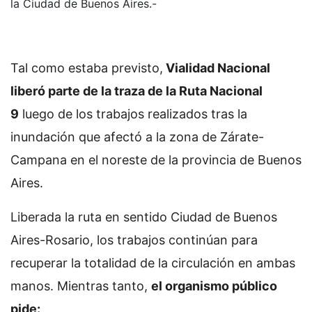
la Ciudad de Buenos Aires.-
Tal como estaba previsto,
Vialidad Nacional
liberó parte de la traza de la Ruta Nacional
9
luego de los trabajos realizados tras la
inundación que afectó a la zona de Zárate-
Campana en el noreste de la provincia de Buenos
Aires.
Liberada la ruta en sentido Ciudad de Buenos
Aires-Rosario, los trabajos continúan para
recuperar la totalidad de la circulación en ambas
manos. Mientras tanto,
el organismo público
pide: