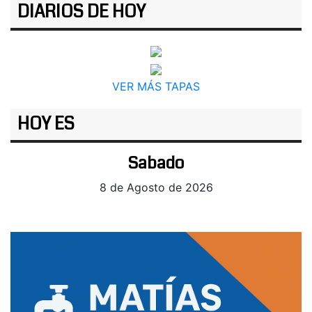
DIARIOS DE HOY
VER MÁS TAPAS
HOY ES
Sabado
8 de Agosto de 2026