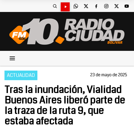
ACTUALIDAD
23 de mayo de 2025
Tras la inundación, Vialidad
Buenos Aires liberó parte de
la traza de la ruta 9, que
estaba afectada