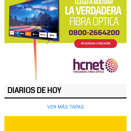
DIARIOS DE HOY
VER MÁS TAPAS