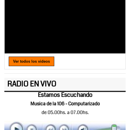
Ver todos los videos
RADIO EN VIVO
Estamos Escuchando
Musica de la 106 - Computarizado
de 05.00hs. a 07.00hs.