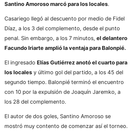
Santino Amoroso marcó para los locales
.
Casariego llegó al descuento por medio de Fidel
Díaz, a los 3 del complemento, desde el punto
penal. Sin embargo, a los 7 minutos,
el delantero
Facundo Iriarte amplió la ventaja para Balonpié.
El ingresado
Elías Gutiérrez anotó el cuarto para
los locales
y último gol del partido, a los 45 del
segundo tiempo. Balonpié terminó el encuentro
con 10 por la expulsión de Joaquín Jaremko, a
los 28 del complemento.
El autor de dos goles, Santino Amoroso se
mostró muy contento de comenzar así el torneo.