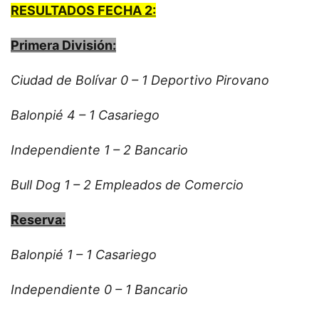
RESULTADOS FECHA 2:
Primera División:
Ciudad de Bolívar 0 – 1 Deportivo Pirovano
Balonpié 4 – 1 Casariego
Independiente 1 – 2 Bancario
Bull Dog 1 – 2 Empleados de Comercio
Reserva:
Balonpié 1 – 1 Casariego
Independiente 0 – 1 Bancario