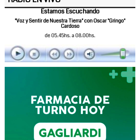
Estamos Escuchando
"Voz y Sentir de Nuestra Tierra" con Oscar "Gringo"
Cardoso
de 05.45hs. a 08.00hs.