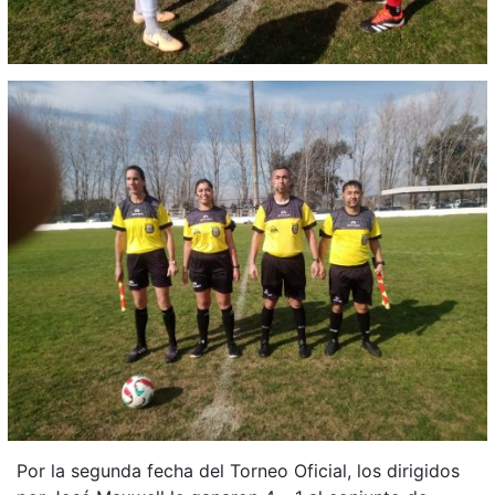
Por la segunda fecha del Torneo Oficial, los dirigidos