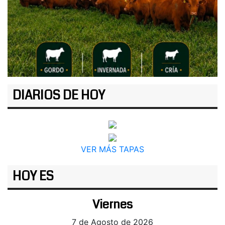
DIARIOS DE HOY
VER MÁS TAPAS
HOY ES
Viernes
7 de Agosto de 2026