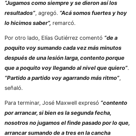
“Jugamos como siempre y se dieron así los
resultados”
, agregó.
“Acá somos fuertes y hoy
lo hicimos saber”,
remarcó.
Por otro lado, Elías Gutiérrez comentó
“de a
poquito voy sumando cada vez más minutos
después de una lesión larga, contento porque
que a poquito voy llegando al nivel que quiero”
.
“Partido a partido voy agarrando más ritmo”
,
señaló.
Para terminar, José Maxwell expresó
“contento
por arrancar, si bien es la segunda fecha,
nosotros no jugamos el finde pasado por lo que,
arrancar sumando de a tres en la cancha