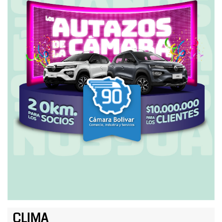
CLIMA