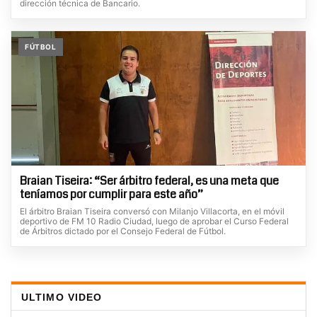
dirección técnica de Bancario.
FÚTBOL
Braian Tiseira: “Ser árbitro federal, es una meta que
teníamos por cumplir para este año”
El árbitro Braian Tiseira conversó con Milanjo Villacorta, en el móvil
deportivo de FM 10 Radio Ciudad, luego de aprobar el Curso Federal
de Árbitros dictado por el Consejo Federal de Fútbol.
ULTIMO VIDEO