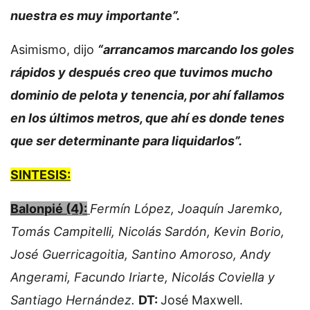
nuestra es muy importante”.
Asimismo, dijo
“arrancamos marcando los goles
rápidos y después creo que tuvimos mucho
dominio de pelota y tenencia, por ahí fallamos
en los últimos metros, que ahí es donde tenes
que ser determinante para liquidarlos”.
SINTESIS:
Balonpié (4):
Fermín López, Joaquín Jaremko,
Tomás Campitelli, Nicolás Sardón, Kevin Borio,
José Guerricagoitia, Santino Amoroso, Andy
Angerami, Facundo Iriarte, Nicolás Coviella y
Santiago Hernández.
DT:
José Maxwell.