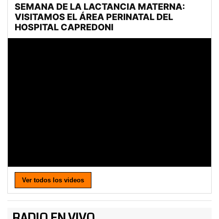
Ver todos los videos
RADIO EN VIVO