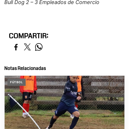
Bull Dog 2 – 3 Empleados de Comercio
COMPARTIR:
Notas Relacionadas
FÚTBOL