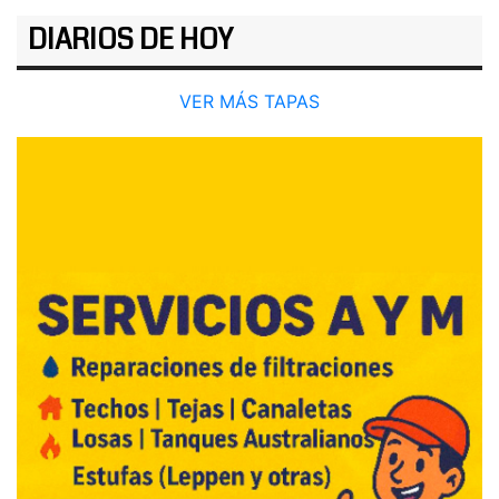
DIARIOS DE HOY
VER MÁS TAPAS