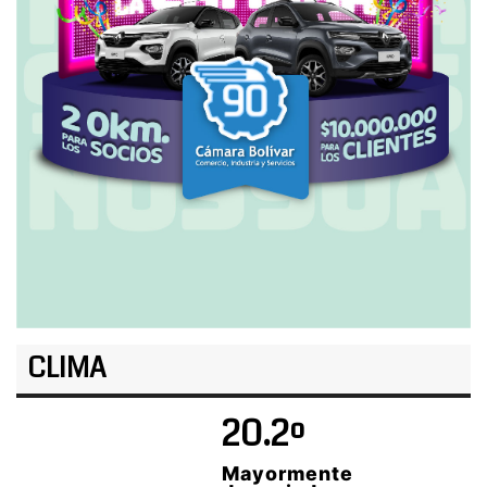
CLIMA
20.2º
Mayormente