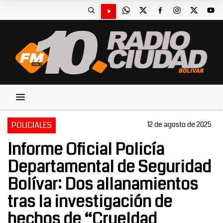
POLICIALES
12 de agosto de 2025
Informe Oficial Policía
Departamental de Seguridad
Bolívar: Dos allanamientos
tras la investigación de
hechos de “Crueldad