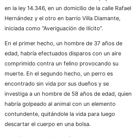
en la ley 14.346, en un domicilio de la calle Rafael
Hernández y el otro en barrio Villa Diamante,
iniciada como “Averiguación de Ilícito”.
En el primer hecho, un hombre de 37 años de
edad, habría efectuados disparos con un aire
comprimido contra un felino provocando su
muerte. En el segundo hecho, un perro es
encontrado sin vida por sus dueños y se
investiga a un hombre de 58 años de edad, quien
habría golpeado al animal con un elemento
contundente, quitándole la vida para luego
descartar el cuerpo en una bolsa.