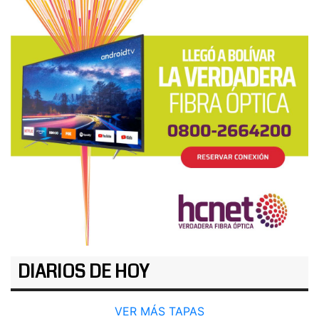
DIARIOS DE HOY
VER MÁS TAPAS