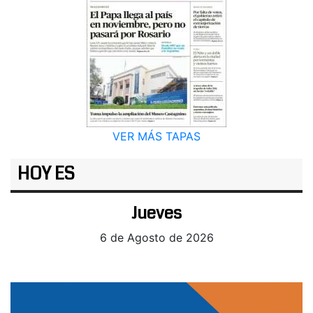
VER MÁS TAPAS
HOY ES
Jueves
6 de Agosto de 2026