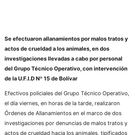
Se efectuaron allanamientos por malos tratos y
actos de crueldad a los animales, en dos
investigaciones llevadas a cabo por personal
del Grupo Técnico Operativo, con intervención
de la U.F.I.D Nº 15 de Bolívar
Efectivos policiales del Grupo Técnico Operativo,
el día viernes, en horas de la tarde, realizaron
Órdenes de Allanamientos en el marco de dos
investigaciones por denuncias de malos tratos y
actos de crueldad hacia los animales, tipificados