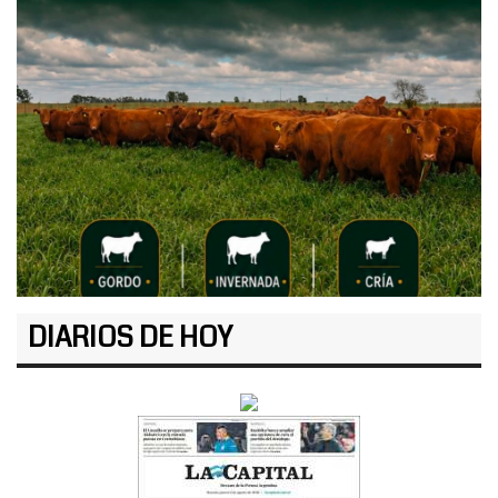
DIARIOS DE HOY