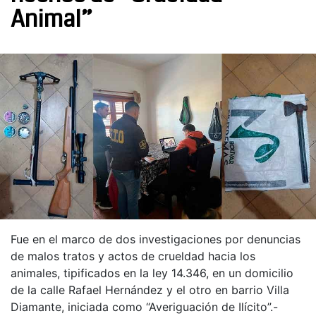
Animal”
Fue en el marco de dos investigaciones por denuncias
de malos tratos y actos de crueldad hacia los
animales, tipificados en la ley 14.346, en un domicilio
de la calle Rafael Hernández y el otro en barrio Villa
Diamante, iniciada como “Averiguación de Ilícito”.-