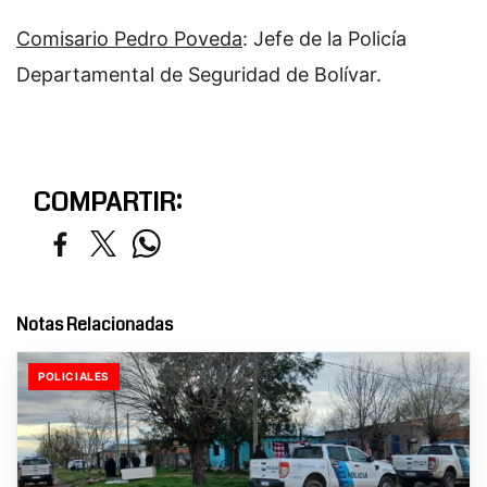
Comisario Pedro Poveda
: Jefe de la Policía
Departamental de Seguridad de Bolívar.
COMPARTIR:
Notas Relacionadas
POLICIALES