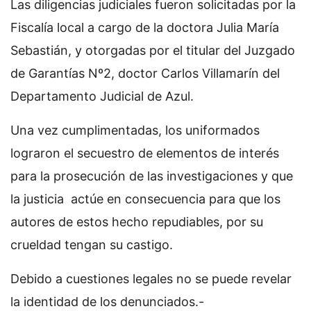
Las diligencias judiciales fueron solicitadas por la
Fiscalía local a cargo de la doctora Julia María
Sebastián, y otorgadas por el titular del Juzgado
de Garantías Nº2, doctor Carlos Villamarín del
Departamento Judicial de Azul.
Una vez cumplimentadas, los uniformados
lograron el secuestro de elementos de interés
para la prosecución de las investigaciones y que
la justicia actúe en consecuencia para que los
autores de estos hecho repudiables, por su
crueldad tengan su castigo.
Debido a cuestiones legales no se puede revelar
la identidad de los denunciados.-