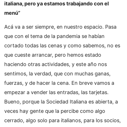
italiana, pero ya estamos trabajando con el
menú”
Acá va a ser siempre, en nuestro espacio. Pasa
que con el tema de la pandemia se habían
cortado todas las cenas y como sabemos, no es
que cueste arrancar, pero hemos estado
haciendo otras actividades, y este año nos
sentimos, la verdad, que con muchas ganas,
fuerzas, y de hacer la cena. En breve vamos a
empezar a vender las entradas, las tarjetas.
Bueno, porque la Sociedad Italiana es abierta, a
veces hay gente que la percibe como algo
cerrado, algo solo para italianos, para los socios,