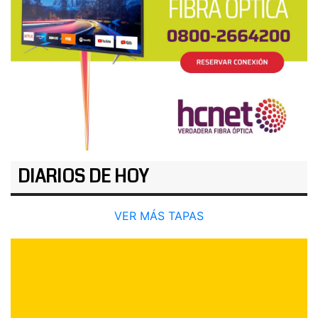
DIARIOS DE HOY
VER MÁS TAPAS