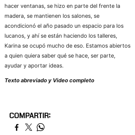
hacer ventanas, se hizo en parte del frente la
madera, se mantienen los salones, se
acondicionó el año pasado un espacio para los
lucanos, y ahí se están haciendo los talleres,
Karina se ocupó mucho de eso. Estamos abiertos
a quien quiera saber qué se hace, ser parte,
ayudar y aportar ideas.
Texto abreviado y Video completo
COMPARTIR: