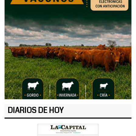
DIARIOS DE HOY