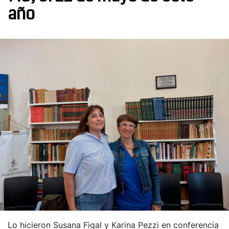
año
Lo hicieron Susana Figal y Karina Pezzi en conferencia