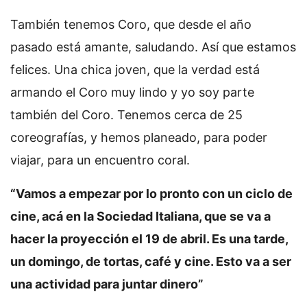
También tenemos Coro, que desde el año
pasado está amante, saludando. Así que estamos
felices. Una chica joven, que la verdad está
armando el Coro muy lindo y yo soy parte
también del Coro. Tenemos cerca de 25
coreografías, y hemos planeado, para poder
viajar, para un encuentro coral.
“Vamos a empezar por lo pronto con un ciclo de
cine, acá en la Sociedad Italiana, que se va a
hacer la proyección el 19 de abril. Es una tarde,
un domingo, de tortas, café y cine. Esto va a ser
una actividad para juntar dinero”