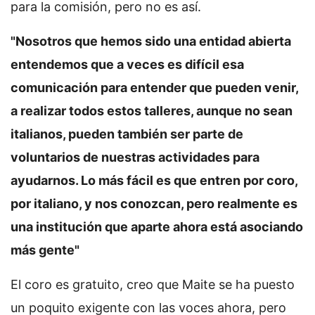
para la comisión, pero no es así.
"Nosotros que hemos sido una entidad abierta
entendemos que a veces es difícil esa
comunicación para entender que pueden venir,
a realizar todos estos talleres, aunque no sean
italianos, pueden también ser parte de
voluntarios de nuestras actividades para
ayudarnos. Lo más fácil es que entren por coro,
por italiano, y nos conozcan, pero realmente es
una institución que aparte ahora está asociando
más gente"
El coro es gratuito, creo que Maite se ha puesto
un poquito exigente con las voces ahora, pero