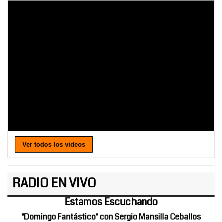
Ver todos los videos
RADIO EN VIVO
Estamos Escuchando
"Domingo Fantástico" con Sergio Mansilla Ceballos