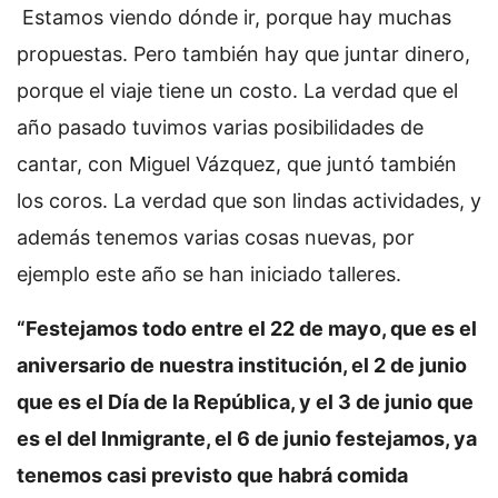
Estamos viendo dónde ir, porque hay muchas
propuestas. Pero también hay que juntar dinero,
porque el viaje tiene un costo. La verdad que el
año pasado tuvimos varias posibilidades de
cantar, con Miguel Vázquez, que juntó también
los coros. La verdad que son lindas actividades, y
además tenemos varias cosas nuevas, por
ejemplo este año se han iniciado talleres.
“Festejamos todo entre el 22 de mayo, que es el
aniversario de nuestra institución, el 2 de junio
que es el Día de la República, y el 3 de junio que
es el del Inmigrante, el 6 de junio festejamos, ya
tenemos casi previsto que habrá comida