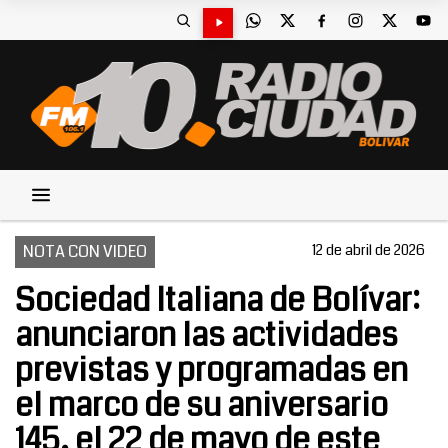
NOTA CON VIDEO
12 de abril de 2026
Sociedad Italiana de Bolívar:
anunciaron las actividades
previstas y programadas en
el marco de su aniversario
145, el 22 de mayo de este