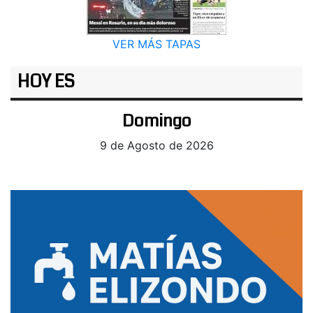
VER MÁS TAPAS
HOY ES
Domingo
9 de Agosto de 2026