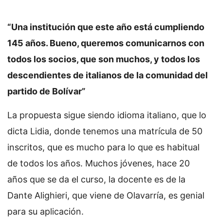
“Una institución que este año está cumpliendo
145 años. Bueno, queremos comunicarnos con
todos los socios, que son muchos, y todos los
descendientes de italianos de la comunidad del
partido de Bolívar”
La propuesta sigue siendo idioma italiano, que lo
dicta Lidia, donde tenemos una matrícula de 50
inscritos, que es mucho para lo que es habitual
de todos los años. Muchos jóvenes, hace 20
años que se da el curso, la docente es de la
Dante Alighieri, que viene de Olavarría, es genial
para su aplicación.