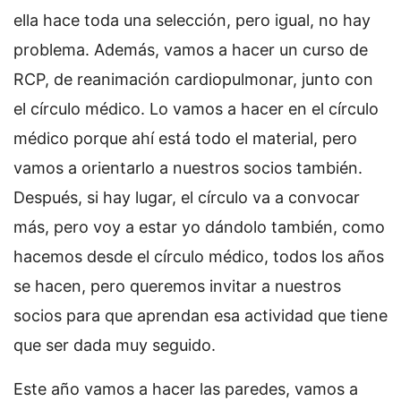
ella hace toda una selección, pero igual, no hay
problema. Además, vamos a hacer un curso de
RCP, de reanimación cardiopulmonar, junto con
el círculo médico. Lo vamos a hacer en el círculo
médico porque ahí está todo el material, pero
vamos a orientarlo a nuestros socios también.
Después, si hay lugar, el círculo va a convocar
más, pero voy a estar yo dándolo también, como
hacemos desde el círculo médico, todos los años
se hacen, pero queremos invitar a nuestros
socios para que aprendan esa actividad que tiene
que ser dada muy seguido.
Este año vamos a hacer las paredes, vamos a