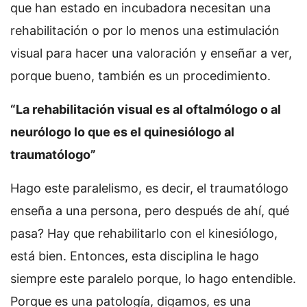
que han estado en incubadora necesitan una
rehabilitación o por lo menos una estimulación
visual para hacer una valoración y enseñar a ver,
porque bueno, también es un procedimiento.
“La rehabilitación visual es al oftalmólogo o al
neurólogo lo que es el quinesiólogo al
traumatólogo”
Hago este paralelismo, es decir, el traumatólogo
enseña a una persona, pero después de ahí, qué
pasa? Hay que rehabilitarlo con el kinesiólogo,
está bien. Entonces, esta disciplina le hago
siempre este paralelo porque, lo hago entendible.
Porque es una patología, digamos, es una