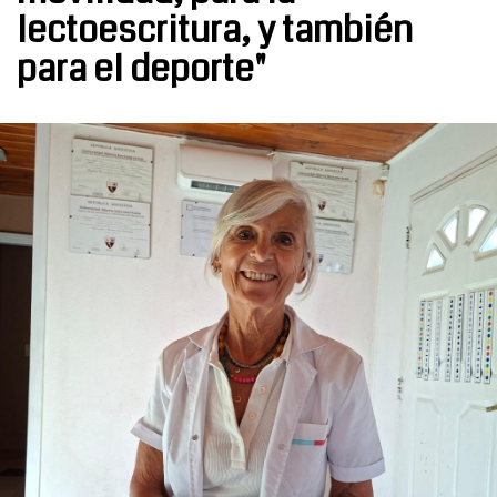
lectoescritura, y también
para el deporte"