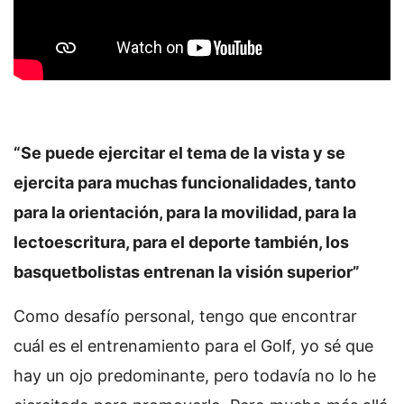
“Se puede ejercitar el tema de la vista y se
ejercita para muchas funcionalidades, tanto
para la orientación, para la movilidad, para la
lectoescritura, para el deporte también, los
basquetbolistas entrenan la visión superior”
Como desafío personal, tengo que encontrar
cuál es el entrenamiento para el Golf, yo sé que
hay un ojo predominante, pero todavía no lo he