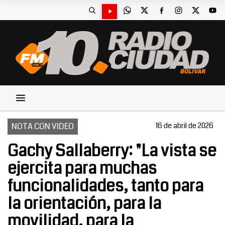
NOTA CON VIDEO
16 de abril de 2026
Gachy Sallaberry: "La vista se
ejercita para muchas
funcionalidades, tanto para
la orientación, para la
movilidad, para la