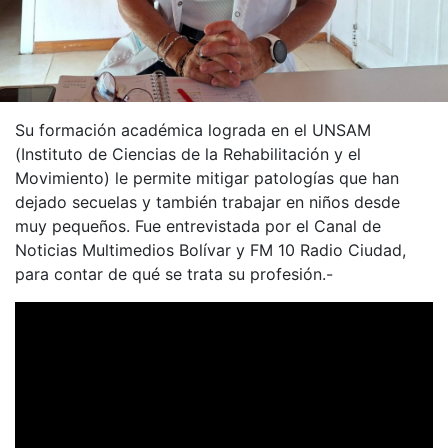
Su formación académica lograda en el UNSAM
(Instituto de Ciencias de la Rehabilitación y el
Movimiento) le permite mitigar patologías que han
dejado secuelas y también trabajar en niños desde
muy pequeños. Fue entrevistada por el Canal de
Noticias Multimedios Bolívar y FM 10 Radio Ciudad,
para contar de qué se trata su profesión.-