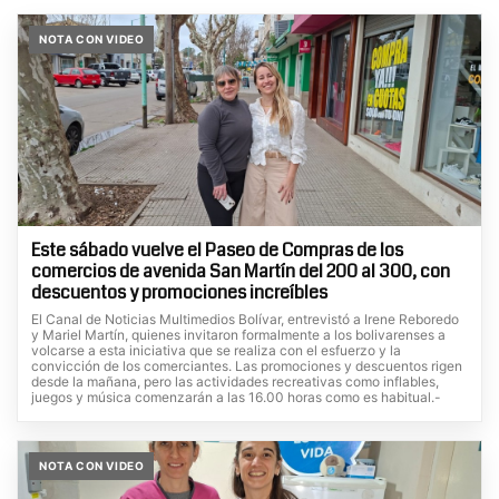
NOTA CON VIDEO
Este sábado vuelve el Paseo de Compras de los
comercios de avenida San Martín del 200 al 300, con
descuentos y promociones increíbles
El Canal de Noticias Multimedios Bolívar, entrevistó a Irene Reboredo
y Mariel Martín, quienes invitaron formalmente a los bolivarenses a
volcarse a esta iniciativa que se realiza con el esfuerzo y la
convicción de los comerciantes. Las promociones y descuentos rigen
desde la mañana, pero las actividades recreativas como inflables,
juegos y música comenzarán a las 16.00 horas como es habitual.-
NOTA CON VIDEO