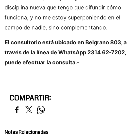
disciplina nueva que tengo que difundir cómo
funciona, y no me estoy superponiendo en el
campo de nadie, sino complementando.
El consultorio está ubicado en Belgrano 803, a
través de la línea de WhatsApp 2314 62-7202,
puede efectuar la consulta.-
COMPARTIR:
Notas Relacionadas