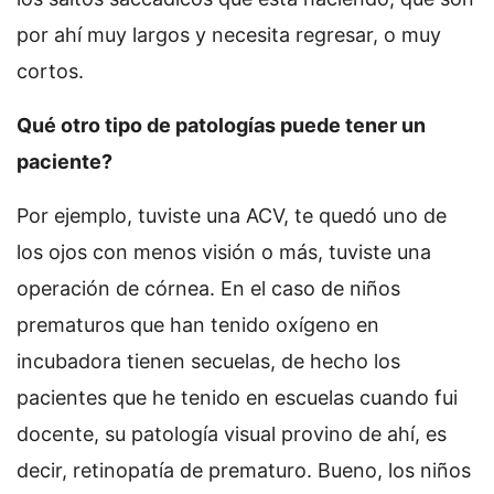
por ahí muy largos y necesita regresar, o muy
cortos.
Qué otro tipo de patologías puede tener un
paciente?
Por ejemplo, tuviste una ACV, te quedó uno de
los ojos con menos visión o más, tuviste una
operación de córnea. En el caso de niños
prematuros que han tenido oxígeno en
incubadora tienen secuelas, de hecho los
pacientes que he tenido en escuelas cuando fui
docente, su patología visual provino de ahí, es
decir, retinopatía de prematuro. Bueno, los niños