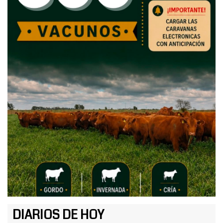
DIARIOS DE HOY