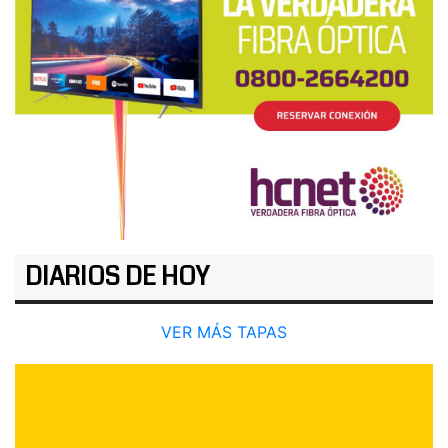
DIARIOS DE HOY
VER MÁS TAPAS