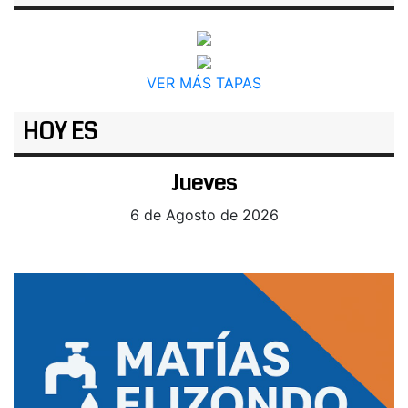
VER MÁS TAPAS
HOY ES
Jueves
6 de Agosto de 2026