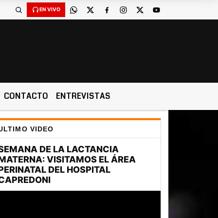
EN VIVO
CONTACTO
ENTREVISTAS
ULTIMO VIDEO