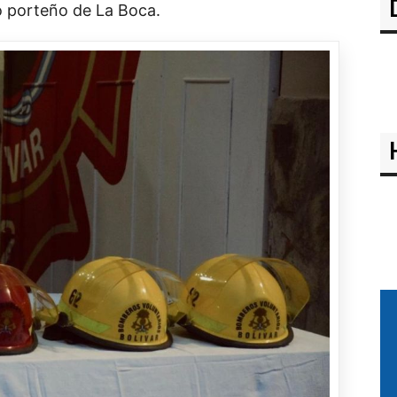
io porteño de La Boca.