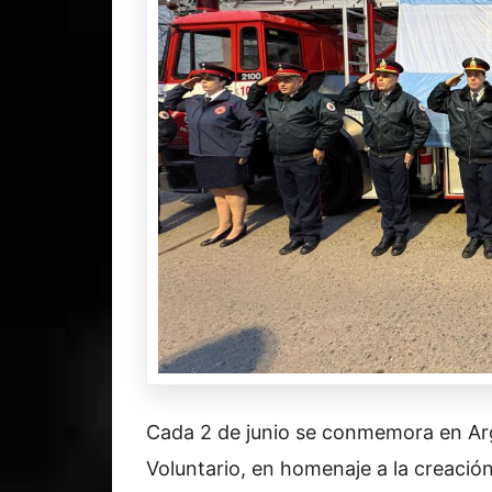
Cada 2 de junio se conmemora en Arg
Voluntario, en homenaje a la creació