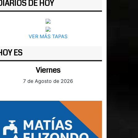
DIARIOS DE HOY
VER MÁS TAPAS
HOY ES
Viernes
7 de Agosto de 2026