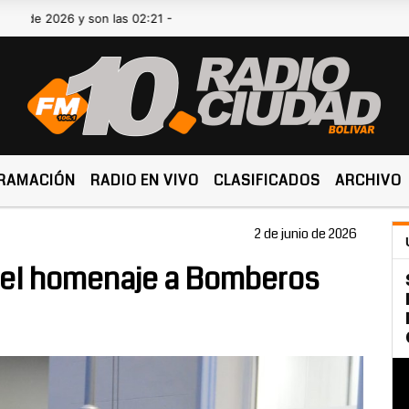
26 y son las 02:21 -
RAMACIÓN
RADIO EN VIVO
CLASIFICADOS
ARCHIVO
2 de junio de 2026
 el homenaje a Bomberos