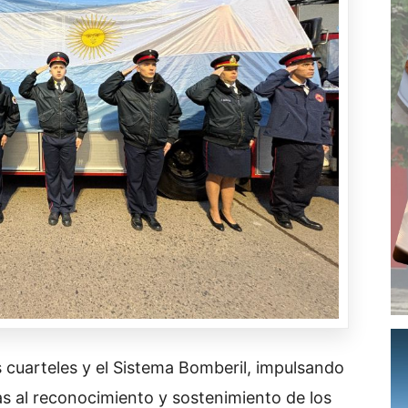
s cuarteles y el Sistema Bomberil, impulsando
das al reconocimiento y sostenimiento de los