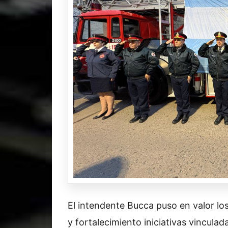
El intendente Bucca puso en valor lo
y fortalecimiento iniciativas vincula