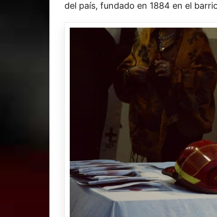
del país, fundado en 1884 en el barr