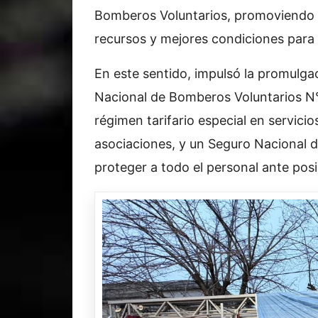
Bomberos Voluntarios, promoviendo 
recursos y mejores condiciones para e
En este sentido, impulsó la promulga
Nacional de Bomberos Voluntarios N°
régimen tarifario especial en servicio
asociaciones, y un Seguro Nacional 
proteger a todo el personal ante posi