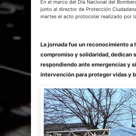
En el marco del Día Nacional del Bombero
junto al director de Protección Ciudada
martes el acto protocolar realizado por 
La jornada fue un reconocimiento a
compromiso y solidaridad, dedican s
respondiendo ante emergencias y si
intervención para proteger vidas y 