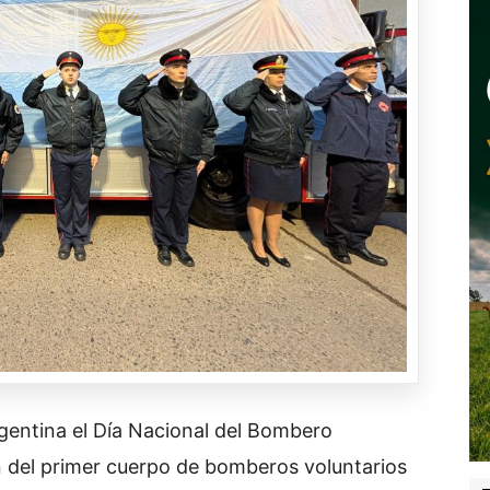
entina el Día Nacional del Bombero
n del primer cuerpo de bomberos voluntarios