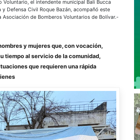
 Voluntario, el intendente municipal Bali Bucca
na y Defensa Civil Roque Bazán, acompañó este
la Asociación de Bomberos Voluntarios de Bolívar.-
 hombres y mujeres que, con vocación,
u tiempo al servicio de la comunidad,
tuaciones que requieren una rápida
bienes