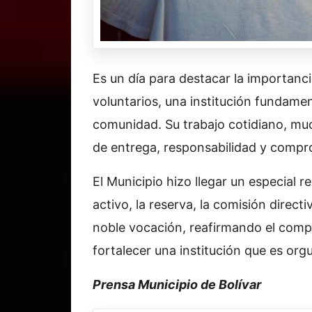
Es un día para destacar la importanci
voluntarios, una institución fundament
comunidad. Su trabajo cotidiano, muc
de entrega, responsabilidad y compr
El Municipio hizo llegar un especial 
activo, la reserva, la comisión direc
noble vocación, reafirmando el comp
fortalecer una institución que es org
Prensa Municipio de Bolívar