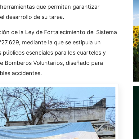
herramientas que permitan garantizar
l desarrollo de su tarea.
ción de la Ley de Fortalecimiento del Sistema
27.629, mediante la que se estipula un
s públicos esenciales para los cuarteles y
de Bomberos Voluntarios, diseñado para
bles accidentes.