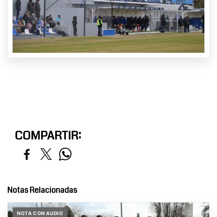
COMPARTIR:
Notas Relacionadas
NOTA CON AUDIO