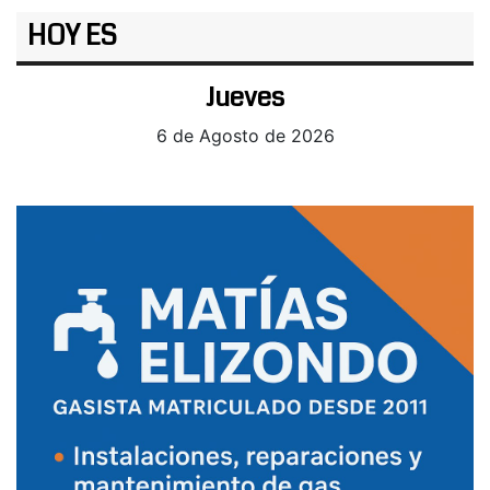
HOY ES
Jueves
6 de Agosto de 2026