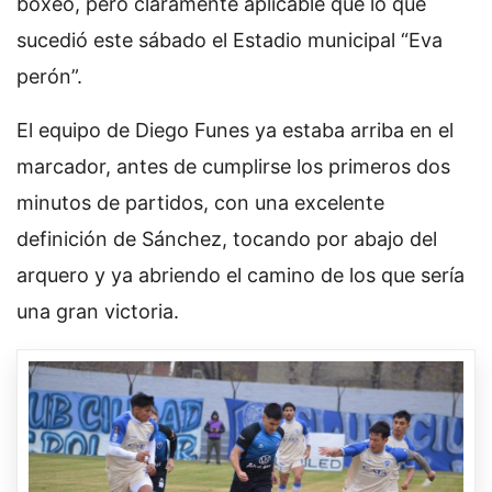
boxeo, pero claramente aplicable que lo que
sucedió este sábado el Estadio municipal “Eva
perón”.
El equipo de Diego Funes ya estaba arriba en el
marcador, antes de cumplirse los primeros dos
minutos de partidos, con una excelente
definición de Sánchez, tocando por abajo del
arquero y ya abriendo el camino de los que sería
una gran victoria.