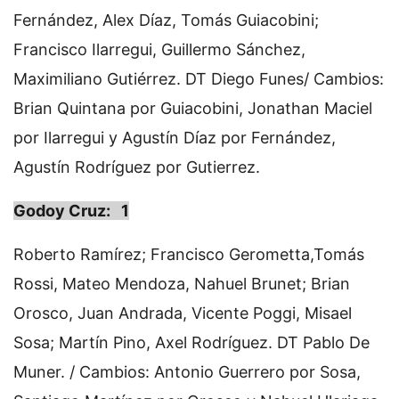
Fernández, Alex Díaz, Tomás Guiacobini;
Francisco Ilarregui, Guillermo Sánchez,
Maximiliano Gutiérrez. DT Diego Funes/ Cambios:
Brian Quintana por Guiacobini, Jonathan Maciel
por Ilarregui y Agustín Díaz por Fernández,
Agustín Rodríguez por Gutierrez.
Godoy Cruz: 1
Roberto Ramírez; Francisco Gerometta,Tomás
Rossi, Mateo Mendoza, Nahuel Brunet; Brian
Orosco, Juan Andrada, Vicente Poggi, Misael
Sosa; Martín Pino, Axel Rodríguez. DT Pablo De
Muner. / Cambios: Antonio Guerrero por Sosa,