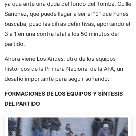
ya que ante una duda del fondo del Tomba, Guille
Sánchez, que puede llegar a ser el “9” que Funes
buscaba, puso las cifras definitivas, aportando el
3 a 1 en una contra letal a los 50 minutos del
partido.
Ahora viene Los Andes, otro de los equipos
históricos de la Primera Nacional de la AFA, un
desafío importante para seguir soñando.-
FORMACIONES DE LOS EQUIPOS
Y SÍNTESIS
DEL PARTIDO