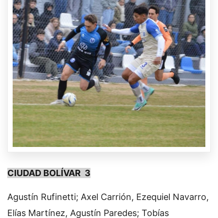
CIUDAD BOLÍVAR 3
Agustín Rufinetti; Axel Carrión, Ezequiel Navarro,
Elías Martínez, Agustín Paredes; Tobías