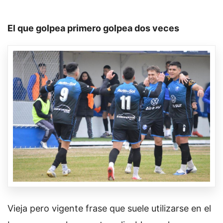
El que golpea primero golpea dos veces
Vieja pero vigente frase que suele utilizarse en el