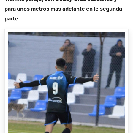
para unos metros más adelante en le segunda
parte