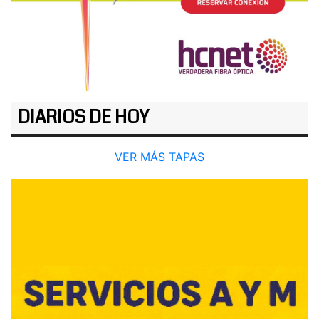
DIARIOS DE HOY
VER MÁS TAPAS