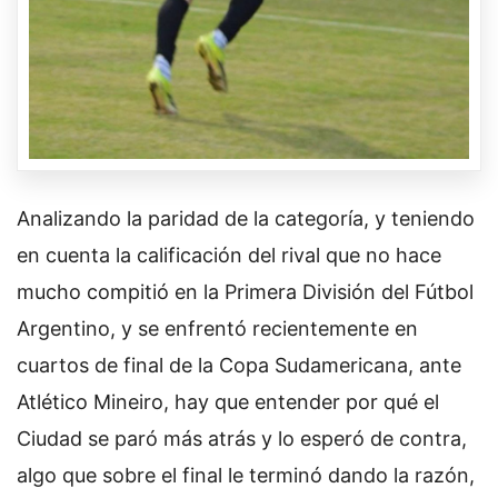
Analizando la paridad de la categoría, y teniendo
en cuenta la calificación del rival que no hace
mucho compitió en la Primera División del Fútbol
Argentino, y se enfrentó recientemente en
cuartos de final de la Copa Sudamericana, ante
Atlético Mineiro, hay que entender por qué el
Ciudad se paró más atrás y lo esperó de contra,
algo que sobre el final le terminó dando la razón,