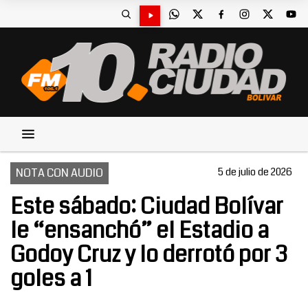
NOTA CON AUDIO
5 de julio de 2026
Este sábado: Ciudad Bolívar
le “ensanchó” el Estadio a
Godoy Cruz y lo derrotó por 3
goles a 1