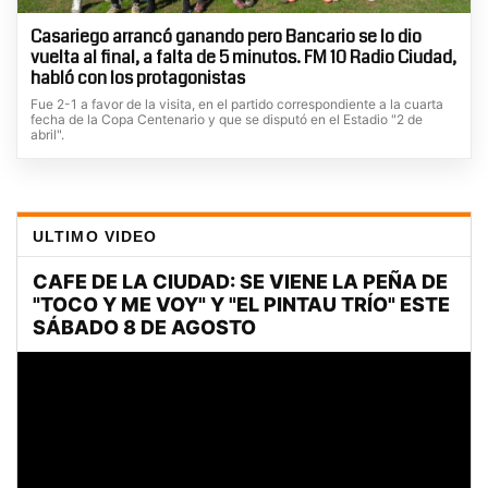
Casariego arrancó ganando pero Bancario se lo dio
vuelta al final, a falta de 5 minutos. FM 10 Radio Ciudad,
habló con los protagonistas
Fue 2-1 a favor de la visita, en el partido correspondiente a la cuarta
fecha de la Copa Centenario y que se disputó en el Estadio "2 de
abril".
ULTIMO VIDEO