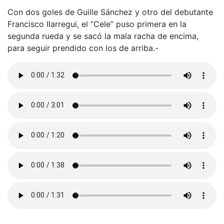
Con dos goles de Guille Sánchez y otro del debutante
Francisco Ilarregui, el “Cele” puso primera en la
segunda rueda y se sacó la mala racha de encima,
para seguir prendido con los de arriba.-