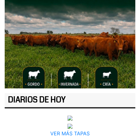
DIARIOS DE HOY
VER MÁS TAPAS