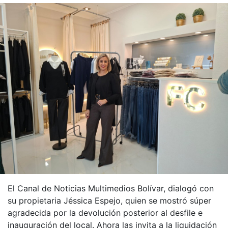
El Canal de Noticias Multimedios Bolívar, dialogó con
su propietaria Jéssica Espejo, quien se mostró súper
agradecida por la devolución posterior al desfile e
inauguración del local. Ahora las invita a la liquidación