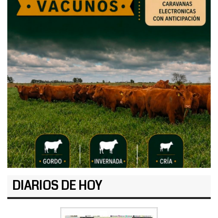
DIARIOS DE HOY