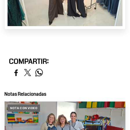
COMPARTIR:
Notas Relacionadas
NOTA CON VIDEO