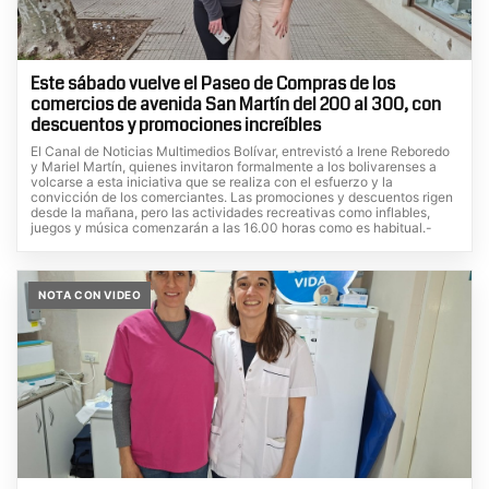
Este sábado vuelve el Paseo de Compras de los
comercios de avenida San Martín del 200 al 300, con
descuentos y promociones increíbles
El Canal de Noticias Multimedios Bolívar, entrevistó a Irene Reboredo
y Mariel Martín, quienes invitaron formalmente a los bolivarenses a
volcarse a esta iniciativa que se realiza con el esfuerzo y la
convicción de los comerciantes. Las promociones y descuentos rigen
desde la mañana, pero las actividades recreativas como inflables,
juegos y música comenzarán a las 16.00 horas como es habitual.-
NOTA CON VIDEO