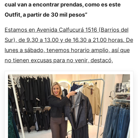
cual van a encontrar prendas, como es este
Outfit, a partir de 30 mil pesos”
Estamos en Avenida Calfucurá 1516 (Barrios del
Sur), de 9.30 a 13.00 y de 16.30 a 21.00 horas. De
lunes a sábado, tenemos horario amplio, así que
no tienen excusas para no venir, destacó,