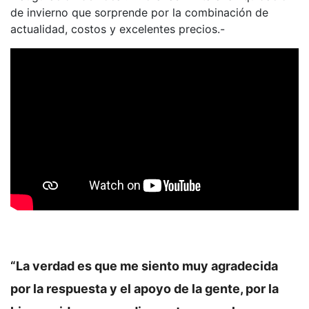
de invierno que sorprende por la combinación de
actualidad, costos y excelentes precios.-
“La verdad es que me siento muy agradecida
por la respuesta y el apoyo de la gente, por la