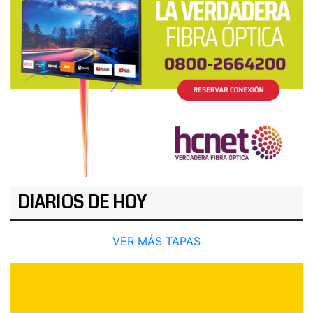
DIARIOS DE HOY
VER MÁS TAPAS