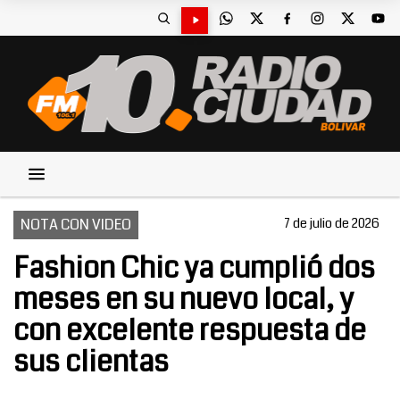
NOTA CON VIDEO
7 de julio de 2026
Fashion Chic ya cumplió dos
meses en su nuevo local, y
con excelente respuesta de
sus clientas