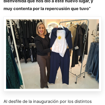
bienvenida que nos dio a este nuevo lugar, y
muy contenta por la repercusión que tuvo”
Al desfile de la inauguración por los distintos