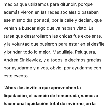
medios que utilizamos para difundir, porque
además vieron en las redes sociales o pasaban
ese mismo día por acá, por la calle y decían, que
venían a buscar algo que ya habían visto. La
tarea que desarrollaron las chicas fue excelente,
y la voluntad que pusieron para estar en el desfile
y brindar todo lo mejor. Maquillaje, Peluquera,
Andrea Sinkiewicz, y a todos le decimos gracias
por ayudarme y a vos, obvio, por ayudarme con
este evento.
“Ahora las invito a que aprovechen la
liquidación, el cambio de temporada, vamos a
hacer una liquidación total de invierno, en la