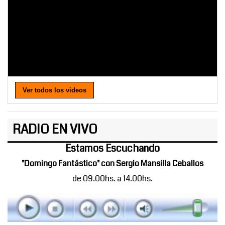
Ver todos los videos
RADIO EN VIVO
Estamos Escuchando
"Domingo Fantástico" con Sergio Mansilla Ceballos
de 09.00hs. a 14.00hs.