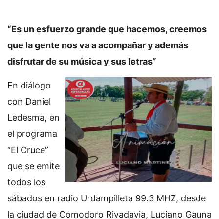
“Es un esfuerzo grande que hacemos, creemos
que la gente nos va a acompañar y además
disfrutar de su música y sus letras”
En diálogo
con Daniel
Ledesma, en
el programa
“El Cruce”
que se emite
todos los
sábados en radio Urdampilleta 99.3 MHZ, desde
la ciudad de Comodoro Rivadavia, Luciano Gauna