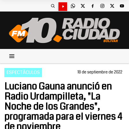
ESPECTÃCULOS
18 de septiembre de 2022
Luciano Gauna anunció en
Radio Urdampilleta, "La
Noche de los Grandes",
programada para el viernes 4
de noviembre