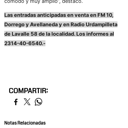
cómodo y muy amplio”, destacó.
Las entradas anticipadas en venta en FM 10,
Dorrego y Avellaneda y en Radio Urdampilleta
de Lavalle 58 de la localidad. Los informes al
2314-40-6540.-
COMPARTIR:
Notas Relacionadas