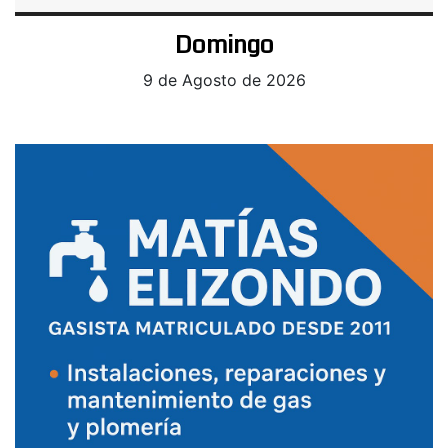
Domingo
9 de Agosto de 2026