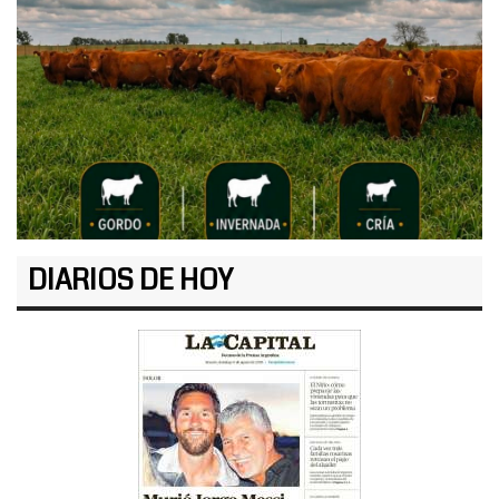
DIARIOS DE HOY