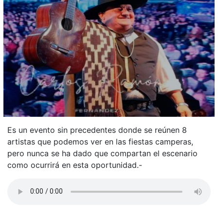
Es un evento sin precedentes donde se reúnen 8
artistas que podemos ver en las fiestas camperas,
pero nunca se ha dado que compartan el escenario
como ocurrirá en esta oportunidad.-