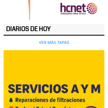
DIARIOS DE HOY
VER MÁS TAPAS