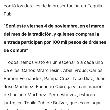
contó los detalles de la presentación en Tequila
Pub
“Será este viernes 4 de noviembre, en el marco
del mes de la tradición, y quienes compran la
entrada participan por 100 mil pesos de órdenes
de compra”
“Todos hemos visto en un escenario a cada uno
de ellos, Carlos Mrarchesini, Abel Ivroud, Carlos
Ramón Fernández, Pampa Cruz, Nico Díaz, Juan
José Martínez, Facundo Quiroga y la animación
de Luciano Martínez. Pero esta vez, estarán
juntos en Tquila Pub de Bolívar, que es un lugar