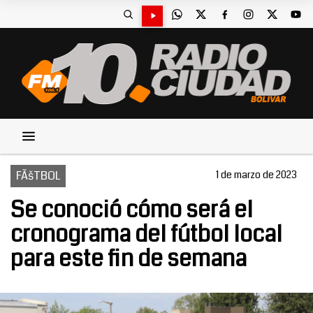
FÃšTBOL
1 de marzo de 2023
Se conoció cómo será el
cronograma del fútbol local
para este fin de semana