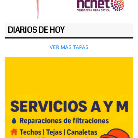
DIARIOS DE HOY
VER MÁS TAPAS