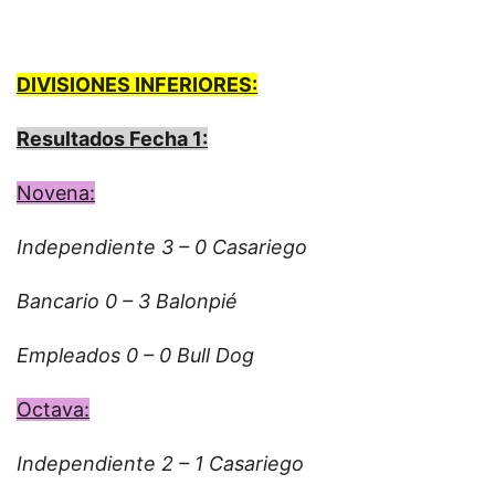
DIVISIONES INFERIORES:
Resultados Fecha 1:
Novena:
Independiente 3 – 0 Casariego
Bancario 0 – 3 Balonpié
Empleados 0 – 0 Bull Dog
Octava:
Independiente 2 – 1 Casariego