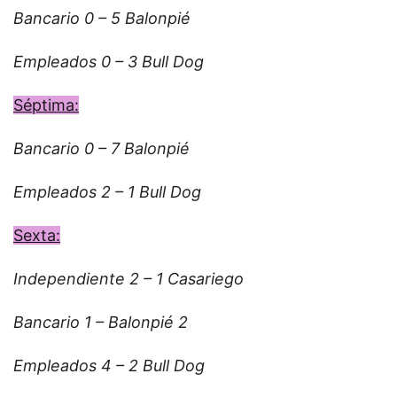
Bancario 0 – 5 Balonpié
Empleados 0 – 3 Bull Dog
Séptima:
Bancario 0 – 7 Balonpié
Empleados 2 – 1 Bull Dog
Sexta:
Independiente 2 – 1 Casariego
Bancario 1 – Balonpié 2
Empleados 4 – 2 Bull Dog