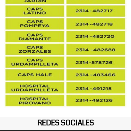
REDES SOCIALES