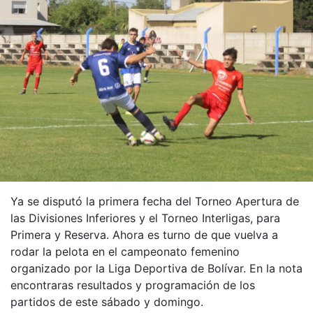
Ya se disputó la primera fecha del Torneo Apertura de
las Divisiones Inferiores y el Torneo Interligas, para
Primera y Reserva. Ahora es turno de que vuelva a
rodar la pelota en el campeonato femenino
organizado por la Liga Deportiva de Bolívar. En la nota
encontraras resultados y programación de los
partidos de este sábado y domingo.