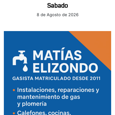
Sabado
8 de Agosto de 2026