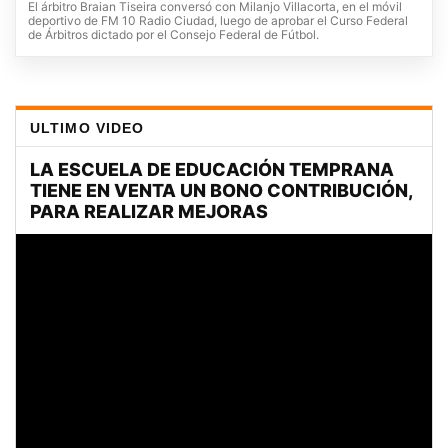
El árbitro Braian Tiseira conversó con Milanjo Villacorta, en el móvil
deportivo de FM 10 Radio Ciudad, luego de aprobar el Curso Federal
de Árbitros dictado por el Consejo Federal de Fútbol.
ULTIMO VIDEO