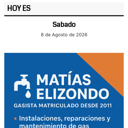
HOY ES
Sabado
8 de Agosto de 2026