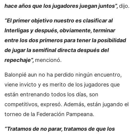
hace años que los jugadores juegan juntos”,
dijo.
“El primer objetivo nuestro es clasificar al
Interligas y después, obviamente, terminar
entre los dos primeros para tener la posibilidad
de jugar la semifinal directa después del
repechaje”,
mencionó.
Balonpié aun no ha perdido ningún encuentro,
viene invicto y es merito de los jugadores que
están entrenando todos los días, son
competitivos, expresó. Además, están jugando el
torneo de la Federación Pampeana.
“Tratamos de no parar, tratamos de que los