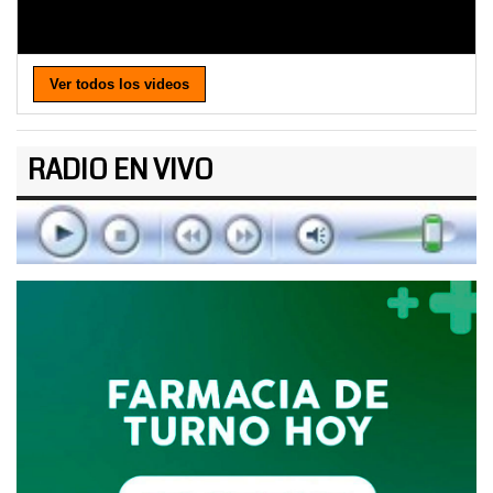
Ver todos los videos
RADIO EN VIVO