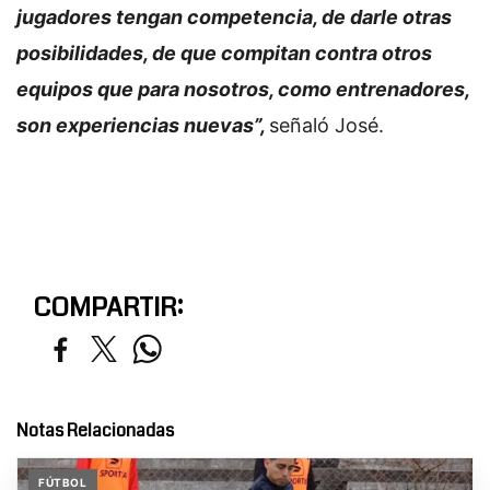
jugadores tengan competencia, de darle otras
posibilidades, de que compitan contra otros
equipos que para nosotros, como entrenadores,
son experiencias nuevas”,
señaló José.
COMPARTIR:
Notas Relacionadas
FÚTBOL