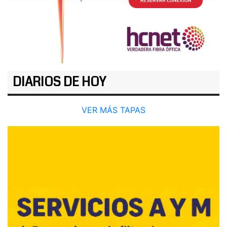
DIARIOS DE HOY
VER MÁS TAPAS