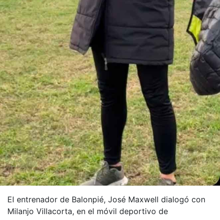
El entrenador de Balonpié, José Maxwell dialogó con
Milanjo Villacorta, en el móvil deportivo de