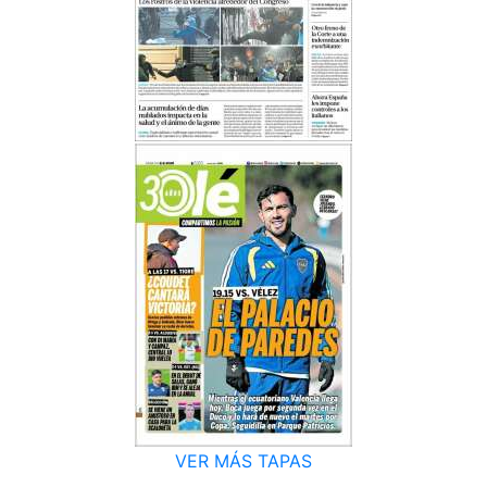
VER MÁS TAPAS