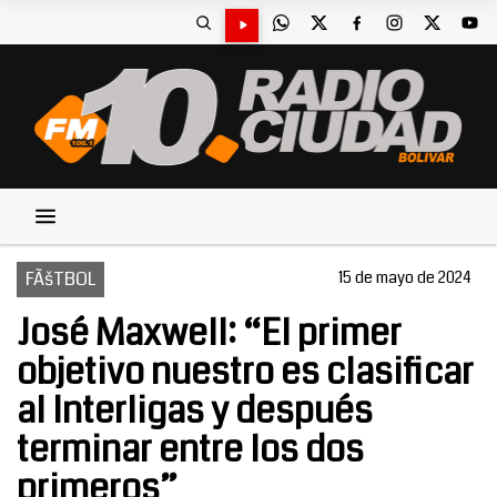
FÃšTBOL
15 de mayo de 2024
José Maxwell: “El primer
objetivo nuestro es clasificar
al Interligas y después
terminar entre los dos
primeros”