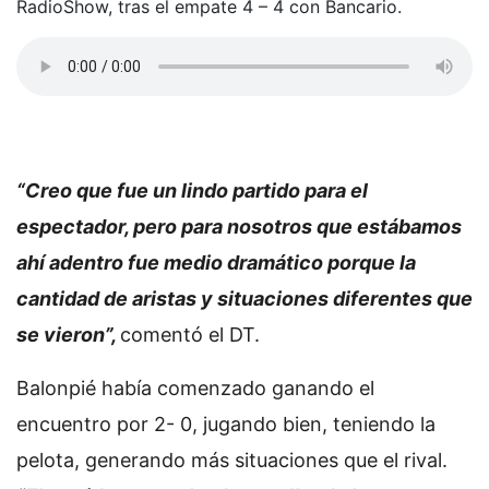
RadioShow, tras el empate 4 – 4 con Bancario.
“Creo que fue un lindo partido para el
espectador, pero para nosotros que estábamos
ahí adentro fue medio dramático porque la
cantidad de aristas y situaciones diferentes que
se vieron”,
comentó el DT.
Balonpié había comenzado ganando el
encuentro por 2- 0, jugando bien, teniendo la
pelota, generando más situaciones que el rival.