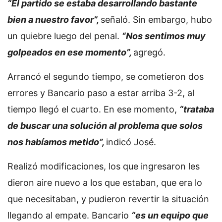
“El partido se estaba desarrollando bastante
bien a nuestro favor”,
señaló. Sin embargo, hubo
un quiebre luego del penal.
“Nos sentimos muy
golpeados en ese momento”,
agregó.
Arrancó el segundo tiempo, se cometieron dos
errores y Bancario paso a estar arriba 3-2, al
tiempo llegó el cuarto. En ese momento,
“trataba
de buscar una solución al problema que solos
nos habíamos metido”,
indicó José.
Realizó modificaciones, los que ingresaron les
dieron aire nuevo a los que estaban, que era lo
que necesitaban, y pudieron revertir la situación
llegando al empate. Bancario
“es un equipo que