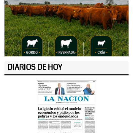
DIARIOS DE HOY